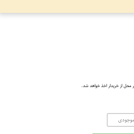
ر محل از خریدار اخذ خواهد شد.
موجودی