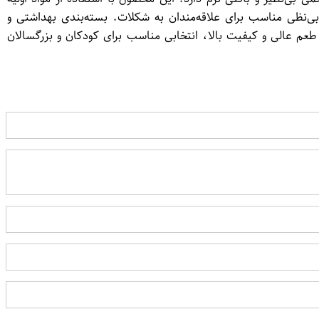
عم کاکائویی بی‌نظی مناسب برای علاقه‌مندان به شکلات. بسته‌بندی بهداشتی و
 عالی و کیفیت بالا، انتخابی مناسب برای کودکان و بزرگسالان