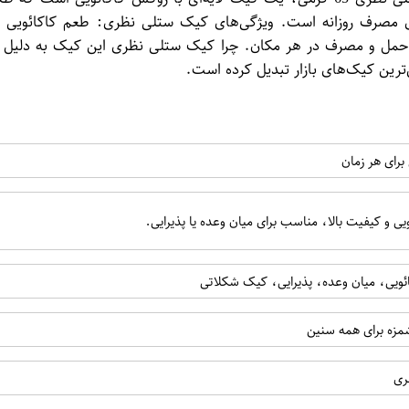
 65 گرمی، گزینه‌ای مناسب برای مصرف روزانه است. ویژگی‌های کیک ستلی نظری: ط
مل و مصرف در هر مکان. چرا کیک ستلی نظری این کیک به دلیل طعم
رین کیک‌های بازار تبدیل کرده است.
ری