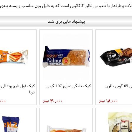
پیشنهاد هایی برای شما
نظری
کیک خانگی نظری 107 گرمی
درنا
,۰۰۰
۳۰,۰۰۰
۱۸,۰۰۰