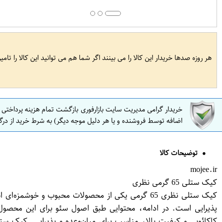
هر روزه صدها خریدار این کالا را می بینند اگر شما هم می توانید این کالا را تام
خریدار گرامی مدیریت سایت بازارفوری بازگشت تمام هزینه پرداختی
اضافه توسط فروشنده و یا هر دلیل موجه دیگر) به شرط خرید از درگ
توضیحات کالا
mojee.ir
کیک ستلی 65 گرمی نظری
کیک ستلی نظری 65 گرمی یکی از محصولات محبوب و خ