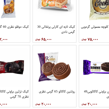
کلوچه معمولی گردویی
کیک لایه ای کارلی پرتقالی 30
کیک دوقلو نظری 60 گرمی
گرمی نادی
۲,۰۰۰
۶۵,۰۰۰
۷۵,۰۰۰
کیک تزئین براونی کاکائویی49
رولتین کاکائو 65 گرمی نظری
کیک تزئین براونی کاکائ
ی
نظری 70 گرمی
۰,۰۰۰
۲۰,۰۰۰
۲۰,۰۰۰