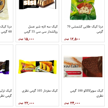
درنا کیک طلایی کشمشی 70
کیک سه لایه شیر عسل
درنا کیک 
گرمی
روکشدار سی سی 55 گرمی
60 گرمی
شیرین عسل
۱۵,۰۰۰
۱۲,۵۰۰
کیک سوپرکاکائو 100 گرمی
کیک مغزدار 105 گرمی نظری
نظری
گرمی نظر
۲۲,۰۰۰
۲۴,۰۰۰