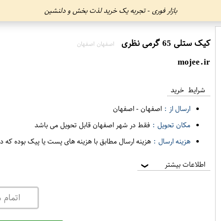
بازار فوری - تجربه یک خرید لذت بخش و دلنشین
کیک ستلی 65 گرمی نظری
اصفهان اصفهان
mojee.ir
شرایط خرید
ارسال از :
اصفهان
-
اصفهان
مکان تحویل :
فقط در شهر اصفهان قابل تحویل می باشد
هزینه ارسال :
هزینه ارسال مطابق با هزینه های پست یا پیک بوده که د
اطلاعات بیشتر
❯
اتمام 