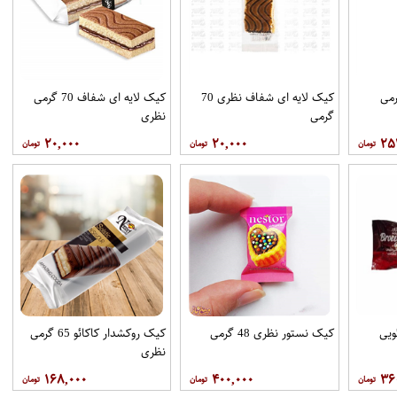
کیک لایه ای شفاف نظری 70
کیک لایه ای شفاف 70 گرمی
گرمی
نظری
۲۰,۰۰۰
۲۰,۰۰۰
۲۵
ویی
کیک نستور نظری 48 گرمی
کیک روکشدار کاکائو 65 گرمی
نظری
۱۶۸,۰۰۰
۴۰۰,۰۰۰
۳۶