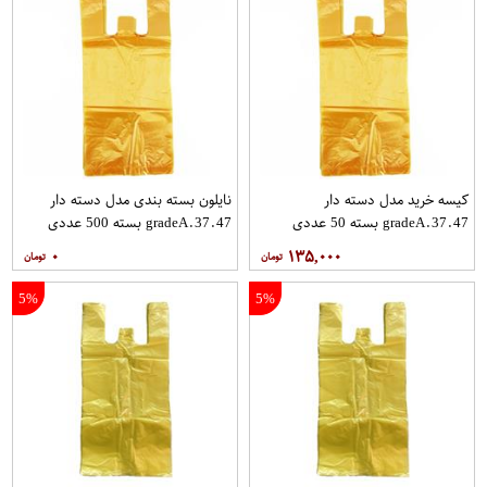
کیسه خرید مدل دسته دار
نایلون بسته بندی مدل دسته دار
gradeA.37.47 بسته 50 عددی
gradeA.37.47 بسته 500 عددی
۰
۱۳۵,۰۰۰
5%
5%