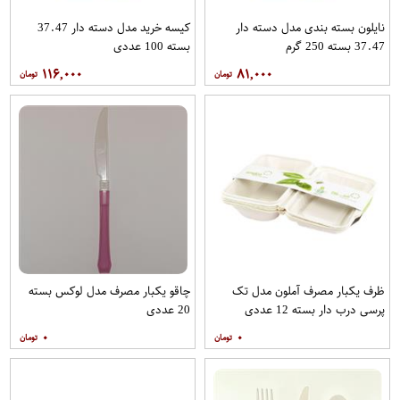
نایلون بسته بندی مدل دسته دار
کیسه خرید مدل دسته دار 37.47
37.47 بسته 250 گرم
بسته 100 عددی
۱۱۶,۰۰۰
۸۱,۰۰۰
ظرف یکبار مصرف آملون مدل تک
چاقو یکبار مصرف مدل لوکس بسته
پرسی درب دار بسته 12 عددی
20 عددی
۰
۰