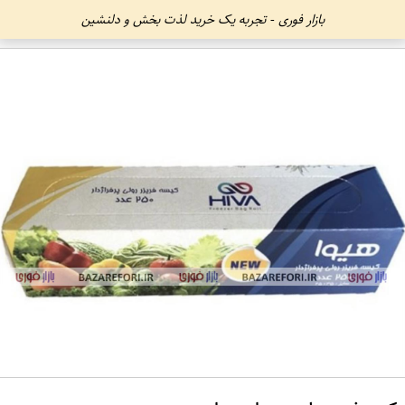
بازار فوری - تجربه یک خرید لذت بخش و دلنشین