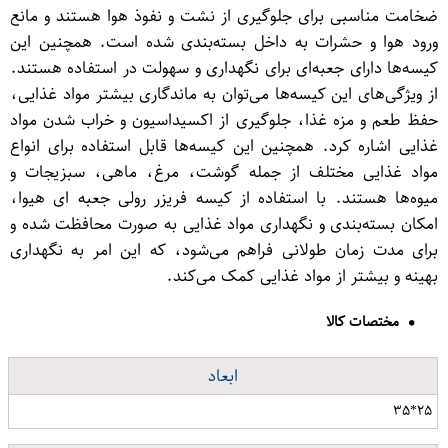
ضخامت مناسبی برای جلوگیری از نشت و نفوذ هوا هستند و مانع
ورود هوا و حشرات به داخل بسته‌بندی شده است. همچنین این
کیسه‌ها دارای جعبه‌ای برای نگهداری و سهولت در استفاده هستند.
از ویژگی‌های این کیسه‌ها می‌توان به ماندگاری بیشتر مواد غذایی،
حفظ طعم و مزه غذا، جلوگیری از اکسیداسیون و خراب شدن مواد
غذایی اشاره کرد. همچنین این کیسه‌ها قابل استفاده برای انواع
مواد غذایی مختلف از جمله گوشت، مرغ، ماهی، سبزیجات و
میوه‌ها هستند. با استفاده از کیسه فریزر رولی جعبه ای هیوا،
امکان بسته‌بندی و نگهداری مواد غذایی به صورت محافظت شده و
برای مدت زمان طولانی فراهم می‌شود، که این امر به نگهداری
بهینه و بیشتر از مواد غذایی کمک می‌کند.
مختصات کالا
ابعاد
۲۵*۳۵