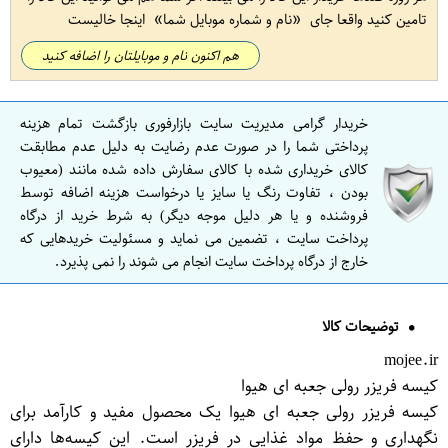
تامین کنید واقعا جای
نام و شماره موبایل شما
اینجا خالیست
هم اکنون نام و موبایلتان را اضافه کنید
خریدار گرامی مدیریت سایت بازارفوری بازگشت تمام هزینه
پرداختی شما را در صورت عدم رضایت به دلیل عدم مطابقت
کالای خریداری شده با کالای سفارش داده شده مانند (معیوب
بودن ، تفاوت رنگ یا سایز یا درخواست هزینه اضافه توسط
فروشنده و یا هر دلیل موجه دیگر) به شرط خرید از درگاه
پرداخت سایت ، تضمین می نماید و مسئولیت خریدهایی که
خارج از درگاه پرداخت سایت انجام می شوند را نمی پذیرد.
توضیحات کالا
mojee.ir
کیسه فریزر رولی جعبه ای هیوا
کیسه فریزر رولی جعبه ای هیوا یک محصول مفید و کارآمد برای
نگهداری و حفظ مواد غذایی در فریزر است. این کیسه‌ها دارای