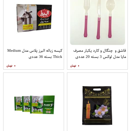
قاشق و چنگال و کارد یکبار مصرف
کیسه زباله البرز پلاس مدل Medium
مایا مدل لوکس 3 بسته 20 عددی
Thick بسته 36 عددی
۰
۰