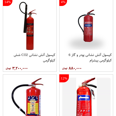
14%
4%
کپسول آتش نشانی پودر و گاز 6
کپسول آتش نشانی CO2 شش
کیلوگرمی پیشرام
کیلوگرمی
۳,۲۰۰,۰۰۰
۸۸۰,۰۰۰
12%