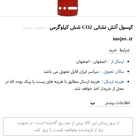
کپسول آتش نشانی CO2 شش کیلوگرمی
اصفهان اصفهان
mojee.ir
شرایط خرید
ارسال از :
اصفهان
-
اصفهان
مکان تحویل :
سراسر ایران قابل تحویل می باشد
هزینه ارسال :
هزینه ارسال مطابق با هزینه های پست یا پیک بوده که در
محل از خریدار اخذ خواهد شد.
اطلاعات بیشتر
❯
از بروز رسانی این کالا بیش از صد روز گذشته است. در صورت
نیاز از فروشنده بخواهید قیمت را بروز کند.