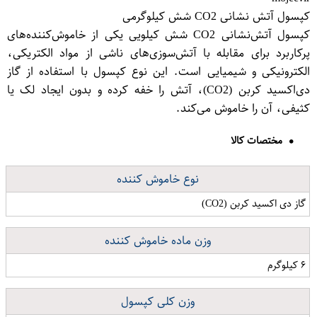
کپسول آتش نشانی CO2 شش کیلوگرمی
کپسول آتش‌نشانی CO2 شش کیلویی یکی از خاموش‌کننده‌های
پرکاربرد برای مقابله با آتش‌سوزی‌های ناشی از مواد الکتریکی،
الکترونیکی و شیمیایی است. این نوع کپسول با استفاده از گاز
دی‌اکسید کربن (CO2)، آتش را خفه کرده و بدون ایجاد لک یا
کثیفی، آن را خاموش می‌کند.
مختصات کالا
نوع خاموش کننده
گاز دی اکسید کربن (CO2)
وزن ماده خاموش کننده
۶ کیلوگرم
وزن کلی کپسول