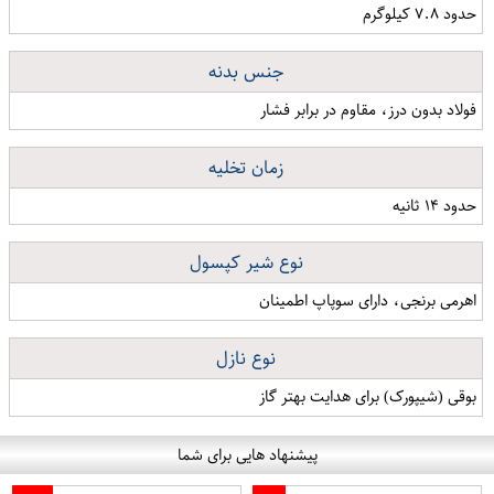
حدود ۷.۸ کیلوگرم
جنس بدنه
فولاد بدون درز، مقاوم در برابر فشار
زمان تخلیه
حدود ۱۴ ثانیه
نوع شیر کپسول
اهرمی برنجی، دارای سوپاپ اطمینان
نوع نازل
بوقی (شیپورک) برای هدایت بهتر گاز
پیشنهاد هایی برای شما