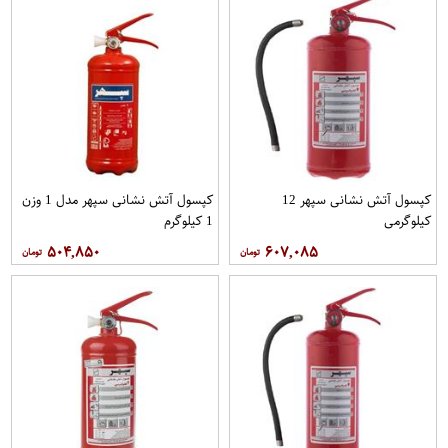
کپسول آتش نشانی سپهر 12
کپسول آتش نشانی سپهر مدل 1 وزن
کیلوگرمی
1 کیلوگرم
۵۰۴,۸۵۰
۶۰۷,۰۸۵