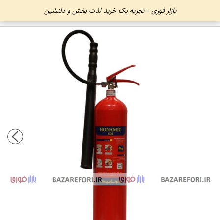
بازار فوری - تجربه یک خرید لذت بخش و دلنشین