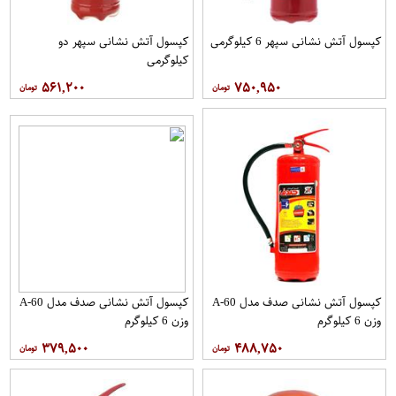
کپسول آتش نشانی سپهر 6 کیلوگرمی
کپسول آتش نشانی سپهر دو
کیلوگرمی
۵۶۱,۲۰۰
۷۵۰,۹۵۰
کپسول آتش نشانی صدف مدل A-60
کپسول آتش نشانی صدف مدل A-60
وزن 6 کیلوگرم
وزن 6 کیلوگرم
۳۷۹,۵۰۰
۴۸۸,۷۵۰