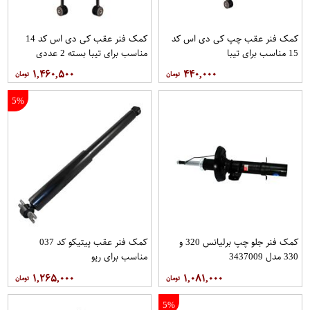
کمک فنر عقب چپ کی دی اس کد
کمک فنر عقب کی دی اس کد 14
15 مناسب برای تیبا
مناسب برای تیبا بسته 2 عددی
۱,۴۶۰,۵۰۰
۴۴۰,۰۰۰
5%
کمک فنر جلو چپ برلیانس 320 و
کمک فنر عقب پیتیکو کد 037
330 مدل 3437009
مناسب برای ریو
۱,۲۶۵,۰۰۰
۱,۰۸۱,۰۰۰
5%