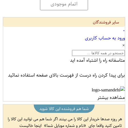
اتمام موجودی
سایر فروشندگان
۰
ورود به حساب کاربری
×
متاسفانه راه را اشتباه آمده اید
برای پیدا کردن راه درست از فهرست بالای صفحه استفاده نمائید
مشاهده بیشتر
شما هم فروشنده این کالا شوید
هر روزه صدها خریدار این کالا را می بینند اگر شما هم می توانید این کالا را
تامین کنید واقعا جای
نام و شماره موبایل شما
اینجا خالیست