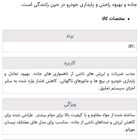
جاده و بهبود راحتی و پایداری خودرو در حین رانندگی است.
مختصات کالا
برند
JPC
کاربرد
جذب ضربات و لرزش های ناشی از ناهمواری های جاده. بهبود تعادل و
پایداری خودرو در پیچ ها و مانورهای ناگهانی. کاهش فشار وارد شده به سایر
اجزای سیستم تعلیق.
ویژگی
ساخته شده از مواد مقاوم و با کیفیت بالا برای دوام بیشتر. طراحی شده برای
کاهش لرزش و صداهای ناشی از جاده. مناسب برای مدل های مختلف نیسان
مورانو.