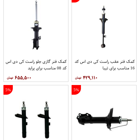
کمک فنر عقب راست کی دی اس کد
کمک فنر گازی جلو راست کی دی اس
16 مناسب برای تیبا
کد 08 مناسب برای پراید
۶۵۵,۵۰۰
۴۲۹,۱۱۰
5%
5%