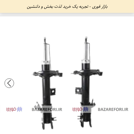
بازار فوری - تجربه یک خرید لذت بخش و دلنشین