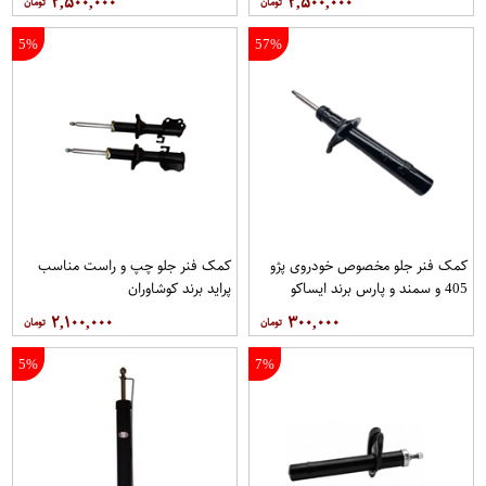
۲,۵۰۰,۰۰۰
۲,۵۰۰,۰۰۰
5%
57%
کمک فنر جلو مخصوص خودروی پژو
کمک فنر جلو چپ و راست مناسب
405 و سمند و پارس برند ایساکو
پراید برند کوشاوران
۲,۱۰۰,۰۰۰
۳۰۰,۰۰۰
5%
7%