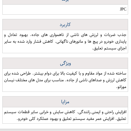
JPC
کاربرد
جذب ضربات و لرزش های ناشی از ناهمواری های جاده. بهبود تعادل و
پایداری خودرو در پیچ ها و مانورهای ناگهانی. کاهش فشار وارد شده به سایر
اجزای سیستم تعلیق.
ویژگی
ساخته شده از مواد مقاوم و با کیفیت بالا برای دوام بیشتر. طراحی شده برای
کاهش لرزش و صداهای ناشی از جاده. مناسب برای مدل های مختلف نیسان
مورانو.
مزایا
افزایش راحتی و ایمنی رانندگی. کاهش سایش و خرابی سایر قطعات سیستم
تعلیق. افزایش عمر مفید سیستم تعلیق و بهبود عملکرد کلی خودرو.