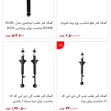
کمک فنر جلو مناسب پژو برند امیرنیا
کمک فنر عقب ایندامین مدل ISAM-
H330R مناسب برای برلیانس H330
۵۱۳,۷۰۰
۲,۵۰۰,۰۰۰
5%
کمک فنر عقب چپ کی دی اس کد
کمک فنر عقب کی دی اس کد 14
15 مناسب برای تیبا
مناسب برای تیبا بسته 2 عددی
۱,۴۶۰,۵۰۰
۴۴۰,۰۰۰