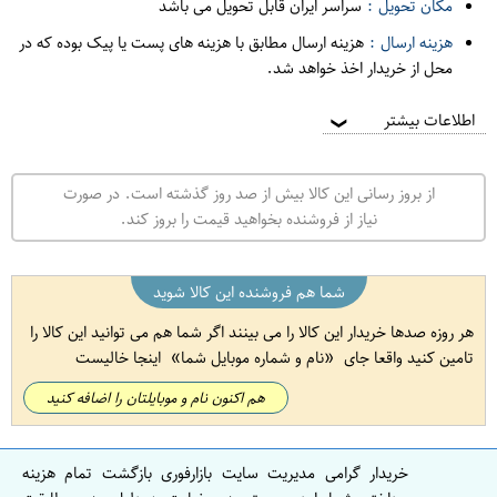
مکان تحویل :
سراسر ایران قابل تحویل می باشد
هزینه ارسال :
هزینه ارسال مطابق با هزینه های پست یا پیک بوده که در
محل از خریدار اخذ خواهد شد.
اطلاعات بیشتر
❯
از بروز رسانی این کالا بیش از صد روز گذشته است. در صورت
نیاز از فروشنده بخواهید قیمت را بروز کند.
شما هم فروشنده این کالا شوید
هر روزه صدها خریدار این کالا را می بینند اگر شما هم می توانید این کالا را
تامین کنید واقعا جای
نام و شماره موبایل شما
اینجا خالیست
هم اکنون نام و موبایلتان را اضافه کنید
خریدار گرامی مدیریت سایت بازارفوری بازگشت تمام هزینه