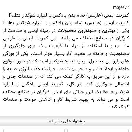
mojee.ir
کمربند ایمنی (هارنس) تمام بدن پادکس با لنیارد شوکدار Padex
کمربند ایمنی (هارنس) تمام بدن پادکس با لنیارد شوکدار Padex
یکی از بهترین و جدیدترین محصولات در زمینه ایمنی و حفاظت از
کارگران در صنایع مختلف می باشد. این کمربند ایمنی با طراحی
مناسب و با استفاده از مواد با کیفیت بالا، برای جلوگیری از
مصدومیت و حادثه در محیط کار بسیار موثر است. یکی از ویژگی
های بارز این محصول، وجود لنیارد شوکدار است که در صورت وقوع
حادثه و ایجاد فشار و یا جریان شدید، قابلیت جذب انرژی ضربه را
دارد و از این طریق به کارگر کمک می کند که از صدمات جدی و
احتمالی جلوگیری کند. در کل، کمربند ایمنی پادکس با لنیارد
شوکدار Padex یک ابزار حیاتی برای ایمنی کارگران در صنایع مختلف
است و می تواند به بهبود شرایط کار و کاهش حوادث و صدمات
کمک کند.
پیشنهاد هایی برای شما