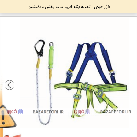
بازار فوری - تجربه یک خرید لذت بخش و دلنشین