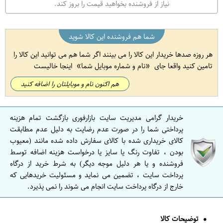
نیاز از فروشنده بخواهید قیمت را بروز کند.
شما هم فروشنده این کالا شوید
هر روزه صدها خریدار این کالا را می بینند اگر شما هم می توانید این کالا را
تامین کنید واقعا جای
نام و شماره موبایل شما
اینجا خالیست
هم اکنون نام و موبایلتان را اضافه کنید
خریدار گرامی مدیریت سایت بازارفوری بازگشت تمام هزینه
پرداختی شما را در صورت عدم رضایت به دلیل عدم مطابقت
کالای خریداری شده با کالای سفارش داده شده مانند (معیوب
بودن ، تفاوت رنگ یا سایز یا درخواست هزینه اضافه توسط
فروشنده و یا هر دلیل موجه دیگر) به شرط خرید از درگاه
پرداخت سایت ، تضمین می نماید و مسئولیت خریدهایی که
خارج از درگاه پرداخت سایت انجام می شوند را نمی پذیرد.
توضیحات کالا