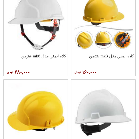
کلاه ايمنی مدل mk3 هترمن
کلاه ايمنی مدل mk6 هترمن
۴۸۰,۰۰۰
۱۶۰,۰۰۰