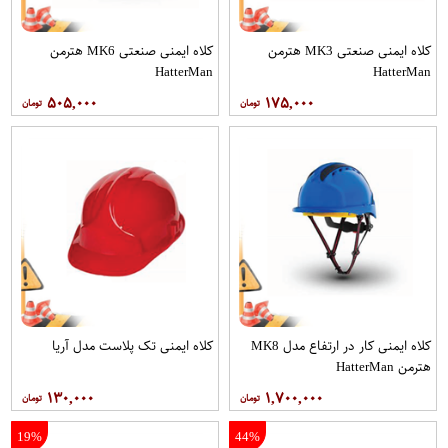
کلاه ایمنی صنعتی MK3 هترمن
کلاه ایمنی صنعتی MK6 هترمن
HatterMan
HatterMan
۵۰۵,۰۰۰
۱۷۵,۰۰۰
کلاه ایمنی کار در ارتفاع مدل MK8
کلاه ایمنی تک پلاست مدل آریا
هترمن HatterMan
۱۳۰,۰۰۰
۱,۷۰۰,۰۰۰
19%
44%