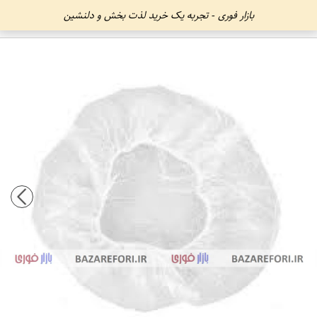
بازار فوری - تجربه یک خرید لذت بخش و دلنشین