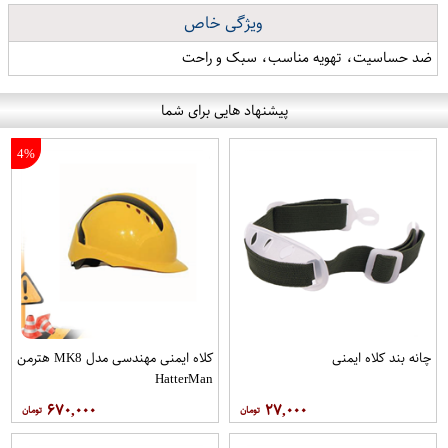
ویژگی خاص
ضد حساسیت، تهویه مناسب، سبک و راحت
پیشنهاد هایی برای شما
4%
چانه بند کلاه ایمنی
کلاه ایمنی مهندسی مدل MK8 هترمن
HatterMan
۶۷۰,۰۰۰
۲۷,۰۰۰