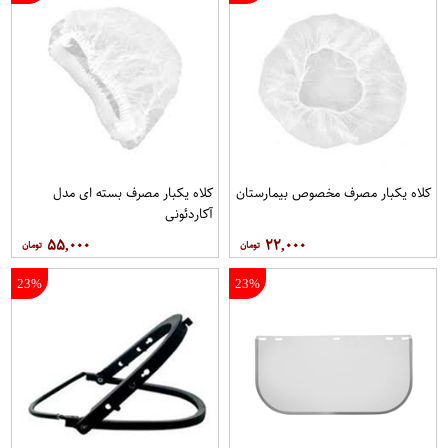
کلاه يکبار مصرف مخصوص بيمارستان
کلاه يکبار مصرف بسته ای مدل
آکاردئونی
۵۵,۰۰۰
۲۲,۰۰۰
23%
23%