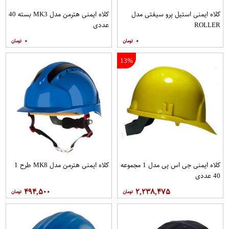
کلاه ایمنی استیل پرو سیفتی مدل
کلاه ایمنی هترمن مدل MK3 بسته 40
ROLLER
عددی
۰
۰
13%
کلاه ایمنی جی اس پی مدل 1 مجموعه
کلاه ایمنی هترمن مدل MK8 طرح 1
40 عددی
۴۹۴,۵۰۰
۲,۲۳۸,۴۷۵