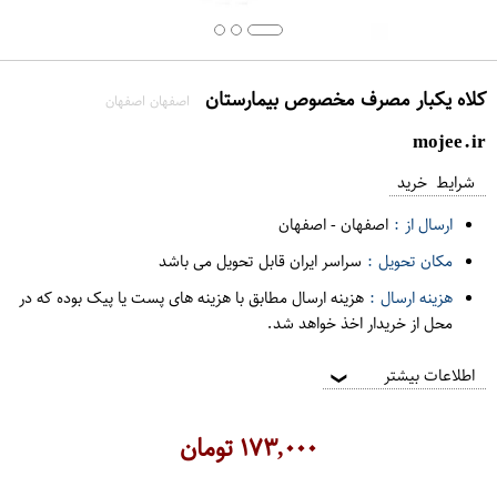
کلاه يکبار مصرف مخصوص بيمارستان
اصفهان اصفهان
mojee.ir
شرایط خرید
ارسال از :
اصفهان
-
اصفهان
مکان تحویل :
سراسر ایران قابل تحویل می باشد
هزینه ارسال :
هزینه ارسال مطابق با هزینه های پست یا پیک بوده که در
محل از خریدار اخذ خواهد شد.
اطلاعات بیشتر
❯
۱۷۳,۰۰۰
تومان