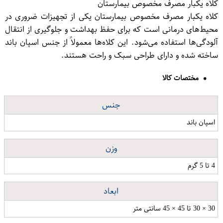
کلاه یکبار مصرف مخصوص بیمارستان
کلاه یکبار مصرف مخصوص بیمارستان یکی از تجهیزات ضروری در
محیط‌های درمانی است که برای حفظ بهداشت و جلوگیری از انتقال
آلودگی‌ها استفاده می‌شود. این کلاه‌ها معمولاً از جنس اسپان باند
ساخته شده و دارای طراحی سبک و راحت هستند.
مختصات کالا
جنس
اسپان باند
وزن
4 تا 5 گرم
ابعاد
30 × 30 تا 45 × 45 سانتی متر