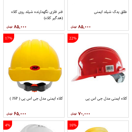
طلق یدک شیلد ایمنی
فنر فلزی نگهدارنده شیلد روی کلاه
(هدگیر کلاه)
۸۵,۰۰۰
۸۵,۰۰۰
17%
22%
کلاه ایمنی مدل جی اس پی
کلاه ايمنی مدل جی اس پی ( JSP )
۶۵,۰۰۰
۷۰,۰۰۰
4%
16%