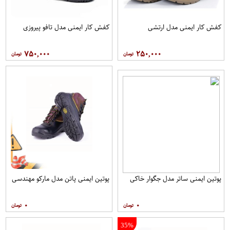
کفش کار ایمنی مدل ارتشی
کفش کار ایمنی مدل تافو پیروزی
۷۵۰,۰۰۰
۲۵۰,۰۰۰
پوتین ایمنی ساتر مدل جگوار خاکی
پوتین ایمنی پاتن مدل مارکو مهندسی
۰
۰
35%