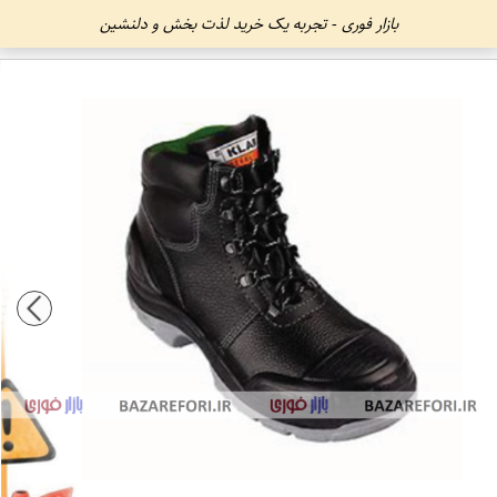
بازار فوری - تجربه یک خرید لذت بخش و دلنشین