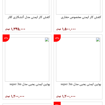
کفش کار ایمنی مخصوص حفاری
کفش کار ایمنی مدل آتشکاری کلار
۱,۳۴۵,۰۰۰
۱,۵۰۰,۰۰۰
4%
4%
پوتین ایمنی یحیی مدل super 3m
پوتین ایمنی یحیی مدل super 3m
۱,۲۰۰,۰۰۰
۱,۲۰۰,۰۰۰