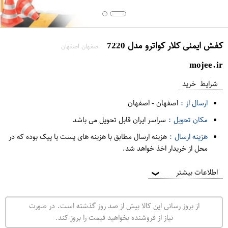
کفش ایمنی کلار کواترو مدل 7220
اصفهان اصفهان
mojee.ir
شرایط خرید
ارسال از :
اصفهان
-
اصفهان
مکان تحویل :
سراسر ایران قابل تحویل می باشد
هزینه ارسال :
هزینه ارسال مطابق با هزینه های پست یا پیک بوده که در
محل از خریدار اخذ خواهد شد.
اطلاعات بیشتر
❯
از بروز رسانی این کالا بیش از صد روز گذشته است. در صورت
نیاز از فروشنده بخواهید قیمت را بروز کند.