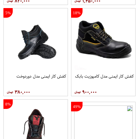
۸۲۰,۰۰۰
۱,۴۵۰,۰۰۰
5%
18%
کفش کار ايمنی مدل کامپوزيت بابک
کفش کار ایمنی مدل دوردوخت
۳۸۰,۰۰۰
۹۰۰,۰۰۰
8%
49%