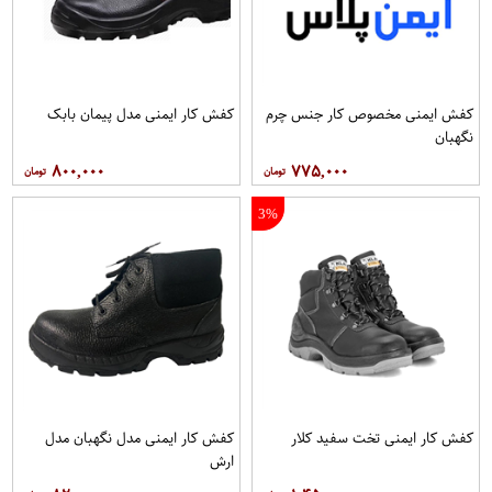
کفش ایمنی مخصوص کار جنس چرم
کفش کار ایمنی مدل پیمان بابک
نگهبان
۸۰۰,۰۰۰
۷۷۵,۰۰۰
3%
کفش کار ايمنی تخت سفيد کلار
کفش کار ايمنی مدل نگهبان مدل
ارش