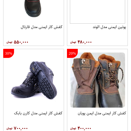
پوتين ايمنی مدل الوند
کفش کار ايمنی مدل قارتال
۵۵۰,۰۰۰
۴۸۰,۰۰۰
30%
20%
کفش کار ايمنی مدل ايمن پويان
کفش کار ايمنی مدل کارن بابک
۷۰۰,۰۰۰
۴۰۰,۰۰۰