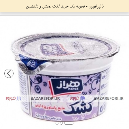
بازار فوری - تجربه یک خرید لذت بخش و دلنشین