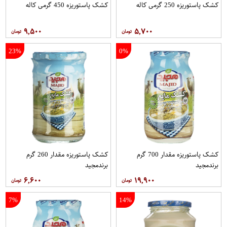
کشک پاستوریزه 250 گرمی کاله
کشک پاستوریزه 450 گرمی کاله
۹,۵۰۰
۵,۷۰۰
23%
0%
کشک پاستوریزه مقدار 700 گرم
کشک پاستوریزه مقدار 260 گرم
برندمجید
برندمجید
۶,۶۰۰
۱۹,۹۰۰
7%
14%