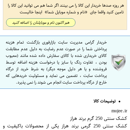
هر روزه صدها خریدار این کالا را می بینند اگر شما هم می توانید این کالا را
تامین کنید واقعا جای
نام و شماره موبایل شما
اینجا خالیست
هم اکنون نام و موبایلتان را اضافه کنید
خریدار گرامی مدیریت سایت بازارفوری بازگشت تمام هزینه
پرداختی شما را در صورت عدم رضایت به دلیل عدم مطابقت
کالای خریداری شده با کالای سفارش داده شده مانند (معیوب
بودن ، تفاوت رنگ یا سایز یا درخواست هزینه اضافه توسط
فروشنده و یا هر دلیل موجه دیگر) به شرط خرید از درگاه
پرداخت سایت ، تضمین می نماید و مسئولیت خریدهایی که
خارج از درگاه پرداخت سایت انجام می شوند را نمی پذیرد.
توضیحات کالا
mojee.ir
کشک سنتی 250 گرم برند هراز
کشک سنتی 250 گرمی برند هراز یکی از محصولات باکیفیت و