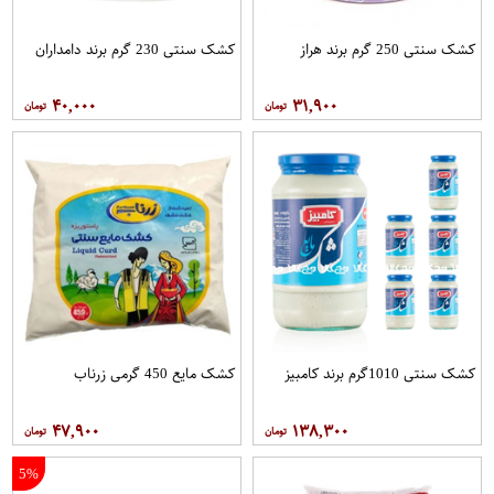
کشک سنتی 250 گرم برند هراز
کشک سنتی 230 گرم برند دامداران
۴۰,۰۰۰
۳۱,۹۰۰
کشک سنتی 1010گرم برند کامبیز
کشک مایع 450 گرمی زرناب
۴۷,۹۰۰
۱۳۸,۳۰۰
5%