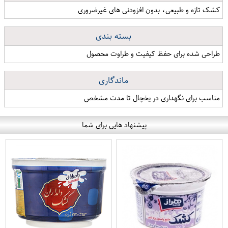
کشک تازه و طبیعی، بدون افزودنی های غیرضروری
بسته بندی
طراحی شده برای حفظ کیفیت و طراوت محصول
ماندگاری
مناسب برای نگهداری در یخچال تا مدت مشخص
پیشنهاد هایی برای شما