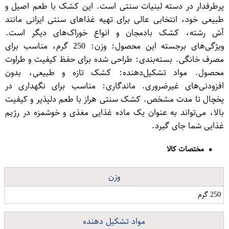
پرطرفدار در دسته لبنیات سنتی است. این کشک با طعم اصیل و
طبیعی خود، انتخابی عالی برای تهیه غذاهای سنتی ایرانی مانند
آش رشته، کشک بادمجان و انواع خوراک‌های دیگر است.
ویژگی‌های برجسته این محصول: وزن: 250 گرم، مناسب برای
مصرف خانگی. بسته‌بندی: طراحی شده برای حفظ کیفیت و طراوت
محصول. مواد تشکیل‌دهنده: کشک تازه و طبیعی، بدون
افزودنی‌های غیرضروری. ماندگاری: مناسب برای نگهداری در
یخچال تا مدت مشخص. کشک سنتی هراز با طعم دلپذیر و کیفیت
بالا، می‌تواند به عنوان یک ماده غذایی مغذی و خوشمزه در رژیم
غذایی شما جای گیرد.
مختصات کالا
وزن
250 گرم
مواد تشکیل دهنده