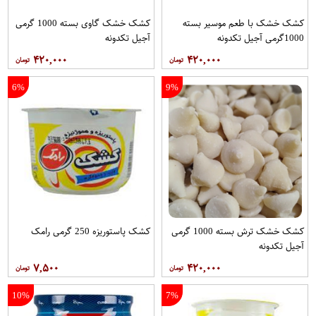
کشک خشک با طعم موسیر بسته
کشک خشک گاوی بسته 1000 گرمی
1000گرمی آجیل تکدونه
آجیل تکدونه
۴۲۰,۰۰۰
۴۲۰,۰۰۰
6%
9%
کشک خشک ترش بسته 1000 گرمی
کشک پاستوریزه 250 گرمی رامک
آجیل تکدونه
۷,۵۰۰
۴۲۰,۰۰۰
10%
7%