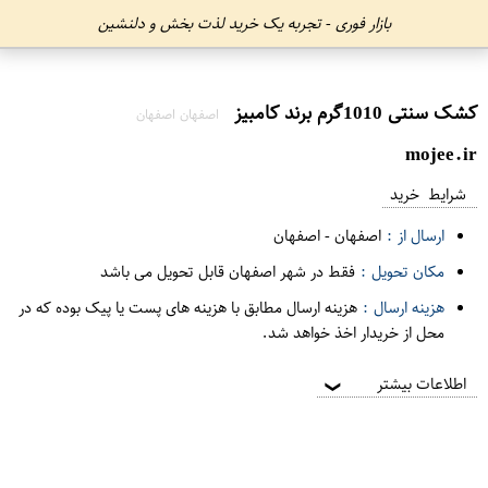
بازار فوری - تجربه یک خرید لذت بخش و دلنشین
کشک سنتی 1010گرم برند کامبیز
اصفهان اصفهان
mojee.ir
شرایط خرید
ارسال از :
اصفهان
-
اصفهان
مکان تحویل :
فقط در شهر اصفهان قابل تحویل می باشد
هزینه ارسال :
هزینه ارسال مطابق با هزینه های پست یا پیک بوده که در
محل از خریدار اخذ خواهد شد.
اطلاعات بیشتر
❯