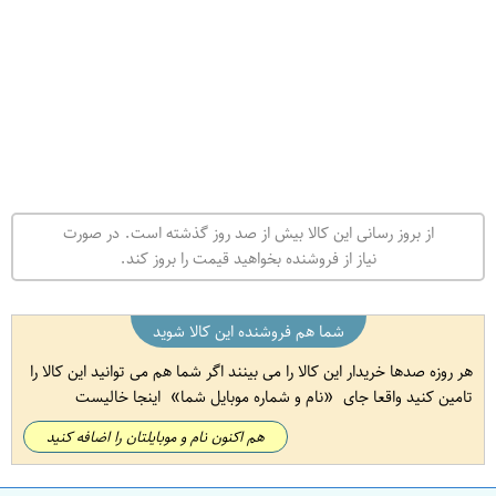
از بروز رسانی این کالا بیش از صد روز گذشته است. در صورت
نیاز از فروشنده بخواهید قیمت را بروز کند.
شما هم فروشنده این کالا شوید
هر روزه صدها خریدار این کالا را می بینند اگر شما هم می توانید این کالا را
تامین کنید واقعا جای
نام و شماره موبایل شما
اینجا خالیست
هم اکنون نام و موبایلتان را اضافه کنید