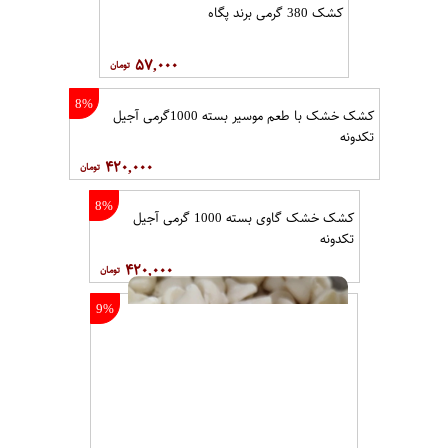
کشک 380 گرمی برند پگاه
۵۷,۰۰۰
8%
کشک خشک با طعم موسیر بسته 1000گرمی آجیل
تکدونه
۴۲۰,۰۰۰
8%
کشک خشک گاوی بسته 1000 گرمی آجیل
تکدونه
۴۲۰,۰۰۰
9%