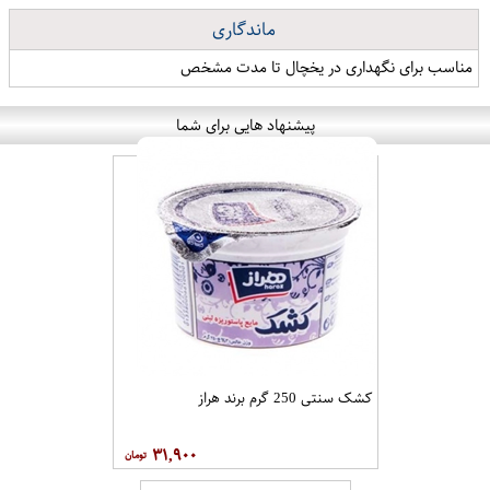
ماندگاری
مناسب برای نگهداری در یخچال تا مدت مشخص
پیشنهاد هایی برای شما
کشک سنتی 250 گرم برند هراز
۳۱,۹۰۰