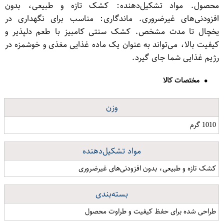
محصول. مواد تشکیل‌دهنده: کشک تازه و طبیعی، بدون
افزودنی‌های غیرضروری. ماندگاری: مناسب برای نگهداری در
یخچال تا مدت مشخص. کشک سنتی کامبیز با طعم دلپذیر و
کیفیت بالا، می‌تواند به عنوان یک ماده غذایی مغذی و خوشمزه در
رژیم غذایی شما جای گیرد.
مختصات کالا
وزن
1010 گرم
مواد تشکیل‌دهنده
کشک تازه و طبیعی، بدون افزودنی‌های غیرضروری
بسته‌بندی
طراحی شده برای حفظ کیفیت و طراوت محصول