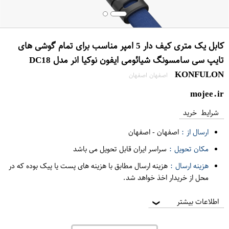
کابل یک متری کیف دار 5 امپر مناسب برای تمام گوشی های
تایپ سی سامسونگ شیائومی ایفون نوکیا انر مدل DC18
KONFULON
اصفهان اصفهان
mojee.ir
شرایط خرید
ارسال از :
اصفهان
-
اصفهان
مکان تحویل :
سراسر ایران قابل تحویل می باشد
هزینه ارسال :
هزینه ارسال مطابق با هزینه های پست یا پیک بوده که در
محل از خریدار اخذ خواهد شد.
اطلاعات بیشتر
❯