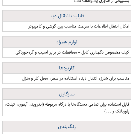
پشتیبانی از فناوری Fast Charging
قابلیت انتقال دیتا
امکان انتقال اطلاعات با سرعت مناسب بین گوشی و کامپیوتر
لوازم همراه
کیف مخصوص نگهداری کابل – محافظت در برابر آسیب و گره‌خوردگی
کاربردها
مناسب برای شارژ، انتقال دیتا، استفاده در سفر، محل کار و منزل
سازگاری
قابل استفاده برای تمامی دستگاه‌ها با درگاه مربوطه (اندروید، آیفون، تبلت،
پاوربانک و ...)
رنگ‌بندی