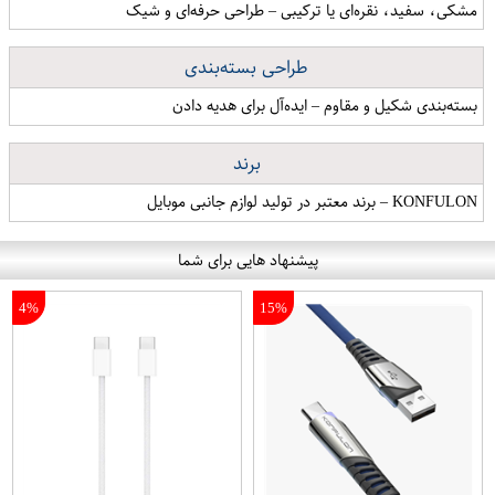
مشکی، سفید، نقره‌ای یا ترکیبی – طراحی حرفه‌ای و شیک
طراحی بسته‌بندی
بسته‌بندی شکیل و مقاوم – ایده‌آل برای هدیه دادن
برند
KONFULON – برند معتبر در تولید لوازم جانبی موبایل
پیشنهاد هایی برای شما
4%
15%