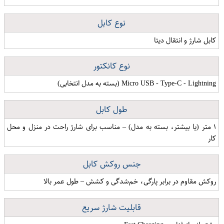
نوع کابل
کابل شارژ و انتقال دیتا
نوع کانکتور
Micro USB - Type-C - Lightning (بسته به مدل انتخابی)
طول کابل
۱ متر (یا بیشتر، بسته به مدل) – مناسب برای شارژ راحت در منزل و محل
کار
جنس روکش کابل
روکش مقاوم در برابر پارگی، خم‌شدگی و کشش – طول عمر بالا
قابلیت شارژ سریع