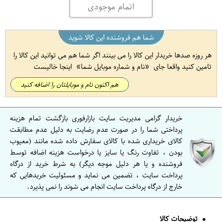
اتمام موجودی
شما هم فروشنده این کالا شوید
هر روزه صدها خریدار این کالا را می بینند اگر شما هم می توانید این کالا را
تامین کنید واقعا جای
نام و شماره موبایل شما
اینجا خالیست
هم اکنون نام و موبایلتان را اضافه کنید
خریدار گرامی مدیریت سایت بازارفوری بازگشت تمام هزینه
پرداختی شما را در صورت عدم رضایت به دلیل عدم مطابقت
کالای خریداری شده با کالای سفارش داده شده مانند (معیوب
بودن ، تفاوت رنگ یا سایز یا درخواست هزینه اضافه توسط
فروشنده و یا هر دلیل موجه دیگر) به شرط خرید از درگاه
پرداخت سایت ، تضمین می نماید و مسئولیت خریدهایی که
خارج از درگاه پرداخت سایت انجام می شوند را نمی پذیرد.
توضیحات کالا