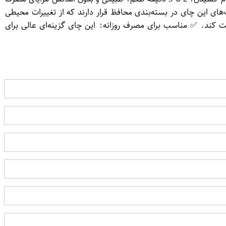
 این چای در بسته‌بندی محافظ قرار دارند که از تغییرات محیطی
 کند. ✅ مناسب برای مصرف روزانه: این چای گزینه‌ای عالی برای