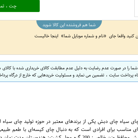
چت ، تما
شما هم فروشنده این کالا شوید
ین کنید واقعا جای
نام و شماره موبایل شما
اینجا خالیست
 شما را در صورت عدم رضایت به دلیل عدم مطابقت کالای خریداری شده با کالای 
اه پرداخت سایت ، تضمین می نماید و مسئولیت خریدهایی که خارج از درگاه پرداخ
ان چای سیاه چای دبش یکی از برندهای معتبر در حوزه تولید چای سیاه 