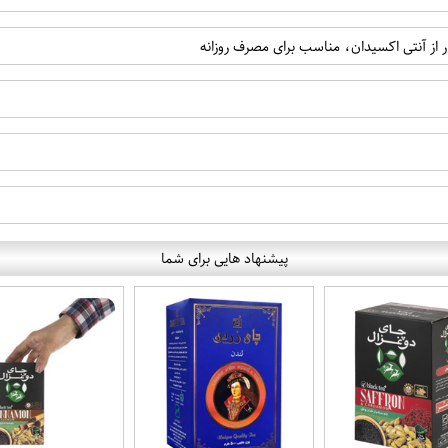
 از آنتی اکسیدان، مناسب برای مصرف روزانه
پیشنهاد هایی برای شما