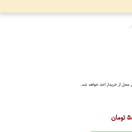
ن
ر محل از خریدار اخذ خواهد شد.
۵
تومان