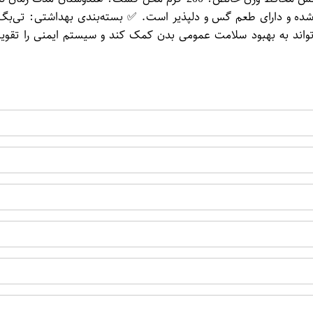
 و دارای طعم گس و دلپذیر است. ✅ بسته‌بندی بهداشتی: تی‌بگ‌های
واند به بهبود سلامت عمومی بدن کمک کند و سیستم ایمنی را تقویت