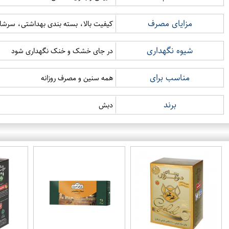
مزایای مصرف
کیفیت بالا، بسته بندی بهداشتی، سرشار
شیوه نگهداری
در جای خشک و خنک نگهداری شود
مناسب برای
همه سنین و مصرف روزانه
برند
دبش