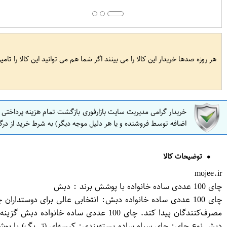
هر روزه صدها خریدار این کالا را می بینند اگر شما هم می توانید این کالا را تام
خریدار گرامی مدیریت سایت بازارفوری بازگشت تمام هزینه پرداختی
اضافه توسط فروشنده و یا هر دلیل موجه دیگر) به شرط خرید از درگ
توضیحات کالا
mojee.ir
چای 100 عددی ساده خانواده با پوشش برند : دبش
چای 100 عددی ساده خانواده دبش: انتخابی عالی برای دوستدار