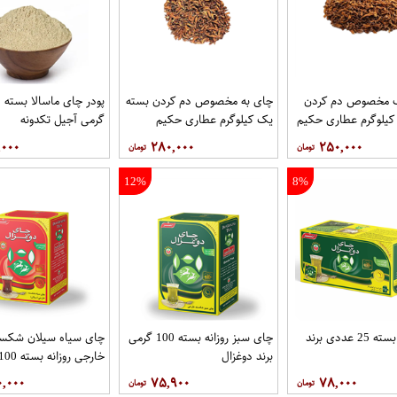
 مخصوص دم کردن
چای به مخصوص دم کردن بسته
پو
کیلوگرم عطاری حکیم
یک کیلوگرم عطاری حکیم
گرمی آجیل تکدونه
,۰۰۰
۲۸۰,۰۰۰
۲۵۰,۰۰۰
12%
8%
چای سبز بسته 25 عددی برند
چای سبز روزانه بسته 100 گرمی
چای سیاه سیلان شکست
برند دوغزال
برند دوغزال
۰,۰۰۰
۷۵,۹۰۰
۷۸,۰۰۰