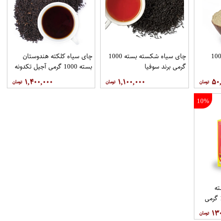
در چای ماسالا بسته 100
چای سیاه شکسته بسته 1000
چای سیاه کلکته هندوستان
گرمی برند سوفیا
بسته 1000 گرمی آجیل تکدونه
۱,۴۰۰,۰۰۰
۱,۱۰۰,۰۰۰
۵۰
10%
ه
خارجی روزانه بسته 100 گرمی
۱۳