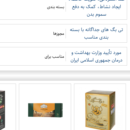
ایجاد نشاط، کمک به دفع
بسته بندی
سموم بدن
تی بگ های جداگانه با بسته
مجوزها
بندی مناسب
مورد تأیید وزارت بهداشت و
مناسب برای
درمان جمهوری اسلامی ایران