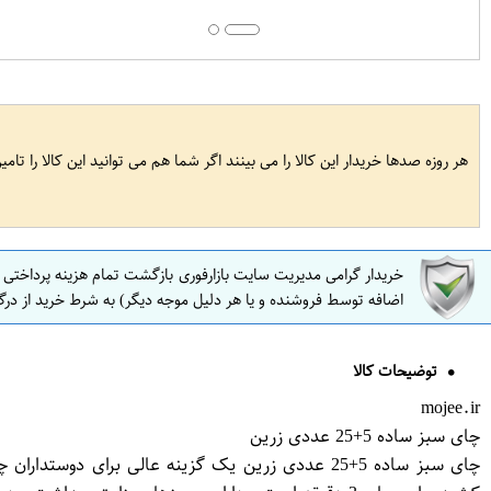
هر روزه صدها خریدار این کالا را می بینند اگر شما هم می توانید این کالا را تام
خریدار گرامی مدیریت سایت بازارفوری بازگشت تمام هزینه پرداختی
اضافه توسط فروشنده و یا هر دلیل موجه دیگر) به شرط خرید از درگ
توضیحات کالا
mojee.ir
چای سبز ساده 5+25 عددی زرین