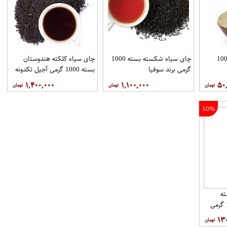
در چای ماسالا بسته 100
چای سیاه شکسته بسته 1000
چای سیاه کلکته هندوستان
گرمی برند سوفیا
بسته 1000 گرمی آجیل تکدونه
۱,۴۰۰,۰۰۰
۱,۱۰۰,۰۰۰
۵۰
10%
ه
خارجی روزانه بسته 100 گرمی
۱۳