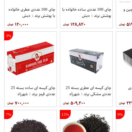
ین و
چای 100 عددی ساده خانواده با
چای 100 عددی عطری خانواده
پوشش برند : دبش
با پوشش برند : دبش
۱۲۰,۰۰۰
۱۲۸,۸۲۰
۵۱
3%
1 عددی
چای کیسه ای عطری بسته 25
چای کیسه ای ساده بسته 25
عددی مشکی برند : شهرزاد
عددی قرمز برند : شهرزاد
۷۰۰,۰۰۰
۵۰۹,۲۰۰
۲۲
7%
15%
9%