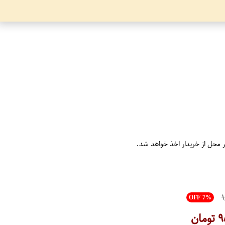
ر محل از خریدار اخذ خواهد شد.
۱
OFF 7%
۹
تومان