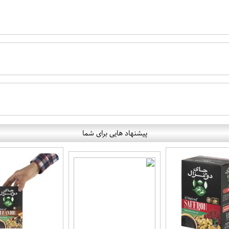
پیشنهاد هایی برای شما