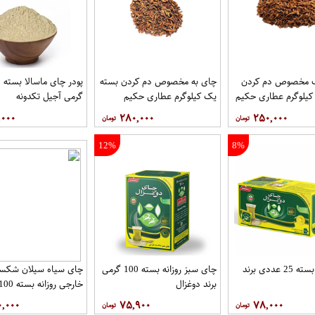
 مخصوص دم کردن
چای به مخصوص دم کردن بسته
پو
کیلوگرم عطاری حکیم
یک کیلوگرم عطاری حکیم
گرمی آجیل تکدونه
,۰۰۰
۲۸۰,۰۰۰
۲۵۰,۰۰۰
12%
8%
چای سبز بسته 25 عددی برند
چای سبز روزانه بسته 100 گرمی
چای سیاه سیلان شکست
برند دوغزال
برند دوغزال
۰,۰۰۰
۷۵,۹۰۰
۷۸,۰۰۰