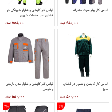
لباس کار بیلر سوت متفرقه
لباس کار کاپشن و شلوار شبرنگی در
فضای سبز خدمات شهری
۵۵۵,۰۰۰
۶۵۰,۰۰۰
لباس کار کاپشن و شلوار در فضای
لباس کار کاپشن و شلوار مدل نارنجی
سبز
و طوسی
۵۵۰,۰۰۰
۵۰۰,۰۰۰
7%
2%