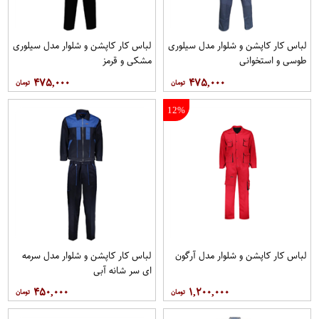
لباس کار کاپشن و شلوار مدل سيلوری
لباس کار کاپشن و شلوار مدل سیلوری
طوسی و استخوانی
مشکی و قرمز
۴۷۵,۰۰۰
۴۷۵,۰۰۰
12%
لباس کار کاپشن و شلوار مدل آرگون
لباس کار کاپشن و شلوار مدل سرمه
ای سر شانه آبی
۴۵۰,۰۰۰
۱,۲۰۰,۰۰۰