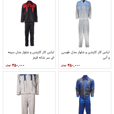
لباس کار کاپشن و شلوار مدل طوسی
لباس کار کاپشن و شلوار مدل سرمه
و آبی
ای سر شانه قرمز
۴۵۰,۰۰۰
۴۵۰,۰۰۰