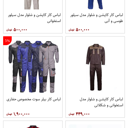
لباس کار کاپشن و شلوار مدل سیلور
لباس کار کاپشن و شلوار مدل سیلور
طوسی و آبی
استخوانی
۵۰۰,۰۰۰
۵۰۰,۰۰۰
5%
لباس کار کاپشن و شلوار مدل
لباس کار بیلر سوت مخصوص حفاری
استخوانی و شکلاتی
۱,۹۰۰,۰۰۰
۴۴۹,۰۰۰