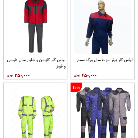
لباس کار بیلر سوت مدل ورک مستر
لباس کار کاپشن و شلوار مدل طوسی
و قرمز
۳۵۰,۰۰۰
۴۵۰,۰۰۰
19%