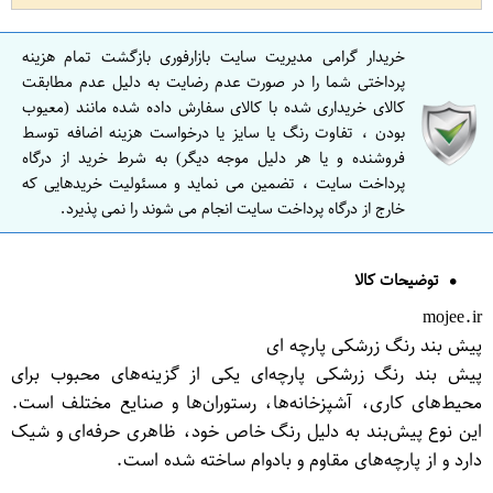
خریدار گرامی مدیریت سایت بازارفوری بازگشت تمام هزینه
پرداختی شما را در صورت عدم رضایت به دلیل عدم مطابقت
کالای خریداری شده با کالای سفارش داده شده مانند (معیوب
بودن ، تفاوت رنگ یا سایز یا درخواست هزینه اضافه توسط
فروشنده و یا هر دلیل موجه دیگر) به شرط خرید از درگاه
پرداخت سایت ، تضمین می نماید و مسئولیت خریدهایی که
خارج از درگاه پرداخت سایت انجام می شوند را نمی پذیرد.
توضیحات کالا
mojee.ir
پیش بند رنگ زرشکی پارچه ای
پیش بند رنگ زرشکی پارچه‌ای یکی از گزینه‌های محبوب برای
محیط‌های کاری، آشپزخانه‌ها، رستوران‌ها و صنایع مختلف است.
این نوع پیش‌بند به دلیل رنگ خاص خود، ظاهری حرفه‌ای و شیک
دارد و از پارچه‌های مقاوم و بادوام ساخته شده است.