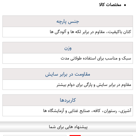
مختصات کالا
جنس پارچه
کتان باکیفیت، مقاوم در برابر لکه ها و آلودگی ها
وزن
سبک و مناسب برای استفاده طولانی مدت
مقاومت در برابر سایش
مقاوم در برابر سایش و پارگی برای دوام بیشتر
کاربردها
آشپزی، رستوران، کافه، صنایع غذایی و آزمایشگاه ها
پیشنهاد هایی برای شما