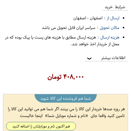
شرایط خرید
ارسال از :
اصفهان
-
اصفهان
مکان تحویل :
سراسر ایران قابل تحویل می باشد
هزینه ارسال :
هزینه ارسال مطابق با هزینه های پست یا پیک بوده که در
محل از خریدار اخذ خواهد شد.
اطلاعات بیشتر
❯
۴۰۸,۰۰۰
تومان
شما هم فروشنده این کالا شوید
هر روزه صدها خریدار این کالا را می بینند اگر شما هم می توانید این کالا را
تامین کنید واقعا جای
نام و شماره موبایل شما
اینجا خالیست
هم اکنون نام و موبایلتان را اضافه کنید