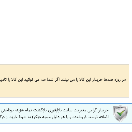
هر روزه صدها خریدار این کالا را می بینند اگر شما هم می توانید این کالا را تام
خریدار گرامی مدیریت سایت بازارفوری بازگشت تمام هزینه پرداختی
اضافه توسط فروشنده و یا هر دلیل موجه دیگر) به شرط خرید از درگ