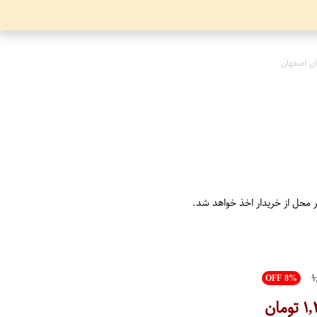
ن اصفهان
ر محل از خریدار اخذ خواهد شد.
۱
OFF 8%
۱,
تومان