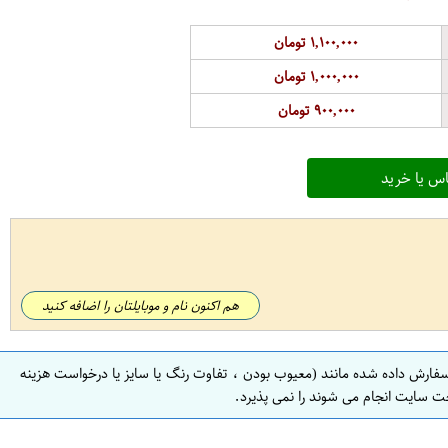
۱,۱۰۰,۰۰۰ تومان
۱,۰۰۰,۰۰۰ تومان
۹۰۰,۰۰۰ تومان
س یا خرید
هم اکنون نام و موبایلتان را اضافه کنید
سفارش داده شده مانند (معیوب بودن ، تفاوت رنگ یا سایز یا درخواست هزینه
ت سایت انجام می شوند را نمی پذیرد.