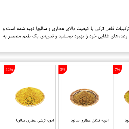
رکیبات فلفل ترکی با کیفیت بالای عطاری و سالویا تهیه شده است و
 وعده‌های غذایی خود را بهبود ببخشید و تجربه‌ی یک طعم منحصر به
12%
5%
7%
یا
ادویه فلافل عطاری سالویا
ادویه ترشی عطاری سالویا