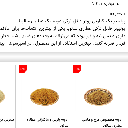
توضیحات کالا
mojee.ir
پولبیبر یک کیلویی پودر فلفل ترکی درجه یک عطاری سالویا
پولبیبر فلفل ترکی عطاری سالویا یکی از بهترین انتخاب‌ها برای عل
دارای طعمی تند و تیز بوده که می‌تواند به وعده‌های غذایی شما عط
فرد را تجربه کنید. بهترین استفاده از این محصول، در اسپرسوها، پیت
6%
6%
ادویه مخصوص مرغ و ماهی
ادویه پلویی و ماکارانی عطاری
سبوس برنج
عطاری سالویا
سالویا