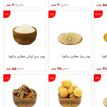
۳۰۰,۰۰۰
۴۰۰,۰۰۰
۵۵
5%
6%
90%
ویا
پودر پیاز عطاری سالویا
پودر سیر ایرانی عطاری سالویا
۵۵۰,۰۰۰
۴۵۰,۰۰۰
۳۸
1%
6%
4%