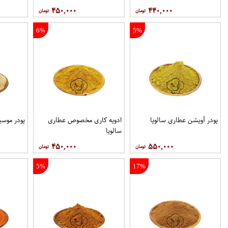
۴۵۰,۰۰۰
۴۴۰,۰۰۰
6%
5%
پودر آویشن عطاری سالویا
ادویه کاری مخصوص عطاری
پودر موسی
سالویا
۴۵۰,۰۰۰
۵۵۰,۰۰۰
5%
17%