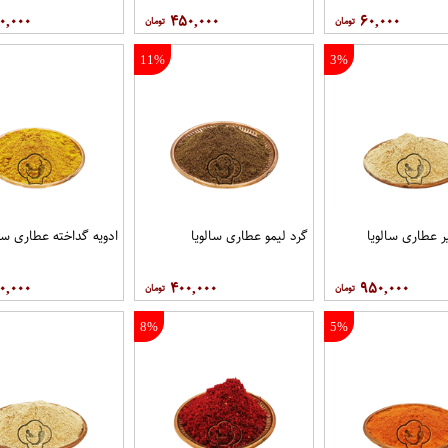
۰,۰۰۰
۴۵۰,۰۰۰
۶۰,۰۰۰
11%
3%
ر عطاری سالویا
گرد لیمو عطاری سالویا
ادویه گداخته عطاری سال
۰,۰۰۰
۴۰۰,۰۰۰
۹۵۰,۰۰۰
8%
5%