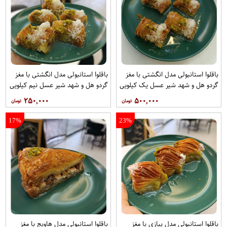
باقلوا استانبولی مدل انگشتی با مغز
باقلوا استانبولی مدل انگشتی با مغز
گردو هل و شهد شیر عسل یک کیلویی
گردو هل و شهد شیر عسل نیم کیلویی
باقلوا استانبولی بهشت
باقلوا استانبولی بهشت
۲۵۰,۰۰۰
۵۰۰,۰۰۰
17%
23%
باقلوا استانبولی مدل پیازی با مغز
باقلوا استانبولی مدل هاویج با مغز