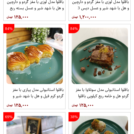
باقلوا مدل لوزی با مغز گردو و دارچین
باقلوا مدل لوزی با مغز گردو و دارچین
و هل با شهد شیر و عسل دیس 3
و هل با شهد شیر و عسل بسته ربع
کیلویی باقلوا استانبولی بهشت
کیلویی باقلوا استانبولی بهشت
۱۲۵,۰۰۰
۱,۲۰۰,۰۰۰
84%
84%
باقلوا استانبولی مدل سوتلاوا با مغز
باقلوا استانبولی مدل پیازی با مغز
گردو هل و خامه ربع کیلویی باقلوا
گردو کرم فیل و هل با شهد شیر و
استانبولی بهشت
عسل ربع کیلویی باقلوا استانبولی
۱۲۵,۰۰۰
۱۲۵,۰۰۰
بهشت
69%
38%