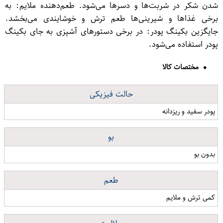
شدن شکر در شربت‌ها و دسرها می‌شود. طعم‌دهنده ملایم: به
برخی غذاها و شیرینی‌ها طعم ترش و خوشایندی می‌بخشد.
جایگزین بکینگ پودر: در برخی دستورهای آشپزی به جای بکینگ
پودر استفاده می‌شود.
مختصات کالا
حالت فیزیکی
پودر سفید و ریزدانه
بو
بدون بو
طعم
کمی ترش و ملایم