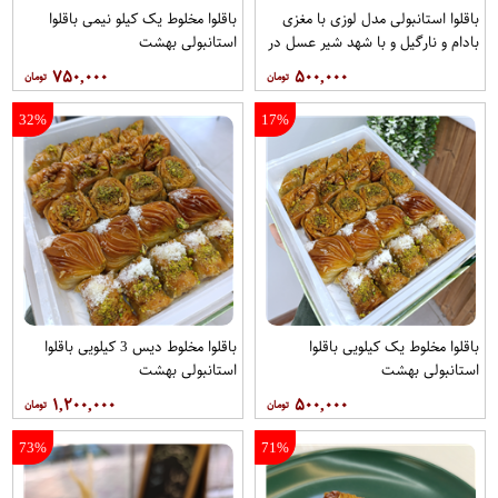
باقلوا استانبولی مدل لوزی با مغزی
باقلوا مخلوط یک کیلو نیمی باقلوا
بادام و نارگیل و با شهد شیر عسل در
استانبولی بهشت
بسته یک‌کیلویی باقلوا استانبولی
۷۵۰,۰۰۰
۵۰۰,۰۰۰
بهشت
32%
17%
باقلوا مخلوط یک کیلویی باقلوا
باقلوا مخلوط دیس 3 کیلویی باقلوا
استانبولی بهشت
استانبولی بهشت
۱,۲۰۰,۰۰۰
۵۰۰,۰۰۰
73%
71%