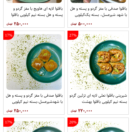
باقلوا صدفی با مغز گردو و پسته و هل
باقلوا لایه ای هاویج با مغز گردو و
با شهد شیرعسل، بسته یک‌کیلویی
پسته و هل بسته نیم کیلویی باقلوا
باقلوا بهشت
بهشت
۲۵۰,۰۰۰
۵۰۰,۰۰۰
17%
27%
شیرینی باقلوا نعلی لایه ای تزئین گردو
باقلوا صدفی با مغز گردو و پسته و هل
بسته نیم کیلویی باقلوا بهشت
با شهدشیرعسل،بسته نیم کیلویی
باقلوا بهشت
۲۵۰,۰۰۰
۲۲۰,۰۰۰
17%
20%