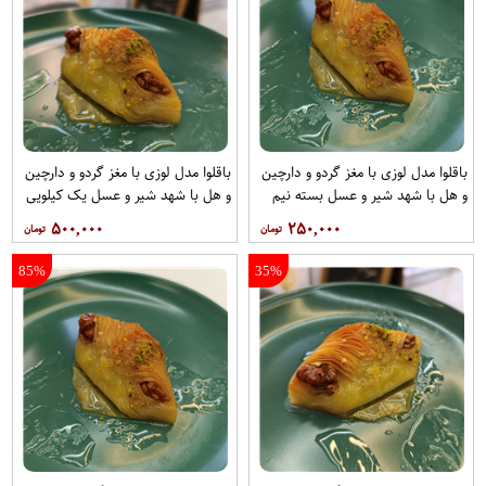
باقلوا مدل لوزی با مغز گردو و دارچین
باقلوا مدل لوزی با مغز گردو و دارچین
و هل با شهد شیر و عسل بسته نیم
و هل با شهد شیر و عسل یک کیلویی
کیلویی باقلوا استانبولی بهشت
باقلوا استانبولی بهشت
۵۰۰,۰۰۰
۲۵۰,۰۰۰
85%
35%