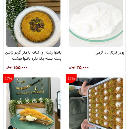
پودر تارتار 35 گرمی
باقلوا رشته ای کنافه با مغز گردو تزئین
پسته بسته یک نفره باقلوا بهشت
۱۵۵,۰۰۰
۳۵,۰۰۰
17%
17%