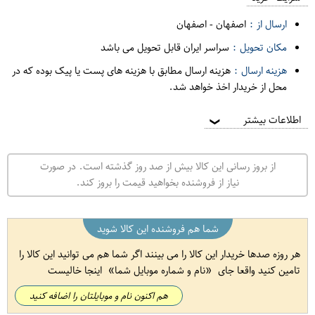
ارسال از :
اصفهان
-
اصفهان
مکان تحویل :
سراسر ایران قابل تحویل می باشد
هزینه ارسال :
هزینه ارسال مطابق با هزینه های پست یا پیک بوده که در
محل از خریدار اخذ خواهد شد.
اطلاعات بیشتر
❯
از بروز رسانی این کالا بیش از صد روز گذشته است. در صورت
نیاز از فروشنده بخواهید قیمت را بروز کند.
شما هم فروشنده این کالا شوید
هر روزه صدها خریدار این کالا را می بینند اگر شما هم می توانید این کالا را
تامین کنید واقعا جای
نام و شماره موبایل شما
اینجا خالیست
هم اکنون نام و موبایلتان را اضافه کنید