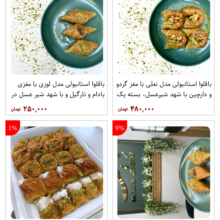
باقلوا استانبولی مدل نعلی با مغز گردو
باقلوا استانبولی مدل لوزی با مغزی
و دارچین با شهد شیرعسل، بسته یک
بادام و نارگیل و با شهد شیر عسل در
کیلویی باقلوا بهشت
بسته نیم‌کیلویی باقلوا استانبولی
۲۵۰,۰۰۰
۴۸۰,۰۰۰
بهشت
1%
9%