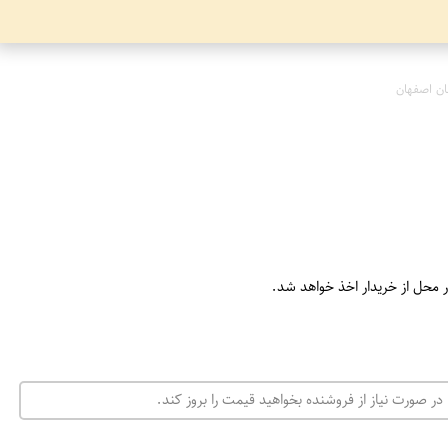
ن اصفهان
ر محل از خریدار اخذ خواهد شد.
در صورت نیاز از فروشنده بخواهید قیمت را بروز کند.