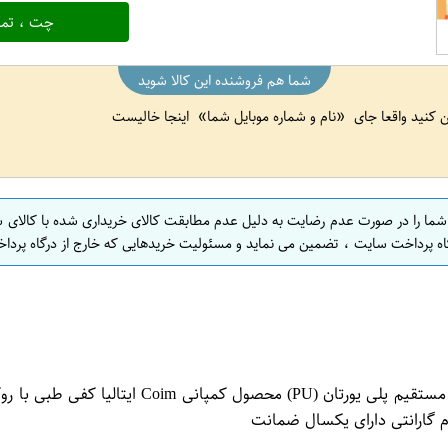
چت ، تما
شما هم فروشنده این کالا شوید
ین کنید واقعا جای
نام و شماره موبایل شما
اینجا خالیست
 شما را در صورت عدم رضایت به دلیل عدم مطابقت کالای خریداری شده با کالای 
اه پرداخت سایت ، تضمین می نماید و مسئولیت خریدهایی که خارج از درگاه پرداخ