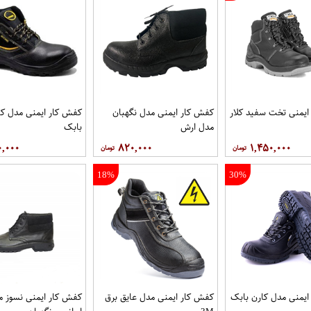
يمنی تخت سفيد کلار
کفش کار ايمنی مدل نگهبان
کفش کار ايمنی مدل کا
مدل ارش
بابک
۰,۰۰۰
۸۲۰,۰۰۰
۱,۴۵۰,۰۰۰
18%
30%
يمنی مدل کارن بابک
کفش کار ایمنی مدل عایق برق
کفش کار ايمنی نسوز م