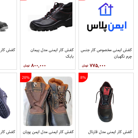
کفش ایمنی مخصوص کار جنس
کفش کار ایمنی مدل پیمان
کفش کار ا
چرم نگهبان
بابک
۸۰۰,۰۰۰
۷۷۵,۰۰۰
20%
8%
کفش کار ايمنی مدل قارتال
کفش کار ايمنی مدل ايمن پويان
کفش کار ا