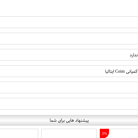
دارد
پیشنهاد هایی برای شما
3%