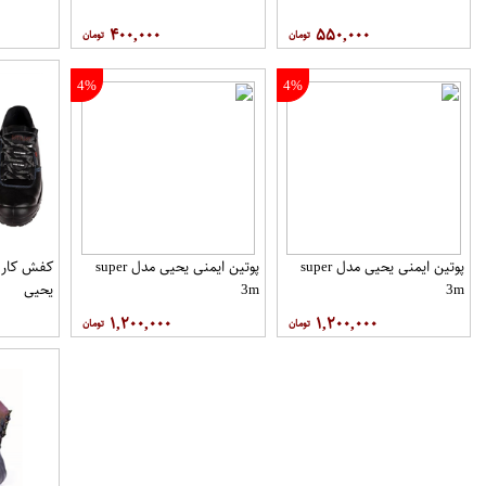
۴۰۰,۰۰۰
۵۵۰,۰۰۰
4%
4%
پوتین ایمنی یحیی مدل super
پوتین ایمنی یحیی مدل super
3m
3m
یحیی
۱,۲۰۰,۰۰۰
۱,۲۰۰,۰۰۰