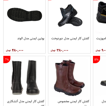
مپوزيت
کفش کار ایمنی مدل دوردوخت
پوتين ايمنی مدل الوند
۴۸۰,۰۰۰
۳۸۰,۰۰۰
۹۰
7%
8%
دل
کفش کار ایمنی مخصوص
کفش کار ایمنی مدل آتشکاری