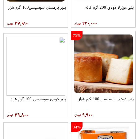
پنیر موزرلا دودی 200 گرم کاله
پنیر پارمسان سوسیسی100 گرم هراز
۳۷,۹۱۰
۲۲۰,۰۰۰
75%
پنیر دودی سوسیسی 100 گرم هراز
پنیر دودی سوسیسی 100 گرم هراز
۳۹,۸۰۰
۹,۹۰۰
34%