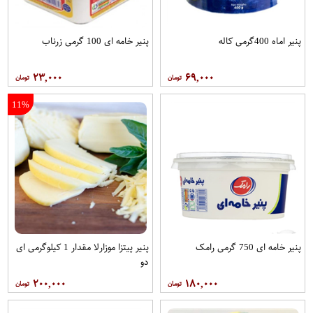
پنیر اماه 400گرمی کاله
پنیر خامه ای 100 گرمی زرناب
۲۳,۰۰۰
۶۹,۰۰۰
11%
پنیر خامه ای 750 گرمی رامک
پنیر پیتزا موزارلا مقدار 1 کیلوگرمی ای
دو
۲۰۰,۰۰۰
۱۸۰,۰۰۰