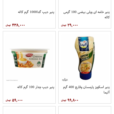
پنیر خامه ای ویلی بیضی 100 گرمی
پنیر دیپ گدا1000 گرم کاله
کاله
۴۳۸,۰۰۰
۲۹,۰۰۰
پنیر اسکویز پارمسان وقارچ 400 گرم
پنیر دیپ چدار 100 گرم کاله
آلیما
۵۹,۰۰۰
۹۹,۸۰۰