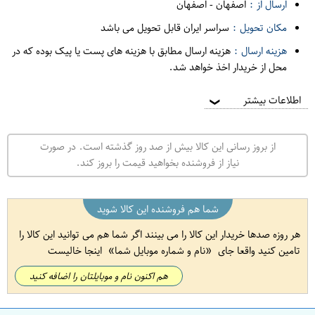
ارسال از :
اصفهان
-
اصفهان
مکان تحویل :
سراسر ایران قابل تحویل می باشد
هزینه ارسال :
هزینه ارسال مطابق با هزینه های پست یا پیک بوده که در
محل از خریدار اخذ خواهد شد.
اطلاعات بیشتر
❯
از بروز رسانی این کالا بیش از صد روز گذشته است. در صورت
نیاز از فروشنده بخواهید قیمت را بروز کند.
شما هم فروشنده این کالا شوید
هر روزه صدها خریدار این کالا را می بینند اگر شما هم می توانید این کالا را
تامین کنید واقعا جای
نام و شماره موبایل شما
اینجا خالیست
هم اکنون نام و موبایلتان را اضافه کنید