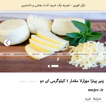
بازار فوری - تجربه یک خرید لذت بخش و دلنشین
پنیر پیتزا موزارلا مقدار 1 کیلوگرمی ای دو
اصفهان اصفهان
mojee.ir
شرایط خرید