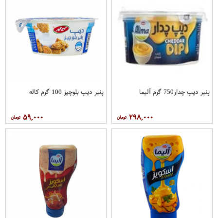
پنیر دیپ چدار750 گرم آلیما
پنیر دیپ بلوچیز 100 گرم کاله
۵۹,۰۰۰
۲۹۸,۰۰۰