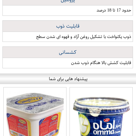
حدود 17 تا 18 درصد
قابلیت ذوب
ذوب یکنواخت با تشکیل روغن آزاد و قهوه ای شدن سطح
کشسانی
قابلیت کشش بالا هنگام ذوب شدن
پیشنهاد هایی برای شما