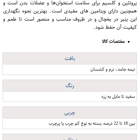
پروتئین و کلسیم برای سلامت استخوان‌ها و عضلات بدن است و
همچنین دارای ویتامین های مفیدی است. بهترین نحوه نگهداری
این پنیر در یخچال و در ظروف مناسب و منصور است تا طعم و
کیفیت آن حفظ شود.
مختصات کالا
بافت
نیمه جامد، نرم و کشسان
رنگ
سفید تا مایل به زرد
چربی
بین 18 تا 22 درصد بسته به نوع کم چرب یا پرچرب
پروتئین