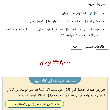
شرایط خرید
ارسال از :
اصفهان
-
اصفهان
مکان تحویل :
فقط در شهر اصفهان قابل تحویل می باشد
هزینه ارسال :
هزینه ارسال مطابق با هزینه های پست یا پیک بوده که در
محل از خریدار اخذ خواهد شد.
اطلاعات بیشتر
❯
۳۳۲,۰۰۰
تومان
شما هم فروشنده این کالا شوید
هر روزه صدها خریدار این کالا را می بینند اگر شما هم می توانید این کالا را
تامین کنید واقعا جای
نام و شماره موبایل شما
اینجا خالیست
هم اکنون نام و موبایلتان را اضافه کنید