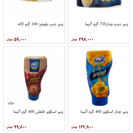
پنیر دیپ چدار750 گرم آلیما
پنیر دیپ بلوچیز 100 گرم کاله
۵۹,۰۰۰
۲۹۸,۰۰۰
پنیر چدار اسکویز 400 گرم آلیما
پنیر اسکویز فلفلی 400 گرم آلیما
۹۹,۸۰۰
۱۲۲,۸۰۰