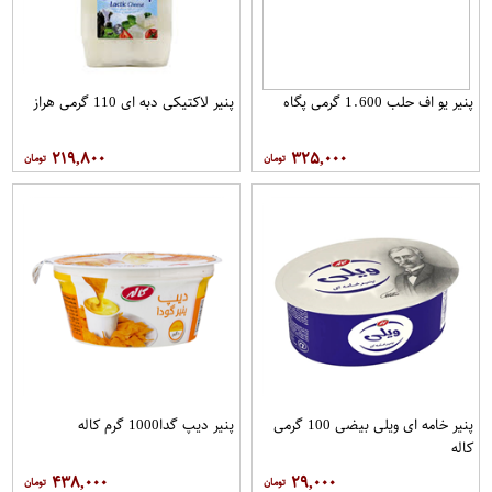
پنیر یو اف حلب 1.600 گرمی پگاه
پنیر لاکتیکی دبه ای 110 گرمی هراز
۲۱۹,۸۰۰
۳۲۵,۰۰۰
پنیر خامه ای ویلی بیضی 100 گرمی
پنیر دیپ گدا1000 گرم کاله
کاله
۴۳۸,۰۰۰
۲۹,۰۰۰