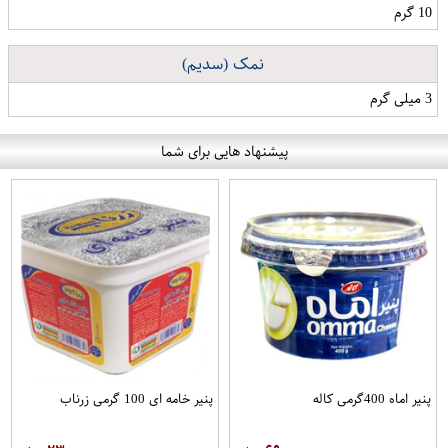
10 گرم
نمک (سدیم)
3 میلی گرم
پیشنهاد هایی برای شما
پنیر اماه 400گرمی کاله
پنیر خامه ای 100 گرمی زرناب