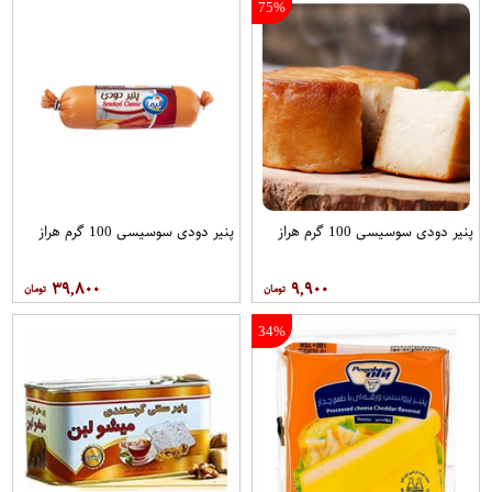
75%
پنیر دودی سوسیسی 100 گرم هراز
پنیر دودی سوسیسی 100 گرم هراز
۳۹,۸۰۰
۹,۹۰۰
34%