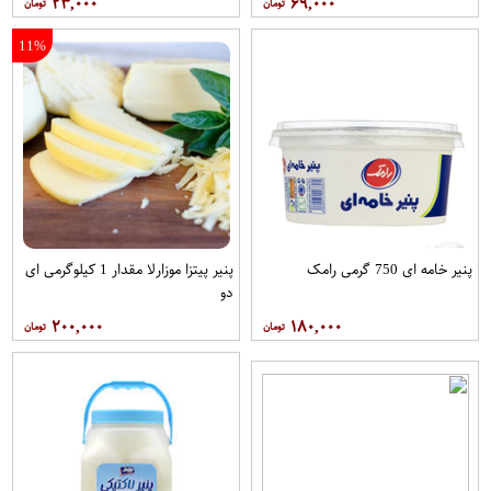
۲۳,۰۰۰
۶۹,۰۰۰
11%
پنیر خامه ای 750 گرمی رامک
پنیر پیتزا موزارلا مقدار 1 کیلوگرمی ای
دو
۲۰۰,۰۰۰
۱۸۰,۰۰۰