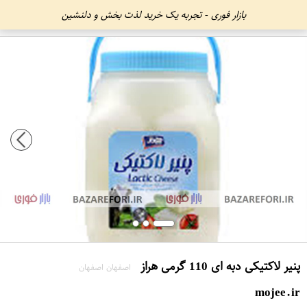
بازار فوری - تجربه یک خرید لذت بخش و دلنشین
پنیر لاکتیکی دبه ای 110 گرمی هراز
اصفهان اصفهان
mojee.ir