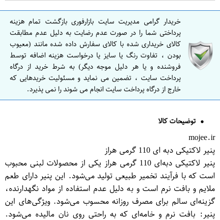
خریدار گرامی مدیریت سایت بازارفوری بازگشت تمام هزینه
پرداختی شما را در صورت عدم رضایت به دلیل عدم مطابقت
کالای خریداری شده با کالای سفارش داده شده مانند (معیوب
بودن ، تفاوت رنگ یا سایز یا درخواست هزینه اضافه توسط
فروشنده و یا هر دلیل موجه دیگر) به شرط خرید از درگاه
پرداخت سایت ، تضمین می نماید و مسئولیت خریدهایی که
خارج از درگاه پرداخت سایت انجام می شوند را نمی پذیرد.
توضیحات کالا
mojee.ir
پنیر لاکتیکی دبه ای 110 گرمی هراز
پنیر لاکتیکی دبه‌ای 110 گرمی هراز یکی از محصولات لبنی محبوب
است که با فرآیند تخمیر طبیعی تولید می‌شود. این پنیر دارای طعم
ملایم و بافت نرم است و به دلیل عدم استفاده از مواد نگهدارنده،
گزینه‌ای سالم برای مصرف روزانه محسوب می‌شود. ویژگی‌های این
پنیر: بافت نرم و خامه‌ای که به راحتی روی نان مالیده می‌شود.