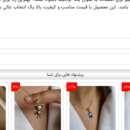
باشد. این محصول با قیمت مناسب و کیفیت بالا یک انتخاب عالی برا
پیشنهاد هایی برای شما
9%
17%
10