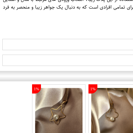
ی تمامی افرادی است که به دنبال یک جواهر زیبا و منحصر به فرد
1%
1%