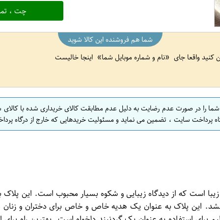
چت ، تما
شما هم فروشنده این کالا شوید
ین کنید واقعا جای
نام و شماره موبایل شما
اینجا خالیست
 شما را در صورت عدم رضایت به دلیل عدم مطابقت کالای خریداری شده با کالای 
اه پرداخت سایت ، تضمین می نماید و مسئولیت خریدهایی که خارج از درگاه پرداخ
 بخشد. این پلاک به عنوان یک هدیه خاص و خاص برای دختران و زنان
م برای استفاده به عنوان یک گردنبند دلخواه است. بهترین راه برای اس