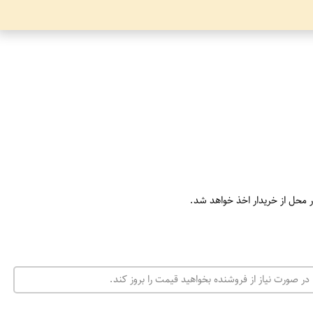
ر محل از خریدار اخذ خواهد شد.
در صورت نیاز از فروشنده بخواهید قیمت را بروز کند.