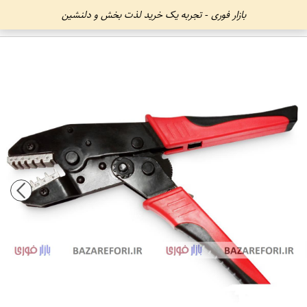
بازار فوری - تجربه یک خرید لذت بخش و دلنشین