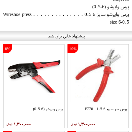
پرس وایرشو (6-0.5)
پرس وایرشو سایز 6-0.5 . . . . . . . . . . . . . . Wireshoe press
size 6-0.5
پیشنهاد هایی برای شما
8%
10%
پرس سر سیم 6-1.5 F7701
پرس وایرشو (6-0.5)
۱,۳۰۰,۰۰۰
۱,۳۰۰,۰۰۰