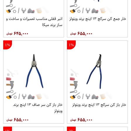
خار جمع کن سرکج ۱۳ اینج برند ویتولز
انبر قفلی مناسب تعمیرات و ساخت و
ساز برند میکا
۶۴۵,۰۰۰
۶۵۵,۰۰۰
1%
1%
خار باز کن سرکج ۱۳ اینج برند ویتولز
خار باز کن سر صاف ۱۳ اینج برند
ویتولز
۶۵۵,۰۰۰
۶۵۵,۰۰۰