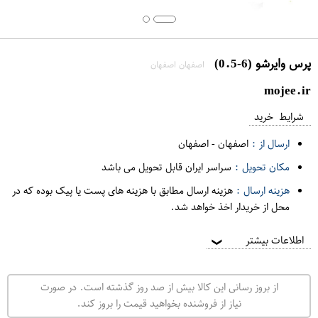
پرس وایرشو (6-0.5)
اصفهان اصفهان
mojee.ir
شرایط خرید
ارسال از :
اصفهان
-
اصفهان
مکان تحویل :
سراسر ایران قابل تحویل می باشد
هزینه ارسال :
هزینه ارسال مطابق با هزینه های پست یا پیک بوده که در
محل از خریدار اخذ خواهد شد.
اطلاعات بیشتر
❯
از بروز رسانی این کالا بیش از صد روز گذشته است. در صورت
نیاز از فروشنده بخواهید قیمت را بروز کند.