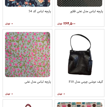
پارچه لباس مدل نخی فلاور
پارچه لباس کد 54
۰
۲۶۴,۵۰۰
کیف دوشی چرمی مدل F10
پارچه لباس مدل نخی
۰
۰