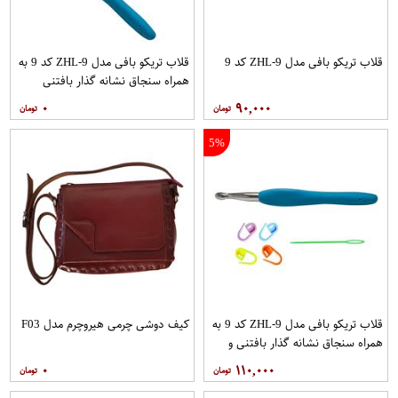
قلاب تریکو بافی مدل ZHL-9 کد 9
قلاب تریکو بافی مدل ZHL-9 کد 9 به
همراه سنجاق نشانه گذار بافتنی
مجموعه 5 عددی
۰
۹۰,۰۰۰
5%
قلاب تریکو بافی مدل ZHL-9 کد 9 به
کیف دوشی چرمی هیروچرم مدل F03
همراه سنجاق نشانه گذار بافتنی و
سوزن دوخت کاموا مجموعه 6 عددی
۰
۱۱۰,۰۰۰