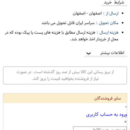
شرایط خرید
ارسال از :
اصفهان
-
اصفهان
مکان تحویل :
سراسر ایران قابل تحویل می باشد
هزینه ارسال :
هزینه ارسال مطابق با هزینه های پست یا پیک بوده که در
محل از خریدار اخذ خواهد شد.
اطلاعات بیشتر
❯
از بروز رسانی این کالا بیش از صد روز گذشته است. در صورت
نیاز از فروشنده بخواهید قیمت را بروز کند.
سایر فروشندگان
۰
ورود به حساب کاربری
×