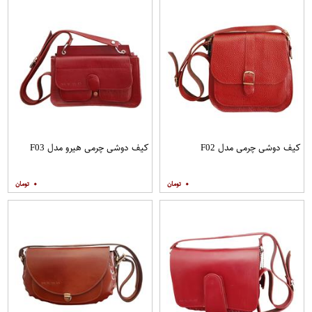
کیف دوشی چرمی مدل F02
کیف دوشی چرمی هیرو مدل F03
۰
۰