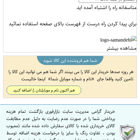
متاسفانه راه را اشتباه آمده اید
برای پیدا کردن راه درست از فهرست بالای صفحه استفاده نمائید
مشاهده بیشتر
شما هم فروشنده این کالا شوید
هر روزه صدها خریدار این کالا را می بینند اگر شما هم می توانید این کالا را
تامین کنید واقعا جای
نام و شماره موبایل شما
اینجا خالیست
هم اکنون نام و موبایلتان را اضافه کنید
خریدار گرامی مدیریت سایت بازارفوری بازگشت تمام هزینه
پرداختی شما را در صورت عدم رضایت به دلیل عدم مطابقت
کالای خریداری شده با کالای سفارش داده شده مانند (معیوب
بودن ، تفاوت رنگ یا سایز یا درخواست هزینه اضافه توسط