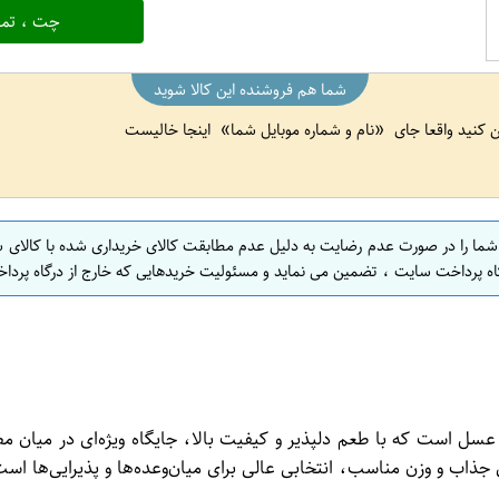
چت ، تما
شما هم فروشنده این کالا شوید
ین کنید واقعا جای
نام و شماره موبایل شما
اینجا خالیست
 شما را در صورت عدم رضایت به دلیل عدم مطابقت کالای خریداری شده با کالای 
اه پرداخت سایت ، تضمین می نماید و مسئولیت خریدهایی که خارج از درگاه پرداخ
 شرکت شیرین عسل است که با طعم دلپذیر و کیفیت بالا، جایگاه ویژه‌ای در
 جذاب و وزن مناسب، انتخابی عالی برای میان‌وعده‌ها و پذیرایی‌ها اس