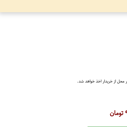
ر محل از خریدار اخذ خواهد شد.
تومان