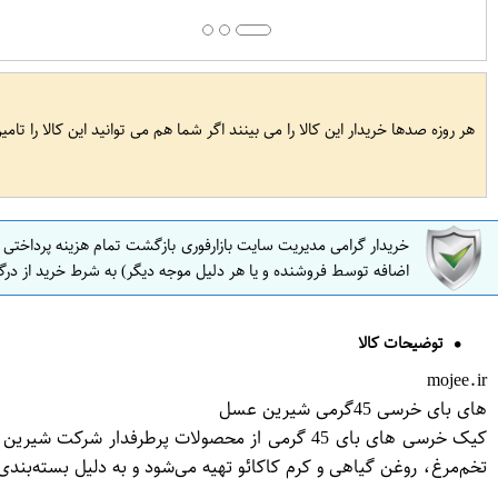
هر روزه صدها خریدار این کالا را می بینند اگر شما هم می توانید این کالا را تام
خریدار گرامی مدیریت سایت بازارفوری بازگشت تمام هزینه پرداختی
اضافه توسط فروشنده و یا هر دلیل موجه دیگر) به شرط خرید از درگ
توضیحات کالا
mojee.ir
های بای خرسی 45گرمی شیرین عسل
کیک خرسی های بای 45 گرمی از محصولات پرطرفدار
تخم‌مرغ، روغن گیاهی و کرم کاکائو تهیه می‌شود و به دلیل بسته‌بندی