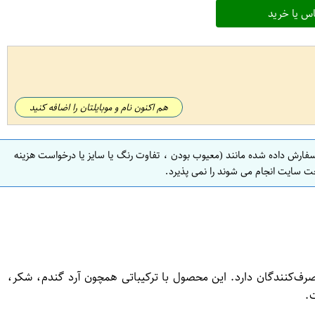
س یا خرید
هم اکنون نام و موبایلتان را اضافه کنید
سفارش داده شده مانند (معیوب بودن ، تفاوت رنگ یا سایز یا درخواست هزینه
ت سایت انجام می شوند را نمی پذیرد.
 میان مصرف‌کنندگان دارد. این محصول با ترکیباتی همچون آرد گندم، شکر،
ت.