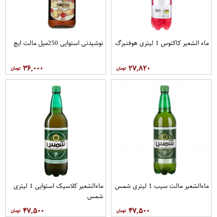
ماء الشعیر کاکتوس 1 لیتری هوفنبرگ
نوشیدنی استوایی 250میل مالت ایچ
۳۶,۰۰۰
۲۷,۸۲۰
ماءالشعیر مالت سیب 1 لیتری شمس
ماءالشعیر کلاسیک استوایی 1 لیتری
شمس
۴۷,۵۰۰
۴۷,۵۰۰