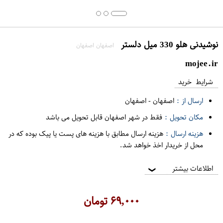
نوشیدنی هلو 330 میل دلستر
اصفهان اصفهان
mojee.ir
شرایط خرید
ارسال از :
اصفهان
-
اصفهان
مکان تحویل :
فقط در شهر اصفهان قابل تحویل می باشد
هزینه ارسال :
هزینه ارسال مطابق با هزینه های پست یا پیک بوده که در
محل از خریدار اخذ خواهد شد.
اطلاعات بیشتر
❯
۶۹,۰۰۰
تومان