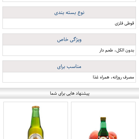
نوع بسته بندی
قوطی فلزی
ویژگی خاص
بدون الکل، طعم دار
مناسب برای
مصرف روزانه، همراه غذا
پیشنهاد هایی برای شما