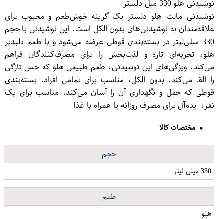
نوشیدنی هلو 330 میل دلستر
نوشیدنی مالت هلو دلستر یک گزینه خوش‌طعم و محبوب برای
علاقه‌مندان به نوشیدنی‌های بدون الکل است. این نوشیدنی با حجم
330 میلی‌لیتر در بسته‌بندی قوطی عرضه می‌شود و با طعم دلپذیر
هلو، تجربه‌ای تازه و لذت‌بخش را برای مصرف‌کنندگان فراهم
می‌کند. ویژگی‌های این نوشیدنی: طعم طبیعی هلو که حس تازگی
را القا می‌کند. بدون الکل، مناسب برای تمامی افراد. بسته‌بندی
قوطی که حمل و نگهداری آن را آسان می‌کند. مناسب برای یک
نفر، ایده‌آل برای مصرف روزانه یا همراه با غذا
مختصات کالا
حجم
330 میلی لیتر
طعم
هلو