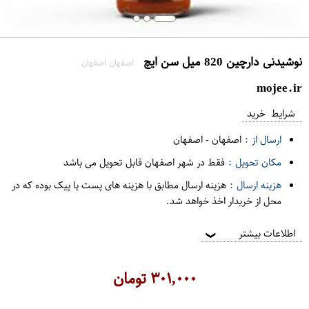
نوشیدنی دارچین 820 میل سن ایچ
اصفهان اصفهان
mojee.ir
شرایط خرید
ارسال از :
اصفهان
-
اصفهان
مکان تحویل :
فقط در شهر اصفهان قابل تحویل می باشد
هزینه ارسال :
هزینه ارسال مطابق با هزینه های پست یا پیک بوده که در
محل از خریدار اخذ خواهد شد.
اطلاعات بیشتر
❯
۳۰۱,۰۰۰
تومان