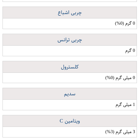
چربی اشباع
0 گرم (0%)
چربی ترانس
0 گرم
کلسترول
0 میلی گرم (0%)
سدیم
1 میلی گرم
ویتامین C
3 میلی گرم (3%)