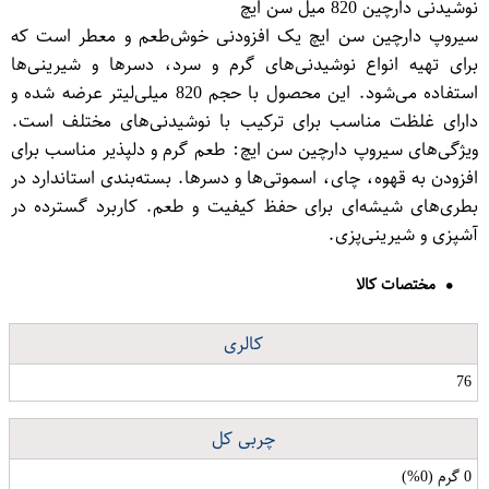
نوشیدنی دارچین 820 میل سن ایچ
سیروپ دارچین سن ایچ یک افزودنی خوش‌طعم و معطر است که
برای تهیه انواع نوشیدنی‌های گرم و سرد، دسرها و شیرینی‌ها
استفاده می‌شود. این محصول با حجم 820 میلی‌لیتر عرضه شده و
دارای غلظت مناسب برای ترکیب با نوشیدنی‌های مختلف است.
ویژگی‌های سیروپ دارچین سن ایچ: طعم گرم و دلپذیر مناسب برای
افزودن به قهوه، چای، اسموتی‌ها و دسرها. بسته‌بندی استاندارد در
بطری‌های شیشه‌ای برای حفظ کیفیت و طعم. کاربرد گسترده در
آشپزی و شیرینی‌پزی.
مختصات کالا
کالری
76
چربی کل
0 گرم (0%)