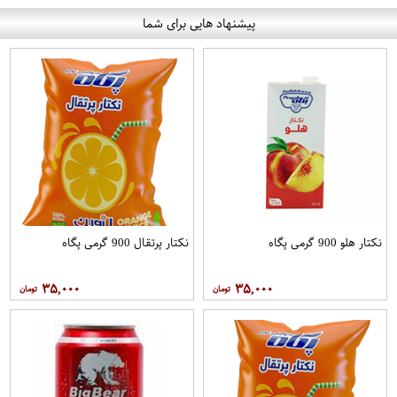
پیشنهاد هایی برای شما
نکتار هلو 900 گرمی پگاه
نکتار پرتقال 900 گرمی پگاه
۳۵,۰۰۰
۳۵,۰۰۰