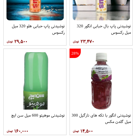
نوشیدنی پاپ بال حبابی انگور 320
نوشیدنی پاپ حبابی هلو 320 میل
میل رکسوس
رکسوس
۲۹,۵۰۰
۲۳,۴۷۰
28%
نوشیدنی انگور با تکه های نارگیل 300
نوشیدنی موهیتو 600 میل سن ایچ
میل گلدن مکس
۱۶۰,۰۰۰
۱۴,۵۰۰