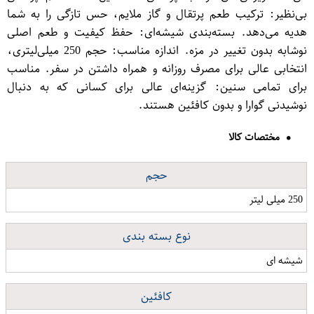
بی‌نظیر: ترکیب طعم پرتقال و گاز ملایم، حس تازگی را به شما
هدیه می‌دهد. بسته‌بندی شیشه‌ای: حفظ کیفیت و طعم اصلی
نوشابه بدون تغییر در مزه. اندازه مناسب: حجم 250 میلی‌لیتری،
انتخابی عالی برای مصرف روزانه و همراه داشتن در سفر. مناسب
برای تمامی سنین: گزینه‌ای عالی برای کسانی که به دنبال
نوشیدنی گوارا و بدون کافئین هستند.
مختصات کالا
حجم
250 میلی لیتر
نوع بسته بندی
شیشه ای
کافئین