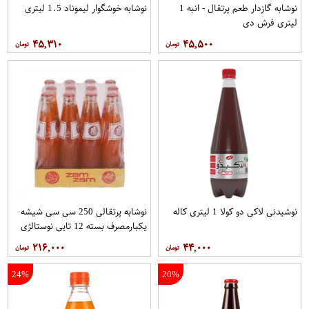
نوشابه گازدار طعم پرتقال - انبه 1
نوشابه خوشگوار لیموناد 1.5 لیتری
لیتری فرش دی
۴۵,۳۱۰
۴۵,۵۰۰
نوشیدنی لاکی دو کولا 1 لیتری کاله
نوشابه پرتقالی 250 سی سی شیشه
یکبارمصرف بسته 12 تایی نوستالژی
زمزم
۲۱۶,۰۰۰
۴۴,۰۰۰
24%
20%