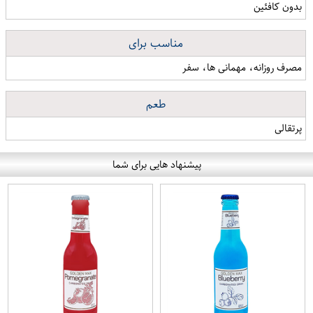
بدون کافئین
مناسب برای
مصرف روزانه، مهمانی ها، سفر
طعم
پرتقالی
پیشنهاد هایی برای شما