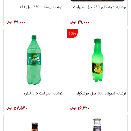
نوشابه شیشه ای 250 میل اسپرایت
نوشابه پرتقالی 250 میل فانتا
۲۹,۰۰۰
۲۹,۰۰۰
16%
نوشابه لیموناد 300 میل خوشگوار
نوشابه اسپرایت 1.5 لیتری
۵۷,۵۴۰
۱۶,۲۲۰