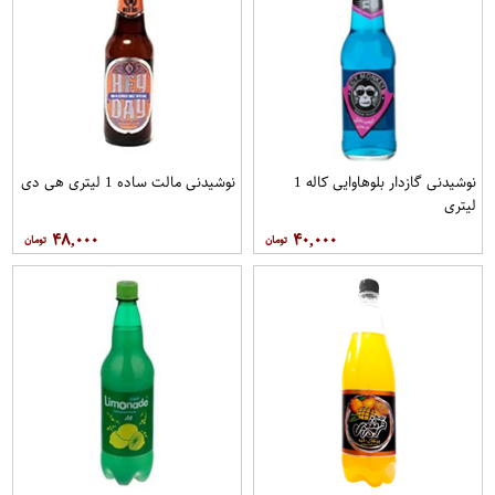
نوشیدنی گازدار بلوهاوایی کاله 1
نوشیدنی مالت ساده 1 لیتری هی دی
لیتری
۴۸,۰۰۰
۴۰,۰۰۰