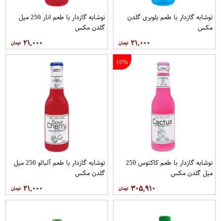
نوشابه گازدار با طعم بلوبری گلدن
نوشابه گازدار با طعم انار 250 میل
مکس
گلدن مکس
۲۱,۰۰۰
۲۱,۰۰۰
10%
نوشابه گازدار با طعم کاکتوس 250
نوشابه گازدار با طعم آلبالو 250 میل
میل گلدن مکس
گلدن مکس
۲۱,۰۰۰
۳۰۵,۹۱۰