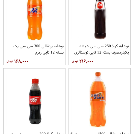
نوشابه کولا 250 سی سی شیشه
نوشابه پرتقالی 300 سی سی پت
یکبارمصرف بسته 12 تایی نوستالژی
بسته 12 تایی زمزم
زمزم
۱۶۸,۰۰۰
۲۱۶,۰۰۰
نوشابه پرتقالی 1500 سی سی بسته 6
نوشابه کولا 300 سی سی پت بسته