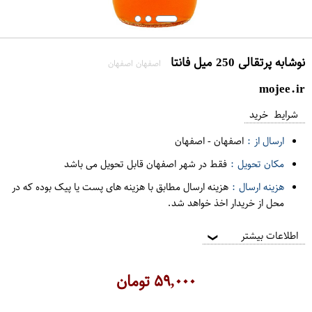
نوشابه پرتقالی 250 میل فانتا
اصفهان اصفهان
mojee.ir
شرایط خرید
ارسال از :
اصفهان
-
اصفهان
مکان تحویل :
فقط در شهر اصفهان قابل تحویل می باشد
هزینه ارسال :
هزینه ارسال مطابق با هزینه های پست یا پیک بوده که در
محل از خریدار اخذ خواهد شد.
اطلاعات بیشتر
❯
۵۹,۰۰۰
تومان