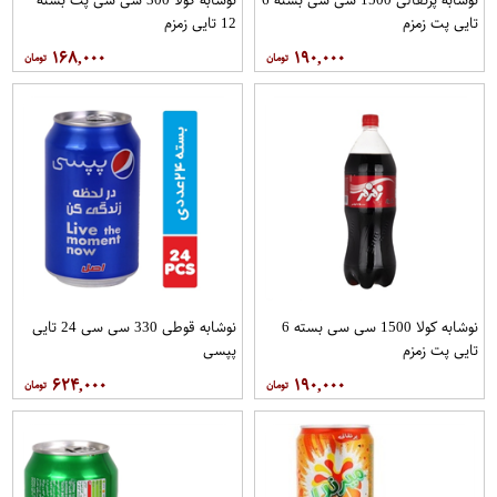
تایی پت زمزم
12 تایی زمزم
۱۶۸,۰۰۰
۱۹۰,۰۰۰
نوشابه کولا 1500 سی سی بسته 6
نوشابه قوطی 330 سی سی 24 تایی
تایی پت زمزم
پپسی
۶۲۴,۰۰۰
۱۹۰,۰۰۰