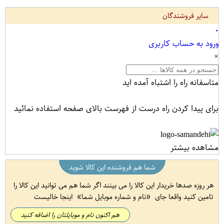
سایر فروشندگان
۰
ورود به حساب کاربری
×
متاسفانه راه را اشتباه آمده اید
برای پیدا کردن راه درست از فهرست بالای صفحه استفاده نمائید
مشاهده بیشتر
شما هم فروشنده این کالا شوید
هر روزه صدها خریدار این کالا را می بینند اگر شما هم می توانید این کالا را
تامین کنید واقعا جای
نام و شماره موبایل شما
اینجا خالیست
هم اکنون نام و موبایلتان را اضافه کنید