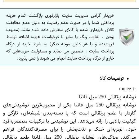
خریدار گرامی مدیریت سایت بازارفوری بازگشت تمام هزینه
پرداختی شما را در صورت عدم رضایت به دلیل عدم مطابقت
کالای خریداری شده با کالای سفارش داده شده مانند (معیوب
بودن ، تفاوت رنگ یا سایز یا درخواست هزینه اضافه توسط
فروشنده و یا هر دلیل موجه دیگر) به شرط خرید از درگاه
پرداخت سایت ، تضمین می نماید و مسئولیت خریدهایی که
خارج از درگاه پرداخت سایت انجام می شوند را نمی پذیرد.
توضیحات کالا
mojee.ir
نوشابه پرتقالی 250 میل فانتا
نوشابه پرتقالی 250 میل فانتا یکی از محبوب‌ترین نوشیدنی‌های
گازدار با طعم پرتقالی است که با بسته‌بندی شیشه‌ای، تازگی و
کیفیت بالایی را ارائه می‌دهد. این نوشیدنی با ترکیبات منحصر‌به‌فرد
خود، تجربه‌ای خنک و لذت‌بخش را برای مصرف‌کنندگان فراهم
می‌کند. ویژگی‌های نوشابه پرتقالی 250 میل فانتا طعم پرتقالی