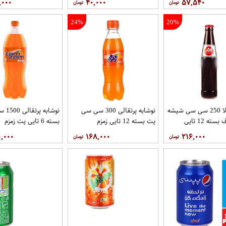
,۰۰۰
۴۰,۰۰۰
۵۷,۵۴۰
24%
20%
نوشابه کولا 250 سی سی شیشه
نوشابه پرتقالی 300 سی سی
نوشابه 
یکبارمصرف بسته 12 تایی
پت بسته 12 تایی زمزم
بسته 6 تایی پت زمزم
زمزم
۰,۰۰۰
۱۶۸,۰۰۰
۲۱۶,۰۰۰