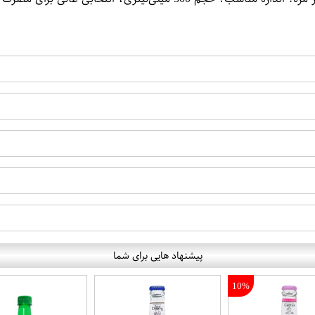
پیشنهاد هایی برای شما
10%