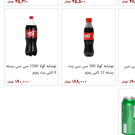
۴۵,۳۱۰
۴۵,۵۰۰
۴۸
پرتقالی 1500 سی سی
نوشابه کولا 300 سی سی پت
نوشابه کولا 1500 سی سی بسته
بسته 12 تایی زمزم
6 تایی پت زمزم
۱۹۰,۰۰۰
۱۶۸,۰۰۰
۱۹