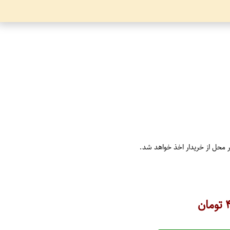
ر محل از خریدار اخذ خواهد شد.
تومان