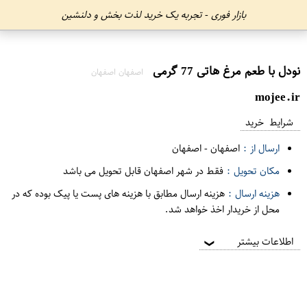
بازار فوری - تجربه یک خرید لذت بخش و دلنشین
نودل با طعم مرغ هاتی 77 گرمی
اصفهان اصفهان
mojee.ir
شرایط خرید
ارسال از :
اصفهان
-
اصفهان
مکان تحویل :
فقط در شهر اصفهان قابل تحویل می باشد
هزینه ارسال :
هزینه ارسال مطابق با هزینه های پست یا پیک بوده که در
محل از خریدار اخذ خواهد شد.
اطلاعات بیشتر
❯