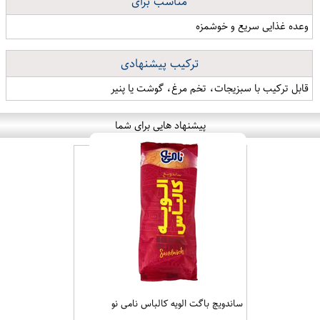
مناسب برای
وعده غذایی سریع و خوشمزه
ترکیب پیشنهادی
قابل ترکیب با سبزیجات، تخم مرغ، گوشت یا پنیر
پیشنهاد هایی برای شما
ساندویچ باگت الویه کالباس نامی نو