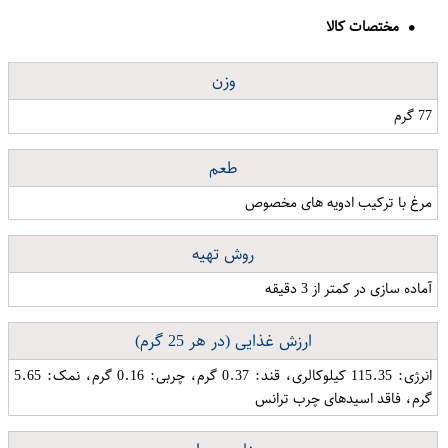
مختصات کالا
وزن
77 گرم
طعم
مرغ با ترکیب ادویه های مخصوص
روش تهیه
آماده سازی در کمتر از 3 دقیقه
ارزش غذایی (در هر 25 گرم)
انرژی: 115.35 کیلوکالری، قند: 0.37 گرم، چربی: 0.16 گرم، نمک: 5.65
گرم، فاقد اسیدهای چرب ترانس