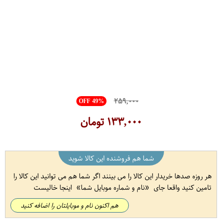
۲۵۹,۰۰۰
OFF 49%
۱۳۳,۰۰۰
تومان
شما هم فروشنده این کالا شوید
هر روزه صدها خریدار این کالا را می بینند اگر شما هم می توانید این کالا را
تامین کنید واقعا جای
نام و شماره موبایل شما
اینجا خالیست
هم اکنون نام و موبایلتان را اضافه کنید