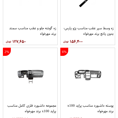
زه وسط سپر عقب مناسب پژو پارس-
زه گوشه جلو و عقب مناسب سمند
بدون پانج برند مهرخواه
برند مهرخواه
۱۲۷,۶۵۰
۱۵۶,۴۰۰
2%
6%
پوسته داشبورد مناسب پراید x100
مجموعه داشبورد فلزی كامل مناسب
برند مهرخواه
پراید x100 برند مهرخواه