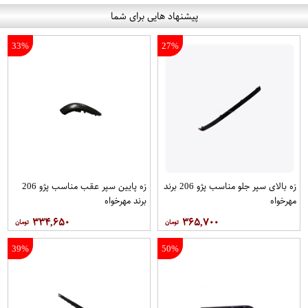
پیشنهاد هایی برای شما
33%
27%
زه بالای سپر جلو مناسب پژو 206 برند
زه پایین سپر عقب مناسب پژو 206
مهرخواه
برند مهرخواه
۳۳۴,۶۵۰
۳۶۵,۷۰۰
39%
50%