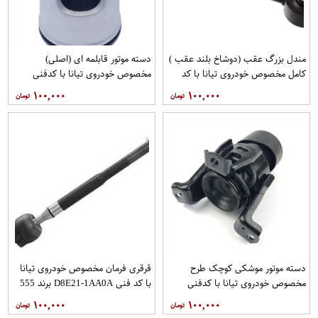
مندل بزرگ عقب (دوشاخ بلند عقب )
دسته موتور قابلمه ای (اصلی)
کامل مخصوص خودروی تیانا با کد
مخصوص خودروی تیانا با کدفنی
فنی 55110-JN00Aبرند EEP فروشگاه
11210-JP00Bبرند نیسان موتور
۱۰۰,۰۰۰
۱۰۰,۰۰۰
مگاموتور
فروشگاه مگاموتور
دسته موتور موشکی کوچک طرح
قرقری فرمان مخصوص خودروی تیانا
مخصوص خودروی تیانا با کدفنی
با کد فنی D8E21-1AA0A برند 555
11210-JP00Bبرند EEP فروشگاه
فروشگاه مگاموتور
۱۰۰,۰۰۰
۱۰۰,۰۰۰
مگاموتور