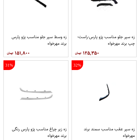
زه سپر جلو مناسب پژو پارس-راست-
زه وسط سپر جلو مناسب پژو پارس
چپ برند مهرخواه
برند مهرخواه
۱۵۱,۸۰۰
۱۲۵,۳۵۰
31%
32%
زه سپر عقب مناسب سمند برند
زه زیر چراغ مناسب پژو پارس رنگی
مهرخواه
برند مهرخواه