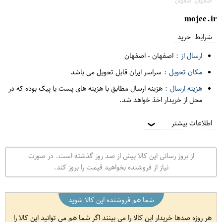
اصفهان اصفهان
mojee.ir
شرایط خرید
ارسال از :
اصفهان
-
اصفهان
مکان تحویل :
سراسر ایران قابل تحویل می باشد
هزینه ارسال :
هزینه ارسال مطابق با هزینه های پست یا پیک بوده که در
محل از خریدار اخذ خواهد شد.
اطلاعات بیشتر
❯
از بروز رسانی این کالا بیش از صد روز گذشته است. در صورت
نیاز از فروشنده بخواهید قیمت را بروز کند.
شما هم فروشنده این کالا شوید
هر روزه صدها خریدار این کالا را می بینند اگر شما هم می توانید این کالا را