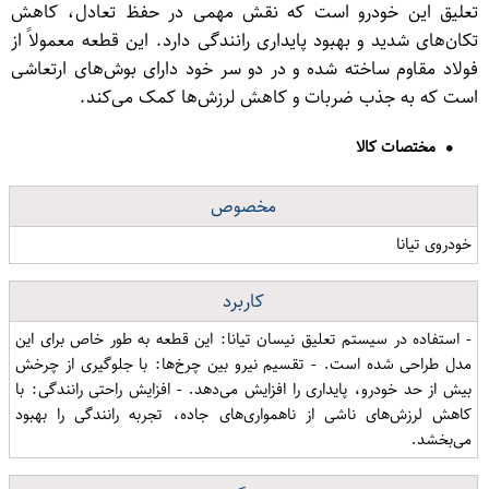
تعلیق این خودرو است که نقش مهمی در حفظ تعادل، کاهش
تکان‌های شدید و بهبود پایداری رانندگی دارد. این قطعه معمولاً از
فولاد مقاوم ساخته شده و در دو سر خود دارای بوش‌های ارتعاشی
است که به جذب ضربات و کاهش لرزش‌ها کمک می‌کند.
مختصات کالا
مخصوص
خودروی تیانا
کاربرد
- استفاده در سیستم تعلیق نیسان تیانا: این قطعه به طور خاص برای این
مدل طراحی شده است. - تقسیم نیرو بین چرخ‌ها: با جلوگیری از چرخش
بیش از حد خودرو، پایداری را افزایش می‌دهد. - افزایش راحتی رانندگی: با
کاهش لرزش‌های ناشی از ناهمواری‌های جاده، تجربه رانندگی را بهبود
می‌بخشد.