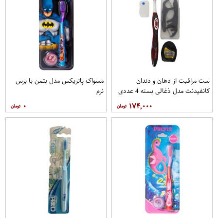
ست مراقبت از دهان و دندان
مسواک پاتریکس مدل بتمن با برس
کانفیدنت مدل ذغالی بسته 4 عددی
نرم
۰
۱۷۴,۰۰۰