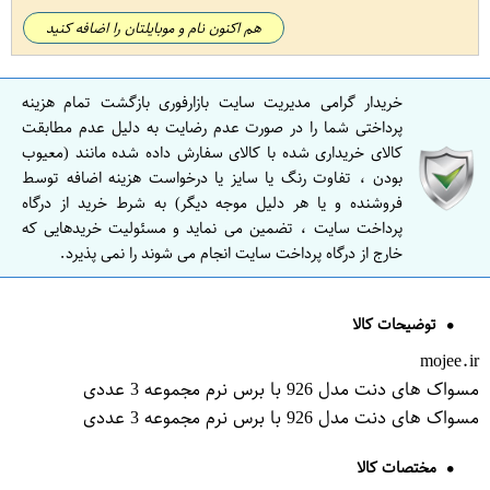
هم اکنون نام و موبایلتان را اضافه کنید
خریدار گرامی مدیریت سایت بازارفوری بازگشت تمام هزینه
پرداختی شما را در صورت عدم رضایت به دلیل عدم مطابقت
کالای خریداری شده با کالای سفارش داده شده مانند (معیوب
بودن ، تفاوت رنگ یا سایز یا درخواست هزینه اضافه توسط
فروشنده و یا هر دلیل موجه دیگر) به شرط خرید از درگاه
پرداخت سایت ، تضمین می نماید و مسئولیت خریدهایی که
خارج از درگاه پرداخت سایت انجام می شوند را نمی پذیرد.
توضیحات کالا
mojee.ir
مسواک های دنت مدل 926 با برس نرم مجموعه 3 عددی
مسواک های دنت مدل 926 با برس نرم مجموعه 3 عددی
مختصات کالا