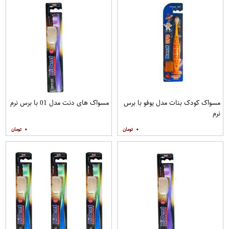
مسواک کودک بنات مدل یوفو با برس
مسواک های دنت مدل 01 با برس نرم
نرم
۰
۰