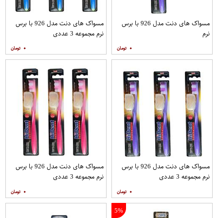
مسواک های دنت مدل 926 با برس
مسواک های دنت مدل 926 با برس
نرم
نرم مجموعه 3 عددی
۰
۰
مسواک های دنت مدل 926 با برس
مسواک های دنت مدل 926 با برس
نرم مجموعه 3 عددی
نرم مجموعه 3 عددی
۰
۰
5%