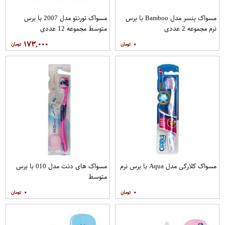
مسواک بنسر مدل Bamboo با برس
مسواک تورنتو مدل 2007 با برس
نرم مجموعه 2 عددی
متوسط مجموعه 12 عددی
۱۷۳,۰۰۰
۰
مسواک کلارکی مدل Aqua با برس نرم
مسواک های دنت مدل 010 با برس
متوسط
۰
۰