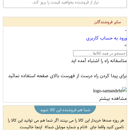
نیاز از فروشنده بخواهید قیمت را بروز کند.
سایر فروشندگان
۰
ورود به حساب کاربری
×
متاسفانه راه را اشتباه آمده اید
برای پیدا کردن راه درست از فهرست بالای صفحه استفاده نمائید
مشاهده بیشتر
شما هم فروشنده این کالا شوید
هر روزه صدها خریدار این کالا را می بینند اگر شما هم می توانید این کالا را
تامین کنید واقعا جای
نام و شماره موبایل شما
اینجا خالیست