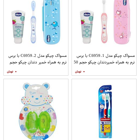
مسواک چیکو مدل C6959.1 با برس
مسواک چیکو مدل C6959.2 با برس
نرم به همراه خمیردندان چیکو حجم 50
نرم به همراه خمیر دندان چیکو حجم
میلی لیتر
50 میلی لیتر
۰
۰