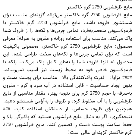
مایع ظرفشویی 2750 گرم خاکستر
مایع ظرفشویی 2750 گرم خاکستر می‌تواند گزینه‌ای مناسب برای
شستشوی ظروف باشد. مایع ظرفشویی 2750 گرم خاکستر با
فرمولاسیونی منحصر‌به‌فرد، تمامی چربی‌ها و لکه‌ها را از ظروف شما
پاک می‌کند. مناسب برای استفاده روزانه و مقرون به صرفه! معرفی
محصول: مایع ظرفشویی 2750 گرم خاکستر، محصولی باکیفیت
است که برای تمامی چربی‌ها و لکه‌های سخت طراحی شده. این
محصول نه تنها ظروف شما را به‌طور کامل پاک می‌کند، بلکه با
فرمولاسیون خاص خود به محیط زیست نیز آسیب نمی‌رساند.
#### مزایا: - قدرت پاک‌کنندگی بالا - مناسب برای پوست دست و
بدون ایجاد حساسیت - قابل استفاده در آب سرد و گرم - مقرون
به‌صرفه با حجم 2750 گرم برای نتیجه بهتر، مقدار مناسبی از مایع
ظرفشویی را با آب مخلوط کرده و ظروف را به‌آرامی شستشو دهید.
همچنین برای ظروف حساس، از دستکش استفاده کنید. ###
نتیجه‌گیری: اگر به دنبال مایع ظرفشویی هستید که پاکیزگی بالا و
حفظ سلامت پوست دست را تضمین کند، مایع ظرفشویی 2750
گرم خاکستر گزینه‌ای عالی است!