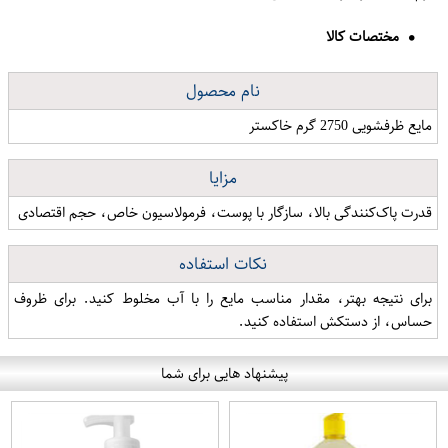
مختصات کالا
نام محصول
مایع ظرفشویی 2750 گرم خاکستر
مزایا
قدرت پاک‌کنندگی بالا، سازگار با پوست، فرمولاسیون خاص، حجم اقتصادی
نکات استفاده
برای نتیجه بهتر، مقدار مناسب مایع را با آب مخلوط کنید. برای ظروف
حساس، از دستکش استفاده کنید.
پیشنهاد هایی برای شما