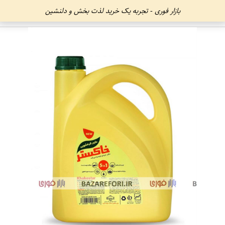
بازار فوری - تجربه یک خرید لذت بخش و دلنشین