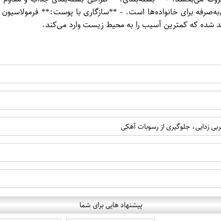
‌به‌صرفه برای خانواده‌ها است. - **سازگاری با پوست:** فرمولاس
ید شده که کمترین آسیب را به محیط زیست وارد می‌کند.
ربی زدایی، جلوگیری از رسوبات آهکی
پیشنهاد هایی برای شما