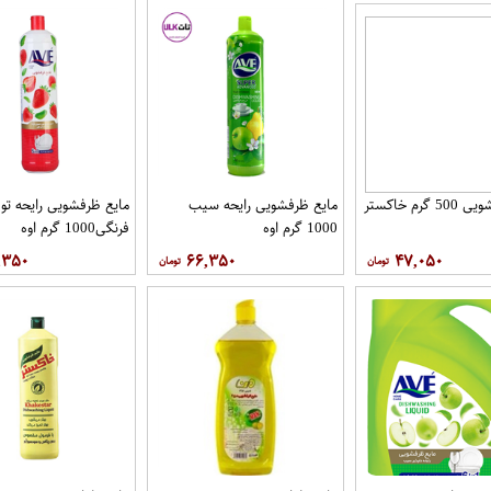
گرم خاکستر
مایع ظرفشویی رایحه سیب
مایع ظرفشویی رایحه تو
1000 گرم اوه
فرنگی1000 گرم اوه
,۳۵۰
۶۶,۳۵۰
۴۷,۰۵۰