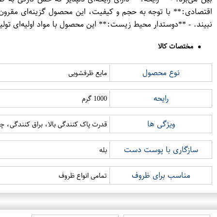
اقتصادی:** با توجه به حجم و کیفیت، این محصول گزینه‌ای مقرون
نبیند. - **دوستدار محیط زیست:** این محصول با مواد اولیه‌ای تول
مختصات کالا
نوع محصول
مایع ظرفشویی
رایحه
1000 گرم
ویژگی ها
قدرت پاک کنندگی بالا، براق کنندگی، چ
سازگاری با پوست دست
بله
مناسب برای ظروف
تمامی انواع ظروف