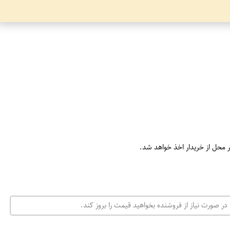
ر محل از خریدار اخذ خواهد شد.
در صورت نیاز از فروشنده بخواهید قیمت را بروز کند.