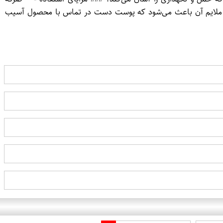
یون ملایم آن باعث می‌شود که پوست دست در تماس با محصول آسیب