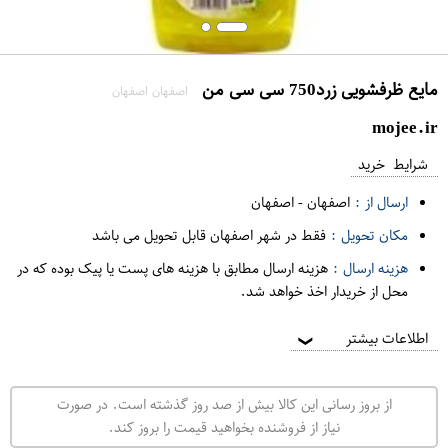
مایع ظرفشویی زرد750 سی سی من
اصفهان اصفهان
mojee.ir
شرایط خرید
ارسال از :
اصفهان
-
اصفهان
مکان تحویل :
فقط در شهر اصفهان قابل تحویل می باشد
هزینه ارسال :
هزینه ارسال مطابق با هزینه های پست یا پیک بوده که در
محل از خریدار اخذ خواهد شد.
اطلاعات بیشتر
❯
از بروز رسانی این کالا بیش از صد روز گذشته است. در صورت
نیاز از فروشنده بخواهید قیمت را بروز کند.