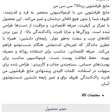
مایع ظرفشویی زرد750 سی سی من
مایع ظرفشویی من با فرمولاسیونی منحصر به فرد و قدرتمند،
ظروف شما را بدون هیچ لکه‌ای درخشان و تمیز می‌کند. این محصول
با تمرکز بر کیفیت، صرفه اقتصادی، و مراقبت از دست‌ها طراحی
شده است. ویژگی‌ها و مزایا قدرت پاک‌کنندگی بالا: از بین بردن
لکه‌های چرب و سخت به‌طور موثر. رایحه‌ای دلنشین: همراه با
عطری ماندگار که تجربه‌ای لذت‌بخش هنگام شست‌وشو فراهم
می‌کند. صرفه اقتصادی: مناسب برای استفاده روزانه و مصرف
بهینه. حفظ لطافت پوست دست: فرمولاسیون مناسب برای
پوست‌های حساس. بسته‌بندی جذاب و کاربردی: طراحی شده برای
سهولت در استفاده. کلمات کلیدی پیشنهادی مایع ظرفشویی من
قدرت پاک‌کنندگی ظروف براق و تمیز رایحه دلنشین شست‌وشوی
آسان
مختصات کالا
حجم محصول