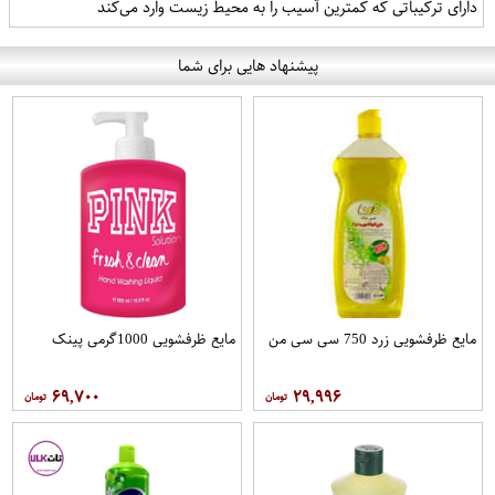
دارای ترکیباتی که کمترین آسیب را به محیط زیست وارد می‌کند
پیشنهاد هایی برای شما
مایع ظرفشویی زرد 750 سی سی من
مایع ظرفشویی 1000گرمی پینک
۶۹,۷۰۰
۲۹,۹۹۶