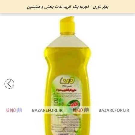
بازار فوری - تجربه یک خرید لذت بخش و دلنشین