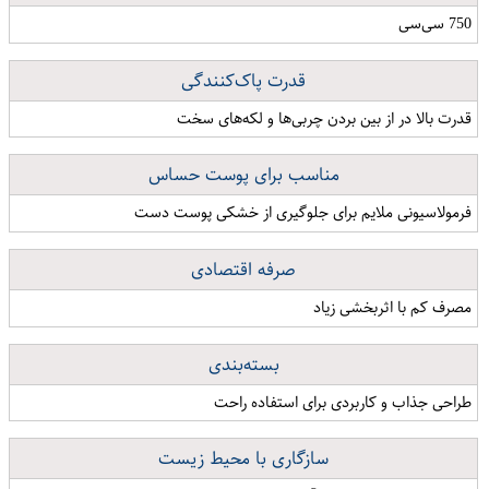
750 سی‌سی
قدرت پاک‌کنندگی
قدرت بالا در از بین بردن چربی‌ها و لکه‌های سخت
مناسب برای پوست حساس
فرمولاسیونی ملایم برای جلوگیری از خشکی پوست دست
صرفه اقتصادی
مصرف کم با اثربخشی زیاد
بسته‌بندی
طراحی جذاب و کاربردی برای استفاده راحت
سازگاری با محیط زیست