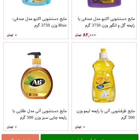
مایع دستشویی اکتیو مدل صدفی با
مایع دستشویی اکتیو مدل صدفی-
رایحه گل و انگور وزن 3750 گرم
Blue وزن 3750 گرم
۰
۸۲,۰۰۰
مایع ظرفشویی آتی با رایحه لیمو وزن
مایع دستشویی آتی مدل طلایی با
500 گرم
رایحه چایی سبز وزن 500 گرم
۰
۰