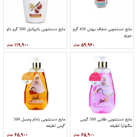
مایع دستشویی شفاف بیوتی 450 گرم
مایع دستشویی باتروانیل 500 گرم داو
دورتو
۱۱۹,۹۰۰
۵۹,۹۶۰
مایع دستشویی طلایی 500 گرمی
مایع دستشویی بادام وعسل 500
مگنولیا لطیفه
گرمی لطیفه
۶۵,۹۰۰
۶۵,۹۰۰