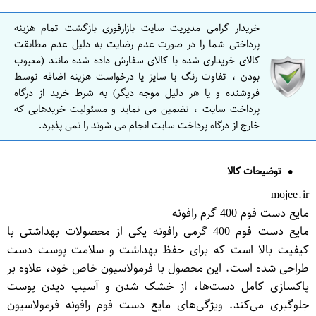
خریدار گرامی مدیریت سایت بازارفوری بازگشت تمام هزینه
پرداختی شما را در صورت عدم رضایت به دلیل عدم مطابقت
کالای خریداری شده با کالای سفارش داده شده مانند (معیوب
بودن ، تفاوت رنگ یا سایز یا درخواست هزینه اضافه توسط
فروشنده و یا هر دلیل موجه دیگر) به شرط خرید از درگاه
پرداخت سایت ، تضمین می نماید و مسئولیت خریدهایی که
خارج از درگاه پرداخت سایت انجام می شوند را نمی پذیرد.
توضیحات کالا
mojee.ir
مایع دست فوم 400 گرم رافونه
مایع دست فوم 400 گرمی رافونه یکی از محصولات بهداشتی با
کیفیت بالا است که برای حفظ بهداشت و سلامت پوست دست
طراحی شده است. این محصول با فرمولاسیون خاص خود، علاوه بر
پاکسازی کامل دست‌ها، از خشک شدن و آسیب دیدن پوست
جلوگیری می‌کند. ویژگی‌های مایع دست فوم رافونه فرمولاسیون