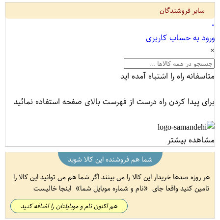
سایر فروشندگان
۰
ورود به حساب کاربری
×
متاسفانه راه را اشتباه آمده اید
برای پیدا کردن راه درست از فهرست بالای صفحه استفاده نمائید
مشاهده بیشتر
شما هم فروشنده این کالا شوید
هر روزه صدها خریدار این کالا را می بینند اگر شما هم می توانید این کالا را
تامین کنید واقعا جای
نام و شماره موبایل شما
اینجا خالیست
هم اکنون نام و موبایلتان را اضافه کنید