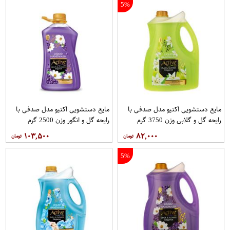
5%
مایع دستشویی اکتیو مدل صدفی با
مایع دستشویی اکتیو مدل صدفی با
رایحه گل و گلابی وزن 3750 گرم
رایحه گل و انگور وزن 2500 گرم
۱۰۳,۵۰۰
۸۲,۰۰۰
5%