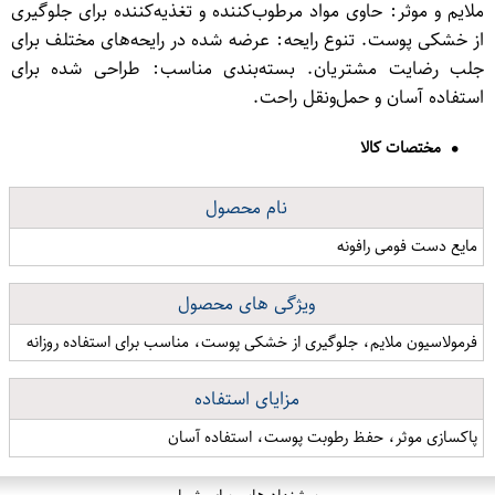
ملایم و موثر: حاوی مواد مرطوب‌کننده و تغذیه‌کننده برای جلوگیری
از خشکی پوست. تنوع رایحه: عرضه شده در رایحه‌های مختلف برای
جلب رضایت مشتریان. بسته‌بندی مناسب: طراحی شده برای
استفاده آسان و حمل‌ونقل راحت.
مختصات کالا
نام محصول
مایع دست فومی رافونه
ویژگی های محصول
فرمولاسیون ملایم، جلوگیری از خشکی پوست، مناسب برای استفاده روزانه
مزایای استفاده
پاکسازی موثر، حفظ رطوبت پوست، استفاده آسان