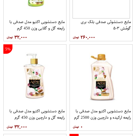
مایع دستشوئی صدفی بلک بری
مایع دستشویی اکتیو مدل صدفی با
گومُش ۳-۵
رایحه گل و گلابی وزن 450 گرم
۳۲,۰۰۰
۲۶۰,۰۰۰
5%
مایع دستشویی اکتیو مدل صدفی با
مایع دستشویی اکتیو مدل صدفی با
رایحه ارکیده و دارچین وزن 2500 گرم
رایحه گل و دارچین وزن 450 گرم
۳۲,۰۰۰
۰