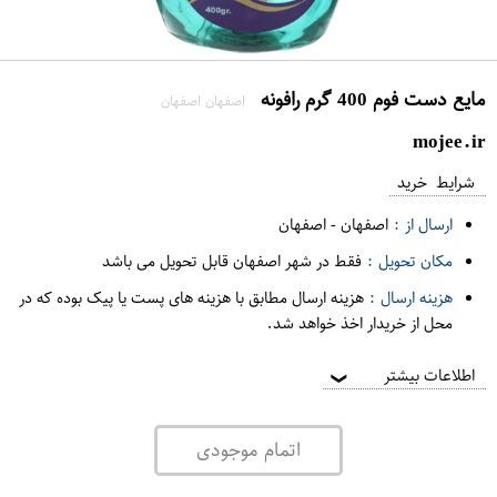
مایع دست فوم 400 گرم رافونه
اصفهان اصفهان
mojee.ir
شرایط خرید
ارسال از :
اصفهان
-
اصفهان
مکان تحویل :
فقط در شهر اصفهان قابل تحویل می باشد
هزینه ارسال :
هزینه ارسال مطابق با هزینه های پست یا پیک بوده که در
محل از خریدار اخذ خواهد شد.
اطلاعات بیشتر
❯
اتمام موجودی