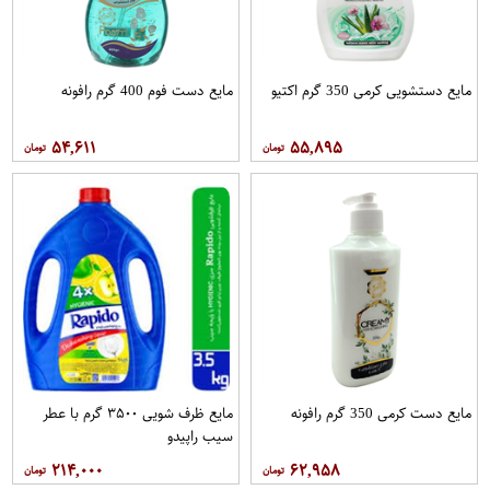
مایع دستشویی کرمی 350 گرم اکتیو
مایع دست فوم 400 گرم رافونه
۵۴,۶۱۱
۵۵,۸۹۵
مایع دست کرمی 350 گرم رافونه
مایع ظرف شویی ۳۵۰۰ گرم با عطر
سیب راپیدو
۲۱۴,۰۰۰
۶۲,۹۵۸