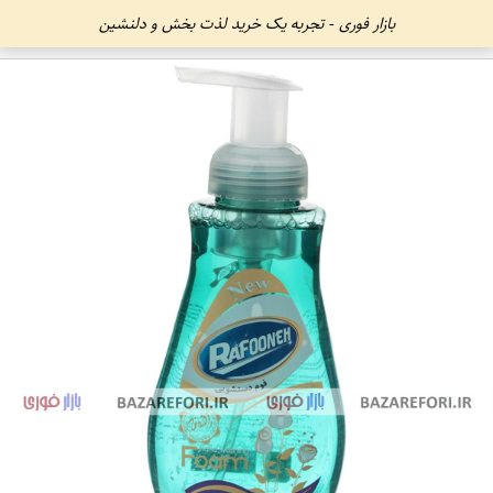
بازار فوری - تجربه یک خرید لذت بخش و دلنشین