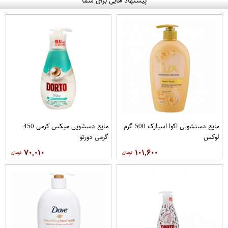
پیشنهاد هایی برای شما
مایع دستشویی اکوا اسپارک 500 گرم
مایع دسشویی میکس کرمی 450
لوکس
گرمی دورتو
۷۰,۰۱۰
۱۰۱,۶۰۰