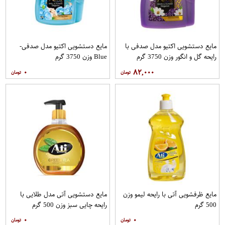
مایع دستشویی اکتیو مدل صدفی با
مایع دستشویی اکتیو مدل صدفی-
رایحه گل و انگور وزن 3750 گرم
Blue وزن 3750 گرم
۰
۸۲,۰۰۰
مایع ظرفشویی آتی با رایحه لیمو وزن
مایع دستشویی آتی مدل طلایی با
500 گرم
رایحه چایی سبز وزن 500 گرم
۰
۰