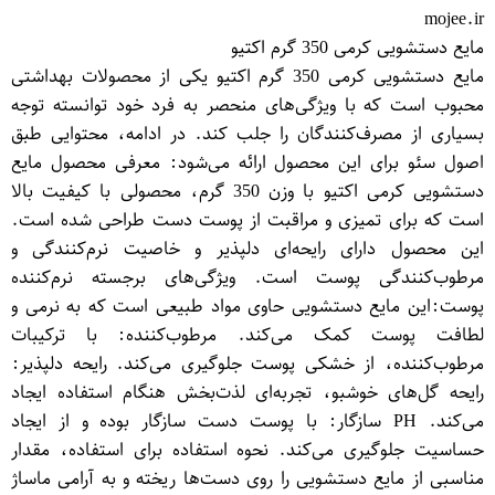
mojee.ir
مایع دستشویی کرمی 350 گرم اکتیو
مایع دستشویی کرمی 350 گرم اکتیو یکی از محصولات بهداشتی
محبوب است که با ویژگی‌های منحصر به فرد خود توانسته توجه
بسیاری از مصرف‌کنندگان را جلب کند. در ادامه، محتوایی طبق
اصول سئو برای این محصول ارائه می‌شود: معرفی محصول مایع
دستشویی کرمی اکتیو با وزن 350 گرم، محصولی با کیفیت بالا
است که برای تمیزی و مراقبت از پوست دست طراحی شده است.
این محصول دارای رایحه‌ای دلپذیر و خاصیت نرم‌کنندگی و
مرطوب‌کنندگی پوست است. ویژگی‌های برجسته نرم‌کننده
پوست:این مایع دستشویی حاوی مواد طبیعی است که به نرمی و
لطافت پوست کمک می‌کند. مرطوب‌کننده: با ترکیبات
مرطوب‌کننده، از خشکی پوست جلوگیری می‌کند. رایحه دلپذیر:
رایحه گل‌های خوشبو، تجربه‌ای لذت‌بخش هنگام استفاده ایجاد
می‌کند. PH سازگار: با پوست دست سازگار بوده و از ایجاد
حساسیت جلوگیری می‌کند. نحوه استفاده برای استفاده، مقدار
مناسبی از مایع دستشویی را روی دست‌ها ریخته و به آرامی ماساژ