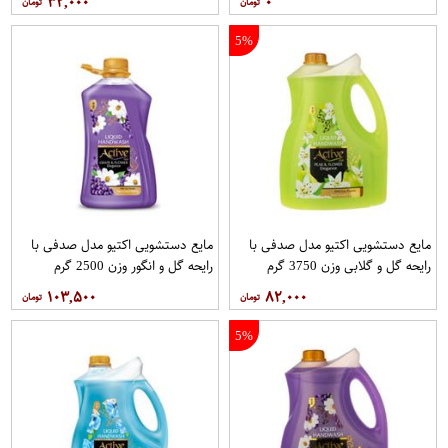
۳۲,۰۰۰
۰
5%
مایع دستشویی اکتیو مدل صدفی با
مایع دستشویی اکتیو مدل صدفی با
رایحه گل و گلابی وزن 3750 گرم
رایحه گل و انگور وزن 2500 گرم
۱۰۳,۵۰۰
۸۲,۰۰۰
5%