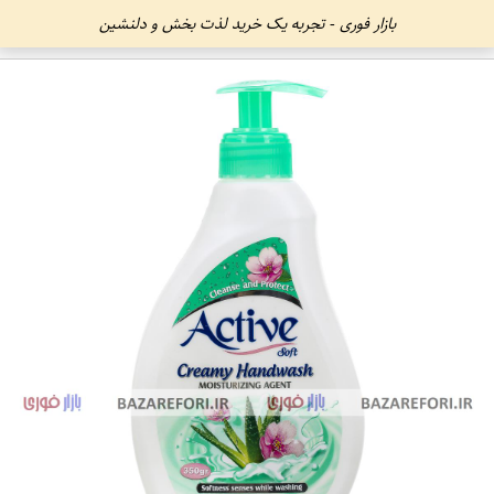
بازار فوری - تجربه یک خرید لذت بخش و دلنشین