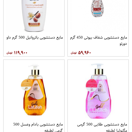
مایع دستشویی شفاف بیوتی 450 گرم
مایع دستشویی باتروانیل 500 گرم داو
دورتو
۱۱۹,۹۰۰
۵۹,۹۶۰
مایع دستشویی طلایی 500 گرمی
مایع دستشویی بادام وعسل 500
مگنولیا لطیفه
گرمی لطیفه