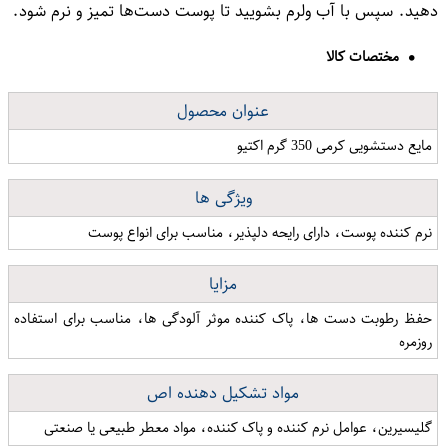
دهید. سپس با آب ولرم بشویید تا پوست دست‌ها تمیز و نرم شود.
مختصات کالا
عنوان محصول
مایع دستشویی کرمی 350 گرم اکتیو
ویژگی ها
نرم کننده پوست، دارای رایحه دلپذیر، مناسب برای انواع پوست
مزایا
حفظ رطوبت دست ها، پاک کننده موثر آلودگی ها، مناسب برای استفاده
روزمره
مواد تشکیل دهنده اص
گلیسیرین، عوامل نرم کننده و پاک کننده، مواد معطر طبیعی یا صنعتی