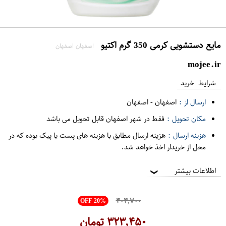
مایع دستشویی کرمی 350 گرم اکتیو
اصفهان اصفهان
mojee.ir
شرایط خرید
ارسال از :
اصفهان
-
اصفهان
مکان تحویل :
فقط در شهر اصفهان قابل تحویل می باشد
هزینه ارسال :
هزینه ارسال مطابق با هزینه های پست یا پیک بوده که در
محل از خریدار اخذ خواهد شد.
اطلاعات بیشتر
❯
۴۰۴,۷۰۰
OFF 20%
۳۲۳,۴۵۰
تومان