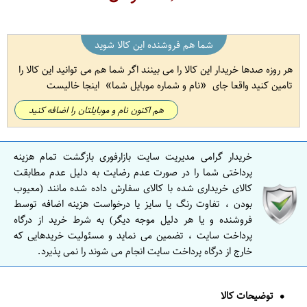
شما هم فروشنده این کالا شوید
هر روزه صدها خریدار این کالا را می بینند اگر شما هم می توانید این کالا را
تامین کنید واقعا جای
نام و شماره موبایل شما
اینجا خالیست
هم اکنون نام و موبایلتان را اضافه کنید
خریدار گرامی مدیریت سایت بازارفوری بازگشت تمام هزینه
پرداختی شما را در صورت عدم رضایت به دلیل عدم مطابقت
کالای خریداری شده با کالای سفارش داده شده مانند (معیوب
بودن ، تفاوت رنگ یا سایز یا درخواست هزینه اضافه توسط
فروشنده و یا هر دلیل موجه دیگر) به شرط خرید از درگاه
پرداخت سایت ، تضمین می نماید و مسئولیت خریدهایی که
خارج از درگاه پرداخت سایت انجام می شوند را نمی پذیرد.
توضیحات کالا