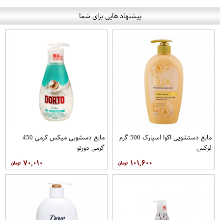
پیشنهاد هایی برای شما
مایع دستشویی اکوا اسپارک 500 گرم
مایع دسشویی میکس کرمی 450
لوکس
گرمی دورتو
۷۰,۰۱۰
۱۰۱,۶۰۰