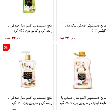
مایع دستشوئی صدفی بلک بری
مایع دستشویی اکتیو مدل صدفی با
گومُش ۳-۵
رایحه گل و گلابی وزن 450 گرم
۳۲,۰۰۰
۲۶۰,۰۰۰
5%
مایع دستشویی اکتیو مدل صدفی با
مایع دستشویی اکتیو مدل صدفی با
رایحه ارکیده و دارچین وزن 2500 گرم
رایحه گل و دارچین وزن 450 گرم