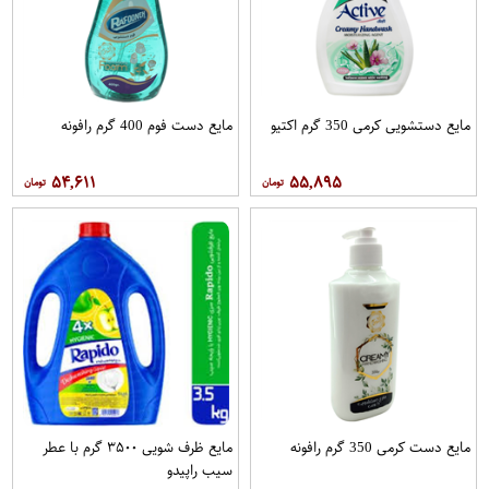
مایع دستشویی کرمی 350 گرم اکتیو
مایع دست فوم 400 گرم رافونه
۵۴,۶۱۱
۵۵,۸۹۵
مایع دست کرمی 350 گرم رافونه
مایع ظرف شویی ۳۵۰۰ گرم با عطر
سیب راپیدو