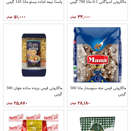
ماکارونی اسپاگتی 1-6 مانا 700 گرمی
پاستا نیمه آماده پستو مانا 145 گرمی
۵۱,۰۰۰
۳۳,۰۰۰
ماکارونی فرمی مته سبوسدار مانا 500
ماکارونی فرمی بریده ساده جهان 500
گرمی
گرمی
۲۵,۸۷۰
۲۸,۱۸۰