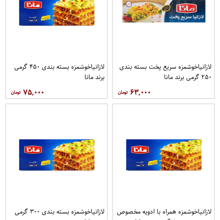
لازانياخوشمزه سریع پخت بسته بندی
لازانياخوشمزه بسته بندی ۴۵۰ گرمی
۲۵۰ گرمی برند مانا
برند مانا
۷۵,۰۰۰
۶۳,۰۰۰
لازانياخوشمزه همراه با ادویه مخصوص
لازانياخوشمزه بسته بندی ۳۰۰ گرمی