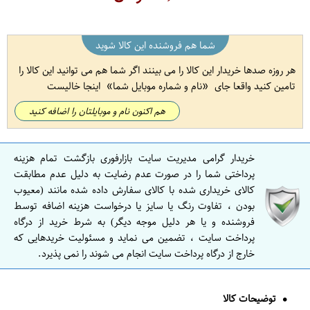
شما هم فروشنده این کالا شوید
هر روزه صدها خریدار این کالا را می بینند اگر شما هم می توانید این کالا را
تامین کنید واقعا جای
نام و شماره موبایل شما
اینجا خالیست
هم اکنون نام و موبایلتان را اضافه کنید
خریدار گرامی مدیریت سایت بازارفوری بازگشت تمام هزینه
پرداختی شما را در صورت عدم رضایت به دلیل عدم مطابقت
کالای خریداری شده با کالای سفارش داده شده مانند (معیوب
بودن ، تفاوت رنگ یا سایز یا درخواست هزینه اضافه توسط
فروشنده و یا هر دلیل موجه دیگر) به شرط خرید از درگاه
پرداخت سایت ، تضمین می نماید و مسئولیت خریدهایی که
خارج از درگاه پرداخت سایت انجام می شوند را نمی پذیرد.
توضیحات کالا