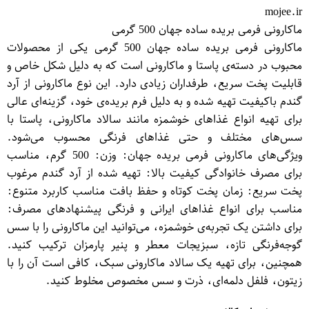
mojee.ir
ماکارونی فرمی بریده ساده جهان 500 گرمی
ماکارونی فرمی بریده ساده جهان 500 گرمی یکی از محصولات
محبوب در دسته‌ی پاستا و ماکارونی است که به دلیل شکل خاص و
قابلیت پخت سریع، طرفداران زیادی دارد. این نوع ماکارونی از آرد
گندم باکیفیت تهیه شده و به دلیل فرم بریده‌ی خود، گزینه‌ای عالی
برای تهیه انواع غذاهای خوشمزه مانند سالاد ماکارونی، پاستا با
سس‌های مختلف و حتی غذاهای فرنگی محسوب می‌شود.
ویژگی‌های ماکارونی فرمی بریده جهان: وزن: 500 گرم، مناسب
برای مصرف خانوادگی کیفیت بالا: تهیه شده از آرد گندم مرغوب
پخت سریع: زمان پخت کوتاه و حفظ بافت مناسب کاربرد متنوع:
مناسب برای انواع غذاهای ایرانی و فرنگی پیشنهادهای مصرف:
برای داشتن یک تجربه‌ی خوشمزه، می‌توانید این ماکارونی را با سس
گوجه‌فرنگی تازه، سبزیجات معطر و پنیر پارمزان ترکیب کنید.
همچنین، برای تهیه یک سالاد ماکارونی سبک، کافی است آن را با
زیتون، فلفل دلمه‌ای، ذرت و سس مخصوص مخلوط کنید.