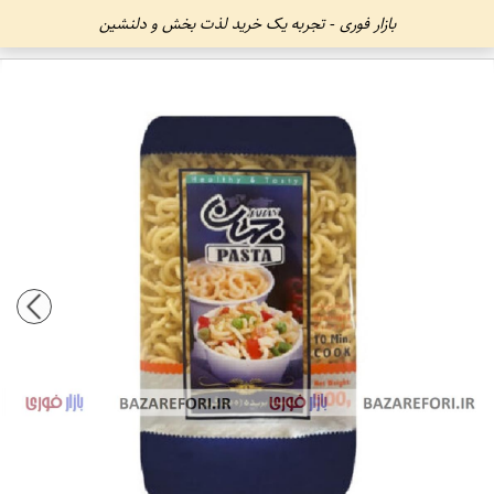
بازار فوری - تجربه یک خرید لذت بخش و دلنشین