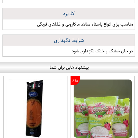
کاربرد
مناسب برای انواع پاستا، سالاد ماکارونی و غذاهای فرنگی
شرایط نگهداری
در جای خشک و خنک نگهداری شود
پیشنهاد هایی برای شما
8%