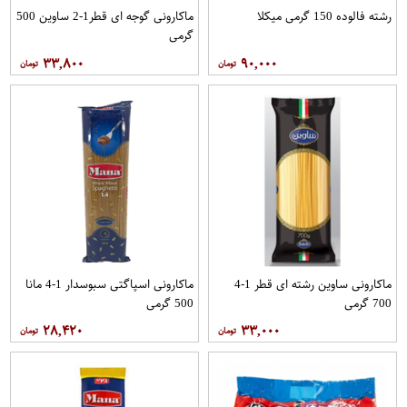
رشته فالوده 150 گرمی میکلا
ماکارونی گوجه ای قطر1-2 ساوین 500
گرمی
۳۳,۸۰۰
۹۰,۰۰۰
ماکارونی ساوین رشته ای قطر 1-4
ماکارونی اسپاگتی سبوسدار 1-4 مانا
700 گرمی
500 گرمی
۲۸,۴۲۰
۳۳,۰۰۰