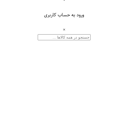
۰
ورود به حساب کاربری
×