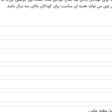
 توی می تواند هدیه ای مناسب برای کودکان بالای سه سال باشد.
قیل مطابق عکس.