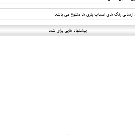
 ارسالی رنگ های اسباب بازی ها متنوع می باشد.
پیشنهاد هایی برای شما