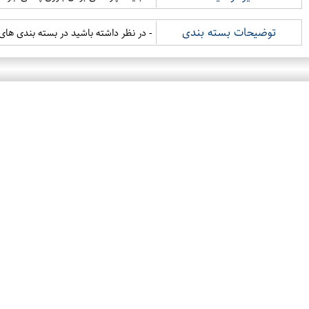
توضیحات بسته بندی
- در نظر داشته باشید در بسته بندی های