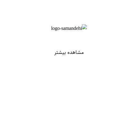
مشاهده بیشتر