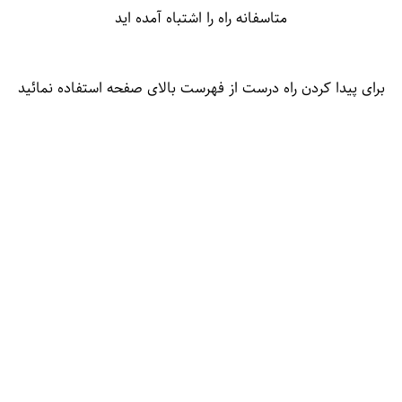
متاسفانه راه را اشتباه آمده اید
برای پیدا کردن راه درست از فهرست بالای صفحه استفاده نمائید