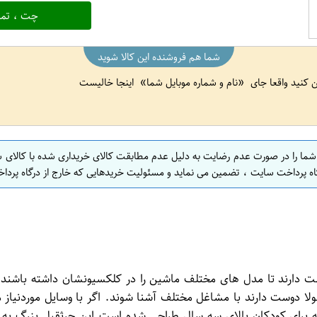
چت ، تما
شما هم فروشنده این کالا شوید
ین کنید واقعا جای
نام و شماره موبایل شما
اینجا خالیست
 شما را در صورت عدم رضایت به دلیل عدم مطابقت کالای خریداری شده با کالای 
اه پرداخت سایت ، تضمین می نماید و مسئولیت خریدهایی که خارج از درگاه پرداخ
ت دارند تا مدل های مختلف ماشین را در کلکسیونشان داشته باشند. 
ولا دوست دارند با مشاغل مختلف آشنا شوند. اگر با وسایل موردنیاز 
ای کودکان بالای سه سال طراحی شده است.این جرثقیل بزرگ به علت