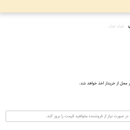
تهران تهران
ر محل از خریدار اخذ خواهد شد.
در صورت نیاز از فروشنده بخواهید قیمت را بروز کند.