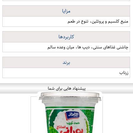
مزایا
منبع کلسیم و پروتئین، تنوع در طعم
کاربردها
چاشنی غذاهای سنتی، دیپ ها، میان وعده سالم
برند
زرناب
پیشنهاد هایی برای شما