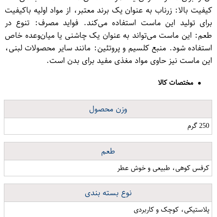
کیفیت بالا: زرناب به عنوان یک برند معتبر، از مواد اولیه باکیفیت
برای تولید این ماست استفاده می‌کند. فواید مصرف: تنوع در
طعم: این ماست می‌تواند به عنوان یک چاشنی یا میان‌وعده خاص
استفاده شود. منبع کلسیم و پروتئین: مانند سایر محصولات لبنی،
این ماست نیز حاوی مواد مغذی مفید برای بدن است.
مختصات کالا
وزن محصول
250 گرم
طعم
کرفس کوهی، طبیعی و خوش عطر
نوع بسته بندی
پلاستیکی، کوچک و کاربردی