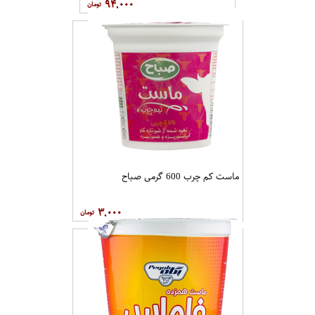
۹۴,۰۰۰
ماست کم چرب 600 گرمی صباح
۳,۰۰۰