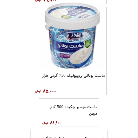
ماست یونانی پروبیوتیک 750 گرمی هراز
۸۵,۰۰۰
ماست موسیر چکیده 500 گرم
میهن
۸۱,۱۰۰