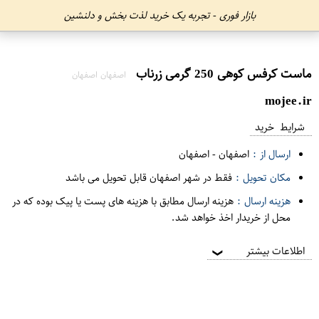
بازار فوری - تجربه یک خرید لذت بخش و دلنشین
ماست کرفس کوهی 250 گرمی زرناب
اصفهان اصفهان
mojee.ir
شرایط خرید
ارسال از :
اصفهان
-
اصفهان
مکان تحویل :
فقط در شهر اصفهان قابل تحویل می باشد
هزینه ارسال :
هزینه ارسال مطابق با هزینه های پست یا پیک بوده که در
محل از خریدار اخذ خواهد شد.
اطلاعات بیشتر
❯