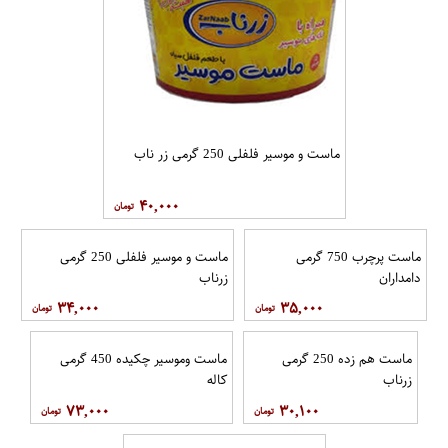
ماست و موسیر فلفلی 250 گرمی زر ناب
۴۰,۰۰۰
ماست پرچرب 750 گرمی
ماست و موسیر فلفلی 250 گرمی
دامداران
زرناب
۳۴,۰۰۰
۳۵,۰۰۰
ماست هم زده 250 گرمی
ماست وموسیر چکیده 450 گرمی
زرناب
کاله
۷۳,۰۰۰
۳۰,۱۰۰