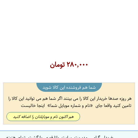
۲۸۰,۰۰۰
تومان
شما هم فروشنده این کالا شوید
هر روزه صدها خریدار این کالا را می بینند اگر شما هم می توانید این کالا را
تامین کنید واقعا جای
نام و شماره موبایل شما
اینجا خالیست
هم اکنون نام و موبایلتان را اضافه کنید
خریدار گرامی مدیریت سایت بازارفوری بازگشت تمام هزینه