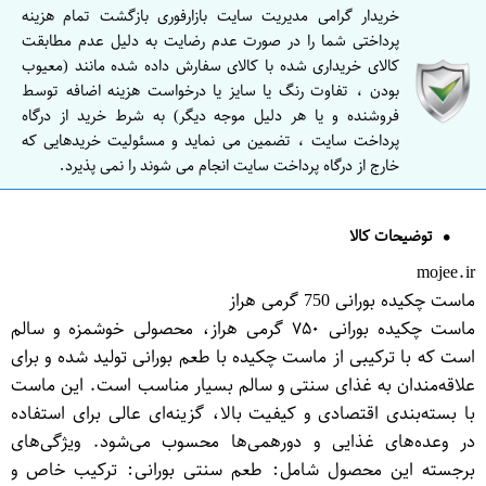
خریدار گرامی مدیریت سایت بازارفوری بازگشت تمام هزینه
پرداختی شما را در صورت عدم رضایت به دلیل عدم مطابقت
کالای خریداری شده با کالای سفارش داده شده مانند (معیوب
بودن ، تفاوت رنگ یا سایز یا درخواست هزینه اضافه توسط
فروشنده و یا هر دلیل موجه دیگر) به شرط خرید از درگاه
پرداخت سایت ، تضمین می نماید و مسئولیت خریدهایی که
خارج از درگاه پرداخت سایت انجام می شوند را نمی پذیرد.
توضیحات کالا
mojee.ir
ماست چکیده بورانی 750 گرمی هراز
ماست چکیده بورانی ۷۵۰ گرمی هراز، محصولی خوشمزه و سالم
است که با ترکیبی از ماست چکیده با طعم بورانی تولید شده و برای
علاقه‌مندان به غذای سنتی و سالم بسیار مناسب است. این ماست
با بسته‌بندی اقتصادی و کیفیت بالا، گزینه‌ای عالی برای استفاده
در وعده‌های غذایی و دورهمی‌ها محسوب می‌شود. ویژگی‌های
برجسته این محصول شامل: طعم سنتی بورانی: ترکیب خاص و