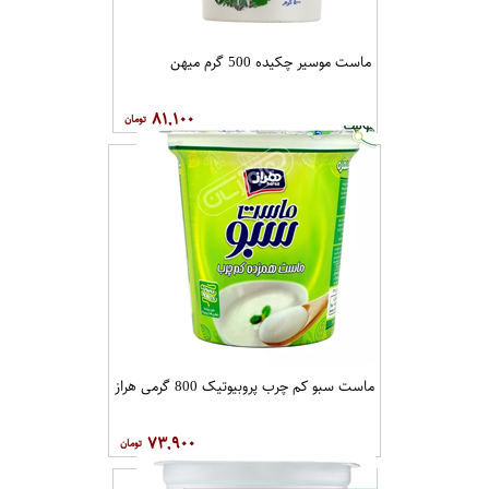
ماست موسیر چکیده 500 گرم میهن
۸۱,۱۰۰
ماست سبو کم چرب پروبیوتیک 800 گرمی هراز
۷۳,۹۰۰