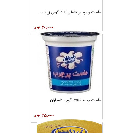
ماست و موسیر فلفلی 250 گرمی زر ناب
۴۰,۰۰۰
ماست پرچرب 750 گرمی دامداران
۳۵,۰۰۰