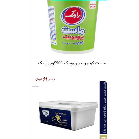
ماست کم چرب پروبیوتیک 900گرمی رامک
۶۱,۰۰۰