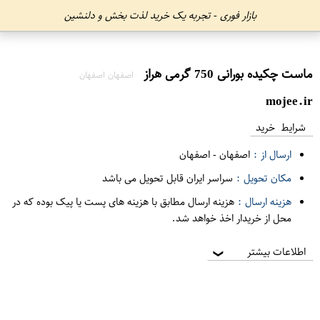
بازار فوری - تجربه یک خرید لذت بخش و دلنشین
ماست چکیده بورانی 750 گرمی هراز
اصفهان اصفهان
mojee.ir
شرایط خرید
ارسال از :
اصفهان
-
اصفهان
مکان تحویل :
سراسر ایران قابل تحویل می باشد
هزینه ارسال :
هزینه ارسال مطابق با هزینه های پست یا پیک بوده که در
محل از خریدار اخذ خواهد شد.
اطلاعات بیشتر
❯