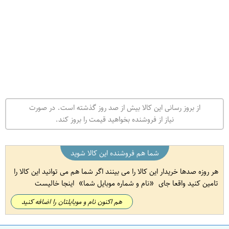
از بروز رسانی این کالا بیش از صد روز گذشته است. در صورت
نیاز از فروشنده بخواهید قیمت را بروز کند.
شما هم فروشنده این کالا شوید
هر روزه صدها خریدار این کالا را می بینند اگر شما هم می توانید این کالا را
تامین کنید واقعا جای
نام و شماره موبایل شما
اینجا خالیست
هم اکنون نام و موبایلتان را اضافه کنید