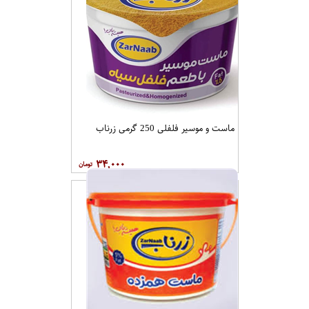
ماست و موسیر فلفلی 250 گرمی زرناب
۳۴,۰۰۰