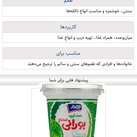
طعم
سنتی، خوشمزه و مناسب انواع ذائقه‌ها
کاربردها
میان‌وعده، همراه غذا، تهیه دیپ و انواع غذا
مناسب برای
خانواده‌ها و افرادی که طعم‌های سنتی و سالم را ترجیح می‌دهند
پیشنهاد هایی برای شما