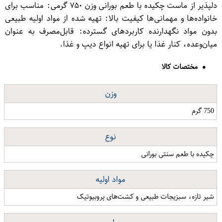
دلپذیر از ماست چکیده با طعم بورانی وزن ۷۵۰ گرمی: مناسب برای
خانواده‌ها و مهمانی‌ها کیفیت بالا: تهیه شده از مواد اولیه طبیعی
بدون مواد نگهدارنده کاربردهای گسترده: قابل‌مصرف به عنوان
میان‌وعده، کنار غذا یا برای تهیه انواع دیپ و غذا.
مختصات کالا
وزن
750 گرم
نوع
چکیده با طعم سنتی بورانی
مواد اولیه
شیر تازه، سبزیجات طبیعی و کشت‌های پروبیوتیک