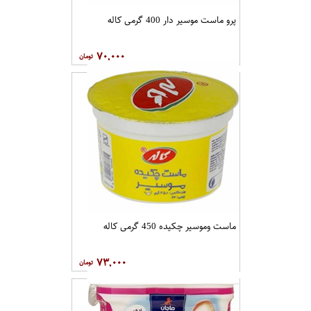
پرو ماست موسیر دار 400 گرمی کاله
۷۰,۰۰۰
ماست وموسیر چکیده 450 گرمی کاله
۷۳,۰۰۰