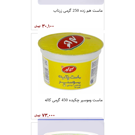
ماست هم زده 250 گرمی زرناب
۳۰,۱۰۰
ماست وموسیر چکیده 450 گرمی کاله
۷۳,۰۰۰