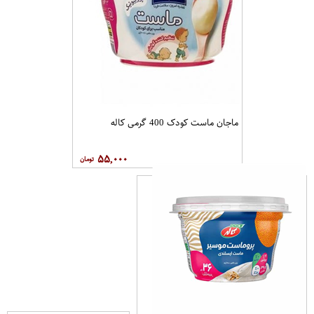
ماجان ماست کودک 400 گرمی کاله
۵۵,۰۰۰