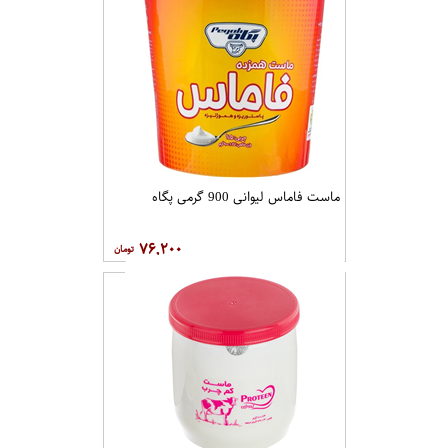
ماست فاماس لیوانی 900 گرمی پگاه
۷۶,۲۰۰