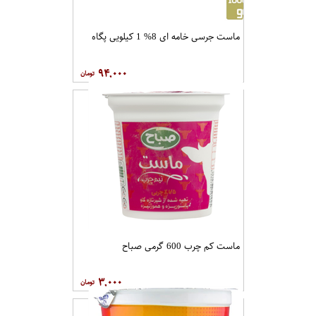
ماست جرسی خامه ای 8% 1 کیلویی پگاه
۹۴,۰۰۰
ماست کم چرب 600 گرمی صباح
۳,۰۰۰