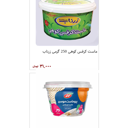
ماست کرفس کوهی 250 گرمی زرناب
۳۱,۰۰۰