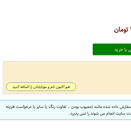
تومان
 یا خرید
هم اکنون نام و موبایلتان را اضافه کنید
سفارش داده شده مانند (معیوب بودن ، تفاوت رنگ یا سایز یا درخواست هزینه
ت سایت انجام می شوند را نمی پذیرد.