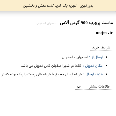
بازار فوری - تجربه یک خرید لذت بخش و دلنشین
ماست پرچرب 900 گرمی آلاس
اصفهان اصفهان
mojee.ir
شرایط خرید
ارسال از :
اصفهان
-
اصفهان
مکان تحویل :
فقط در شهر اصفهان قابل تحویل می باشد
هزینه ارسال :
هزینه ارسال مطابق با هزینه های پست یا پیک بوده که در 
اطلاعات بیشتر
❯