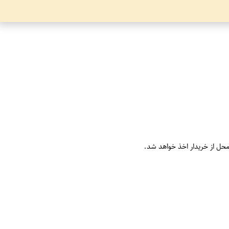
محل از خریدار اخذ خواهد شد.