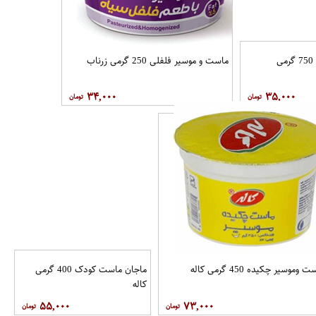
ماست پرچرب 750 گرمی
ماست و موسیر فلفلی 250 گرمی زرناب
۳۴,۰۰۰
۳۵,۰۰۰
 وموسیر چکیده 450 گرمی کاله
ماجان ماست کودک 400 گرمی
کاله
۵۵,۰۰۰
۷۳,۰۰۰