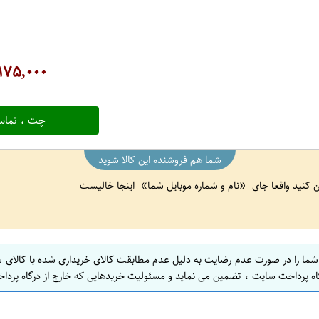
۱۷۵,۰۰۰
چت ، تماس
شما هم فروشنده این کالا شوید
ین کنید واقعا جای
نام و شماره موبایل شما
اینجا خالیست
 شما را در صورت عدم رضایت به دلیل عدم مطابقت کالای خریداری شده با کالای 
اه پرداخت سایت ، تضمین می نماید و مسئولیت خریدهایی که خارج از درگاه پرداخ