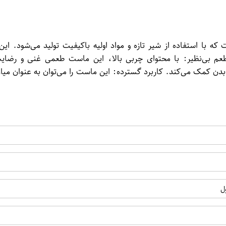
لبنی است که با استفاده از شیر تازه و مواد اولیه باکیفیت تولید می‌ش
عم بی‌نظیر: با محتوای چربی بالا، این ماست طعمی غنی و رضایت‌
ن کمک می‌کند. کاربرد گسترده: این ماست را می‌توان به عنوان میان‌
ل