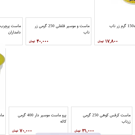
ب
ماست و موسیر فلفلی 250 گرمی زر
ناب
دامداران
۴۰,۰۰۰
۱۷,۸۰۰
ماست کرفس کوهی 250 گرمی
پرو ماست موسیر دار 400 گرمی
ماست
زرناب
کاله
۷۰,۰۰۰
۳۱,۰۰۰