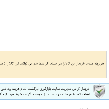
هر روزه صدها خریدار این کالا را می بینند اگر شما هم می توانید این کالا را تام
خریدار گرامی مدیریت سایت بازارفوری بازگشت تمام هزینه پرداختی
اضافه توسط فروشنده و یا هر دلیل موجه دیگر) به شرط خرید از درگ