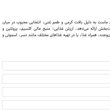
ود. این ماست به دلیل بافت کرمی و طعم غنی، انتخابی محبوب در میان
بخش ارائه می‌دهد. ارزش غذایی: منبع عالی کلسیم، پروتئین و
وعده، همراه غذا، یا در تهیه غذاهای مختلف مانند دسر، اسموتی و