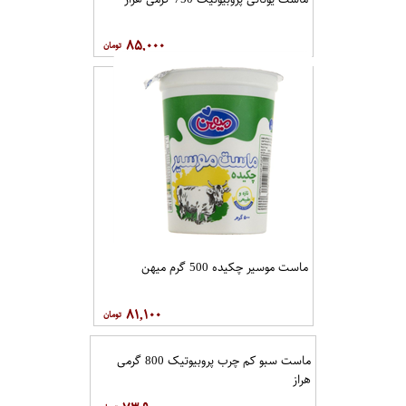
۸۵,۰۰۰
ماست موسیر چکیده 500 گرم میهن
۸۱,۱۰۰
ماست سبو کم چرب پروبیوتیک 800 گرمی
هراز