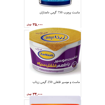
ماست پرچرب 750 گرمی دامداران
۳۵,۰۰۰
ماست و موسیر فلفلی 250 گرمی زرناب
۳۴,۰۰۰