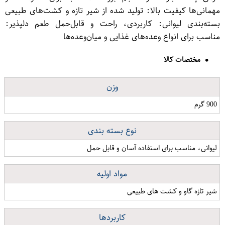
مهمانی‌ها کیفیت بالا: تولید شده از شیر تازه و کشت‌های طبیعی
بسته‌بندی لیوانی: کاربردی، راحت و قابل‌حمل طعم دلپذیر:
مناسب برای انواع وعده‌های غذایی و میان‌وعده‌ها
مختصات کالا
وزن
900 گرم
نوع بسته بندی
لیوانی، مناسب برای استفاده آسان و قابل حمل
مواد اولیه
شیر تازه گاو و کشت های طبیعی
کاربردها