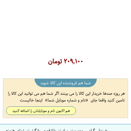
۲۰۹,۱۰۰
تومان
شما هم فروشنده این کالا شوید
هر روزه صدها خریدار این کالا را می بینند اگر شما هم می توانید این کالا را
تامین کنید واقعا جای
نام و شماره موبایل شما
اینجا خالیست
هم اکنون نام و موبایلتان را اضافه کنید
خریدار گرامی مدیریت سایت بازارفوری بازگشت تمام هزینه