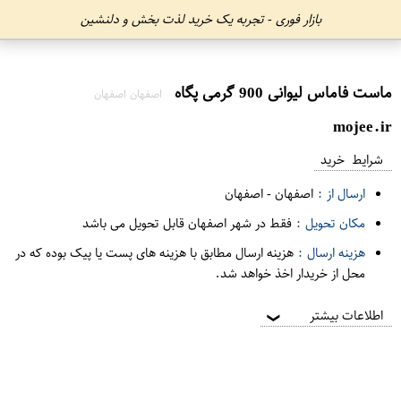
بازار فوری - تجربه یک خرید لذت بخش و دلنشین
ماست فاماس لیوانی 900 گرمی پگاه
اصفهان اصفهان
mojee.ir
شرایط خرید
ارسال از :
اصفهان
-
اصفهان
مکان تحویل :
فقط در شهر اصفهان قابل تحویل می باشد
هزینه ارسال :
هزینه ارسال مطابق با هزینه های پست یا پیک بوده که در
محل از خریدار اخذ خواهد شد.
اطلاعات بیشتر
❯