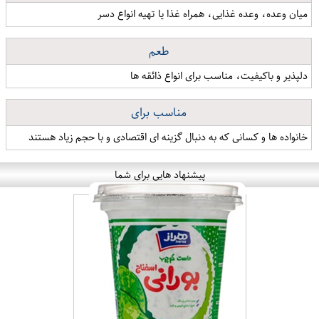
میان وعده، وعده غذایی، همراه غذا یا تهیه انواع دسر
طعم
دلپذیر و باکیفیت، مناسب برای انواع ذائقه ها
مناسب برای
خانواده ها و کسانی که به دنبال گزینه ای اقتصادی و با حجم زیاد هستند
پیشنهاد هایی برای شما