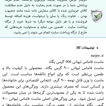
پرداختی شما را در صورت عدم رضایت به دلیل عدم مطابقت
کالای خریداری شده با کالای سفارش داده شده مانند (معیوب
بودن ، تفاوت رنگ یا سایز یا درخواست هزینه اضافه توسط
فروشنده و یا هر دلیل موجه دیگر) به شرط خرید از درگاه
پرداخت سایت ، تضمین می نماید و مسئولیت خریدهایی که
خارج از درگاه پرداخت سایت انجام می شوند را نمی پذیرد.
توضیحات کالا
mojee.ir
ماست فاماس لیوانی 900 گرمی پگاه
ماست فاماس لیوانی ۹۰۰ گرمی پگاه، محصولی با کیفیت بالا و
طعمی بی‌نظیر است که برای انواع ذائقه‌ها مناسب است. این
ماست با وزن قابل توجه ۹۰۰ گرم، انتخابی اقتصادی برای خانواده‌ها
و کسانی است که مصرف بیشتری دارند. ویژگی‌های این محصول
باعث شده تا به یکی از محبوب‌ترین گزینه‌ها در میان محصولات
لبنی تبدیل شود. برخی ویژگی‌های اصلی ماست فاماس لیوانی ۹۰۰
گرمی پگاه عبارتند از: حجم بزرگ: مناسب برای خانواده‌ها و