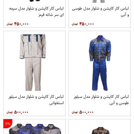
لباس کار کاپشن و شلوار مدل طوسی
لباس کار کاپشن و شلوار مدل سرمه
و آبی
ای سر شانه قرمز
۴۵۰,۰۰۰
۴۵۰,۰۰۰
لباس کار کاپشن و شلوار مدل سیلور
لباس کار کاپشن و شلوار مدل سیلور
طوسی و آبی
استخوانی
۵۰۰,۰۰۰
۵۰۰,۰۰۰
5%