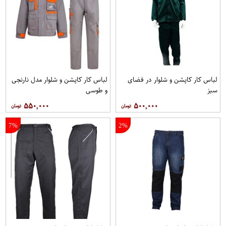
لباس کار کاپشن و شلوار در فضای
لباس کار کاپشن و شلوار مدل نارنجی
سبز
و طوسی
۵۵۰,۰۰۰
۵۰۰,۰۰۰
7%
2%