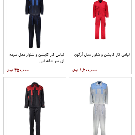
لباس کار کاپشن و شلوار مدل آرگون
لباس کار کاپشن و شلوار مدل سرمه
ای سر شانه آبی
۴۵۰,۰۰۰
۱,۲۰۰,۰۰۰