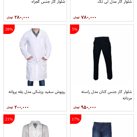
شلوار کار مدل لی تک
شلوار کار جنس کجراه
۲۸۰,۰۰۰
۷۸۰,۰۰۰
28%
5%
شلوار کار جنس کتان مدل راسته
روپوش سفید پزشکی مدل یقه پروانه
مردانه
۲۰۰,۰۰۰
۹۵۰,۰۰۰
21%
17%