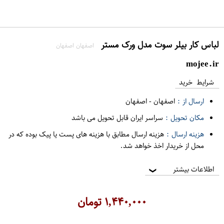
لباس کار بیلر سوت مدل ورک مستر
اصفهان اصفهان
mojee.ir
شرایط خرید
ارسال از :
اصفهان
-
اصفهان
مکان تحویل :
سراسر ایران قابل تحویل می باشد
هزینه ارسال :
هزینه ارسال مطابق با هزینه های پست یا پیک بوده که در
محل از خریدار اخذ خواهد شد.
اطلاعات بیشتر
❯
۱,۴۴۰,۰۰۰
تومان