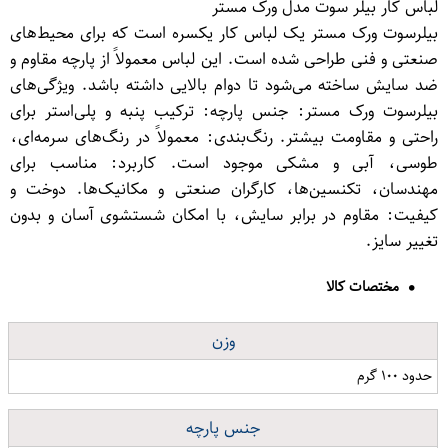
لباس کار بیلر سوت مدل ورک مستر
بیلرسوت ورک مستر یک لباس کار یکسره است که برای محیط‌های
صنعتی و فنی طراحی شده است. این لباس معمولاً از پارچه مقاوم و
ضد سایش ساخته می‌شود تا دوام بالایی داشته باشد. ویژگی‌های
بیلرسوت ورک مستر: جنس پارچه: ترکیب پنبه و پلی‌استر برای
راحتی و مقاومت بیشتر. رنگ‌بندی: معمولاً در رنگ‌های سرمه‌ای،
طوسی، آبی و مشکی موجود است. کاربرد: مناسب برای
مهندسان، تکنسین‌ها، کارگران صنعتی و مکانیک‌ها. دوخت و
کیفیت: مقاوم در برابر سایش، با امکان شستشوی آسان و بدون
تغییر سایز.
مختصات کالا
وزن
حدود ۱۰۰ گرم
جنس پارچه