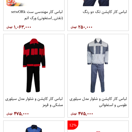
لباس کار کاپشن تک دو رنگ
لباس کار مهندسی ست setwO​Rk
(نفتی_استخونی) ورک اتم
۱,۰۶۳,۰۰۰
۲۵۰,۰۰۰
لباس کار کاپشن و شلوار مدل سيلوری
لباس کار کاپشن و شلوار مدل سیلوری
طوسی و استخوانی
مشکی و قرمز
۴۷۵,۰۰۰
۴۷۵,۰۰۰
12%