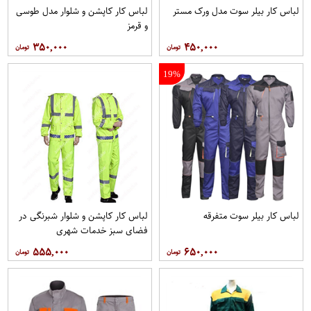
لباس کار بیلر سوت مدل ورک مستر
لباس کار کاپشن و شلوار مدل طوسی
و قرمز
۳۵۰,۰۰۰
۴۵۰,۰۰۰
19%
لباس کار بیلر سوت متفرقه
لباس کار کاپشن و شلوار شبرنگی در
فضای سبز خدمات شهری
۵۵۵,۰۰۰
۶۵۰,۰۰۰