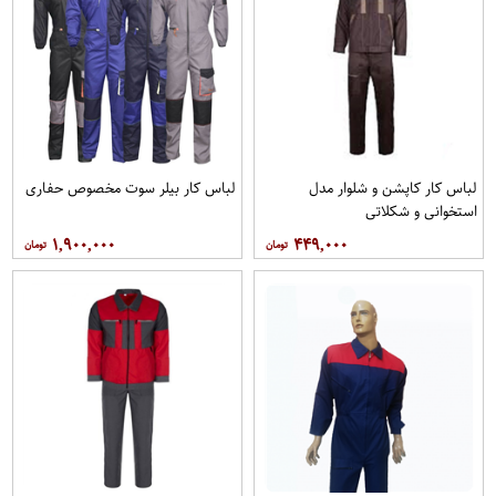
لباس کار کاپشن و شلوار مدل
لباس کار بیلر سوت مخصوص حفاری
استخوانی و شکلاتی
۱,۹۰۰,۰۰۰
۴۴۹,۰۰۰