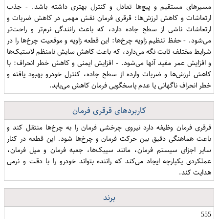
مسیرهای مستقیم و پیچ‌ها تعادل و کنترل بهتری داشته باشد. - جذب
ارتعاشات و کاهش لرزش‌ها: قرقری فرمان نقش مهمی در کاهش ضربات و
ارتعاشات ناشی از سطح جاده دارد، که باعث رانندگی نرم‌تر و راحت‌تر
می‌شود. - حفظ تنظیم زاویه چرخ‌ها: این قطعه زاویه و موقعیت چرخ‌ها را در
شرایط مختلف ثابت نگه می‌دارد، که باعث کاهش سایش نامنظم لاستیک‌ها
و افزایش عمر مفید آنها می‌شود. - افزایش ایمنی و کاهش خطر انحراف: با
کاهش لرزش‌ها و ضربات وارده از سطح جاده، کنترل خودرو بهبود یافته و
خطر انحراف ناگهانی یا عدم پاسخگویی فرمان کاهش می‌یابد.
کاربردهای قرقری فرمان
قرقری فرمان وظیفه دارد نیروی چرخشی فرمان را به چرخ‌ها منتقل کند و
باعث هماهنگی دقیق بین حرکت فرمان و چرخ‌ها شود. این قطعه در کنار
سایر اجزای سیستم فرمان، مانند سیبک‌ها، جعبه فرمان و میل فرمان،
عملکردی یکپارچه ایجاد می‌کند که راننده بتواند خودرو را با دقت و نرمی
هدایت کند.
برند
555