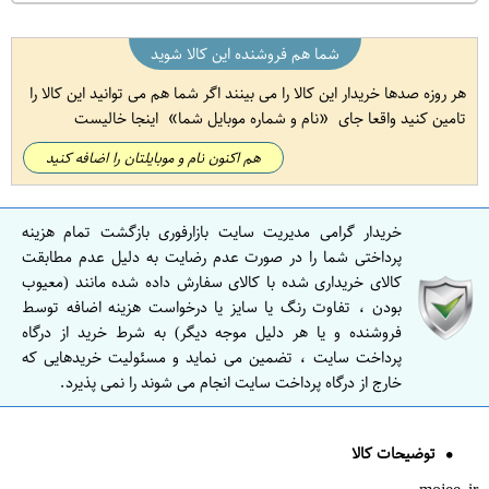
شما هم فروشنده این کالا شوید
هر روزه صدها خریدار این کالا را می بینند اگر شما هم می توانید این کالا را
تامین کنید واقعا جای
نام و شماره موبایل شما
اینجا خالیست
هم اکنون نام و موبایلتان را اضافه کنید
خریدار گرامی مدیریت سایت بازارفوری بازگشت تمام هزینه
پرداختی شما را در صورت عدم رضایت به دلیل عدم مطابقت
کالای خریداری شده با کالای سفارش داده شده مانند (معیوب
بودن ، تفاوت رنگ یا سایز یا درخواست هزینه اضافه توسط
فروشنده و یا هر دلیل موجه دیگر) به شرط خرید از درگاه
پرداخت سایت ، تضمین می نماید و مسئولیت خریدهایی که
خارج از درگاه پرداخت سایت انجام می شوند را نمی پذیرد.
توضیحات کالا