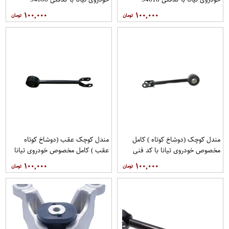
1AA0E برندنیسان موتور فروشگاه
1AA0E برندنیسان موتور فروشگاه
۱۰۰,۰۰۰
۱۰۰,۰۰۰
مگاموتور
مگاموتور
مندل کوچک (دوشاخ کوتاه ) کامل
مندل کوچک عقب (دوشاخ کوتاه
مخصوص خودروی تیانا با کد فنی
عقب ) کامل مخصوص خودروی تیانا
551A0JN00Aبرند نیسان موتور
با کد فنی 551AO-JN01Aبرند EEP
۱۰۰,۰۰۰
۱۰۰,۰۰۰
فروشگاه مگاموتور
فروشگاه مگاموتور