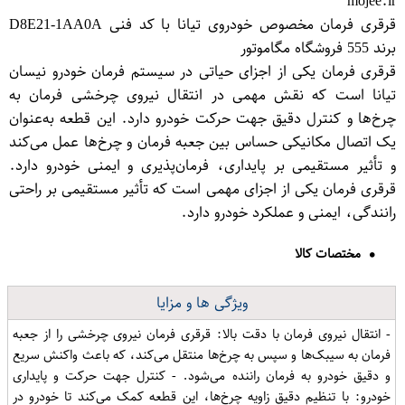
mojee.ir
قرقری فرمان مخصوص خودروی تیانا با کد فنی D8E21-1AA0A
برند 555 فروشگاه مگاموتور
قرقری فرمان یکی از اجزای حیاتی در سیستم فرمان خودرو نیسان
تیانا است که نقش مهمی در انتقال نیروی چرخشی فرمان به
چرخ‌ها و کنترل دقیق جهت حرکت خودرو دارد. این قطعه به‌عنوان
یک اتصال مکانیکی حساس بین جعبه فرمان و چرخ‌ها عمل می‌کند
و تأثیر مستقیمی بر پایداری، فرمان‌پذیری و ایمنی خودرو دارد.
قرقری فرمان یکی از اجزای مهمی است که تأثیر مستقیمی بر راحتی
رانندگی، ایمنی و عملکرد خودرو دارد.
مختصات کالا
ویژگی ها و مزایا
- انتقال نیروی فرمان با دقت بالا: قرقری فرمان نیروی چرخشی را از جعبه
فرمان به سیبک‌ها و سپس به چرخ‌ها منتقل می‌کند، که باعث واکنش سریع
و دقیق خودرو به فرمان راننده می‌شود. - کنترل جهت حرکت و پایداری
خودرو: با تنظیم دقیق زاویه چرخ‌ها، این قطعه کمک می‌کند تا خودرو در