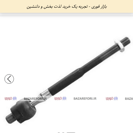
بازار فوری - تجربه یک خرید لذت بخش و دلنشین