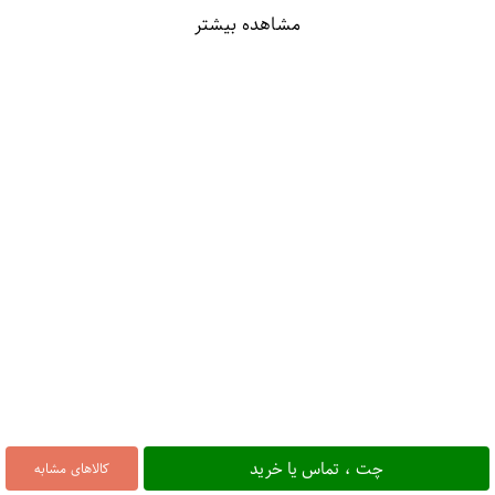
مشاهده بیشتر
چت ، تماس یا خرید
کالاهای مشابه