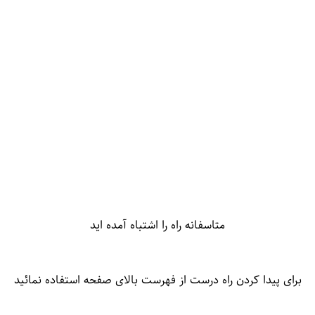
متاسفانه راه را اشتباه آمده اید
برای پیدا کردن راه درست از فهرست بالای صفحه استفاده نمائید