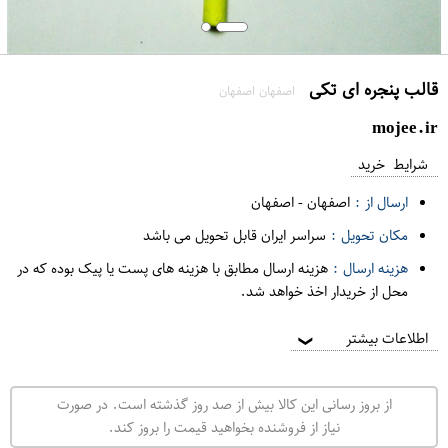
قالب پنجره ای تکی
اصفهان اصفهان
mojee.ir
شرایط خرید
ارسال از :
اصفهان
-
اصفهان
مکان تحویل :
سراسر ایران قابل تحویل می باشد
هزینه ارسال :
هزینه ارسال مطابق با هزینه های پست یا پیک بوده که در
محل از خریدار اخذ خواهد شد.
اطلاعات بیشتر
❯
از بروز رسانی این کالا بیش از صد روز گذشته است. در صورت
نیاز از فروشنده بخواهید قیمت را بروز کند.