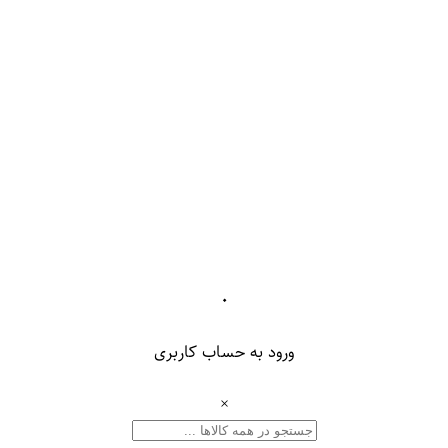
۰
ورود به حساب کاربری
×