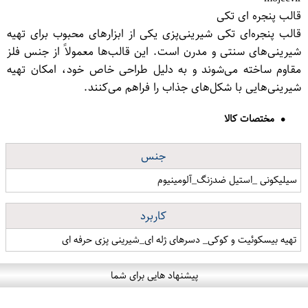
قالب پنجره ای تکی
قالب پنجره‌ای تکی شیرینی‌پزی یکی از ابزارهای محبوب برای تهیه
شیرینی‌های سنتی و مدرن است. این قالب‌ها معمولاً از جنس فلز
مقاوم ساخته می‌شوند و به دلیل طراحی خاص خود، امکان تهیه
شیرینی‌هایی با شکل‌های جذاب را فراهم می‌کنند.
مختصات کالا
جنس
سیلیکونی _استیل ضدزنگ_آلومینیوم
کاربرد
تهیه بیسکوئیت و کوکی_ دسرهای ژله ای_شیرینی پزی حرفه ای
پیشنهاد هایی برای شما