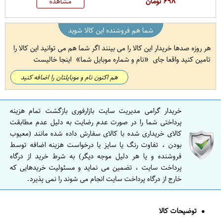
۶۹۸ تومان
مشاهده
شما هم فروشنده این کالا شوید
هر روزه صدها خریدار این کالا را می بینند اگر شما هم می توانید این کالا را
تامین کنید واقعا جای
نام و شماره موبایل شما
اینجا خالیست
هم اکنون نام و موبایلتان را اضافه کنید
خریدار گرامی مدیریت سایت بازارفوری بازگشت تمام هزینه
پرداختی شما را در صورت عدم رضایت به دلیل عدم مطابقت
کالای خریداری شده با کالای سفارش داده شده مانند (معیوب
بودن ، تفاوت رنگ یا سایز یا درخواست هزینه اضافه توسط
فروشنده و یا هر دلیل موجه دیگر) به شرط خرید از درگاه
پرداخت سایت ، تضمین می نماید و مسئولیت خریدهایی که
خارج از درگاه پرداخت سایت انجام می شوند را نمی پذیرد.
توضیحات کالا