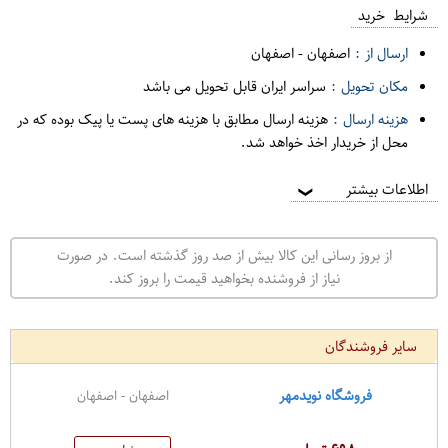
شرایط خرید
ارسال از :
اصفهان
-
اصفهان
مکان تحویل :
سراسر ایران قابل تحویل می باشد
هزینه ارسال :
هزینه ارسال مطابق با هزینه های پست یا پیک بوده که در
محل از خریدار اخذ خواهد شد.
اطلاعات بیشتر
❯
از بروز رسانی این کالا بیش از صد روز گذشته است. در صورت
نیاز از فروشنده بخواهید قیمت را بروز کند.
سایر فروشندگان
فروشگاه نویدمهر
اصفهان - اصفهان