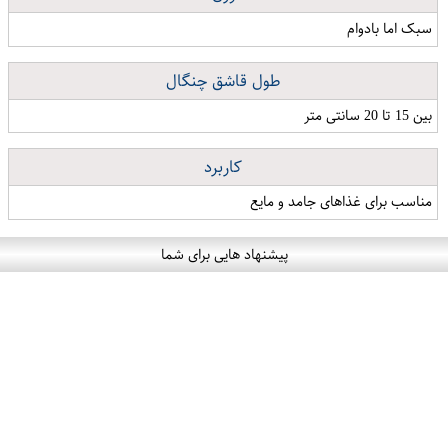
سبک اما بادوام
طول قاشق چنگال
بین 15 تا 20 سانتی متر
کاربرد
مناسب برای غذاهای جامد و مایع
پیشنهاد هایی برای شما