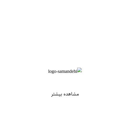
مشاهده بیشتر