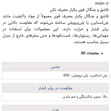
mojee.ir
قاشق و چنگال قوی یکبار مصرف تکی
قاشق و چنگال یکبار مصرف قوی معمولاً از مواد باکیفیت مانند
پلی‌استایرن یا پلی‌پروپیلن ساخته می‌شوند که مقاومت بالایی در
برابر فشار و حرارت دارند. این محصولات برای استفاده در
مهمانی‌ها، رستوران‌ها، فست‌فودها و حتی سفرهای خارج از منزل
بسیار مناسب هستند.
مختصات کالا
جنس
پلی استایرن، پلی پروپیلن، ABS
مقاومت در برابر فشار
بالا، بدون شکستگی و خم شدن
وزن