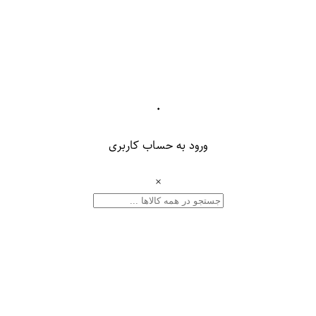
۰
ورود به حساب کاربری
×