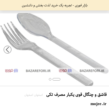
بازار فوری - تجربه یک خرید لذت بخش و دلنشین
قاشق و چنگال قوی یکبار مصرف تکی
اصفهان اصفهان
mojee.ir