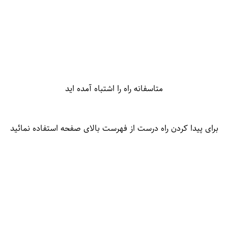
متاسفانه راه را اشتباه آمده اید
برای پیدا کردن راه درست از فهرست بالای صفحه استفاده نمائید