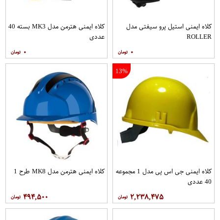
کلاه ایمنی استیل پرو سیفتی مدل
کلاه ایمنی هترمن مدل MK3 بسته 40
ROLLER
عددی
۰
۰
13%
کلاه ایمنی جی اس پی مدل 1 مجموعه
کلاه ایمنی هترمن مدل MK8 طرح 1
40 عددی
۴۹۴,۵۰۰
۲,۲۳۸,۴۷۵