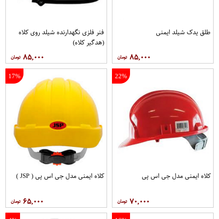
طلق یدک شیلد ایمنی
فنر فلزی نگهدارنده شیلد روی کلاه
(هدگیر کلاه)
۸۵,۰۰۰
۸۵,۰۰۰
17%
22%
کلاه ایمنی مدل جی اس پی
کلاه ايمنی مدل جی اس پی ( JSP )
۶۵,۰۰۰
۷۰,۰۰۰