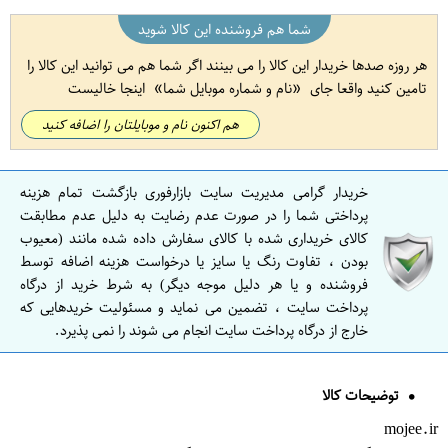
شما هم فروشنده این کالا شوید
هر روزه صدها خریدار این کالا را می بینند اگر شما هم می توانید این کالا را
تامین کنید واقعا جای
نام و شماره موبایل شما
اینجا خالیست
هم اکنون نام و موبایلتان را اضافه کنید
خریدار گرامی مدیریت سایت بازارفوری بازگشت تمام هزینه
پرداختی شما را در صورت عدم رضایت به دلیل عدم مطابقت
کالای خریداری شده با کالای سفارش داده شده مانند (معیوب
بودن ، تفاوت رنگ یا سایز یا درخواست هزینه اضافه توسط
فروشنده و یا هر دلیل موجه دیگر) به شرط خرید از درگاه
پرداخت سایت ، تضمین می نماید و مسئولیت خریدهایی که
خارج از درگاه پرداخت سایت انجام می شوند را نمی پذیرد.
توضیحات کالا
mojee.ir