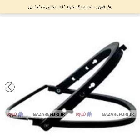
بازار فوری - تجربه یک خرید لذت بخش و دلنشین