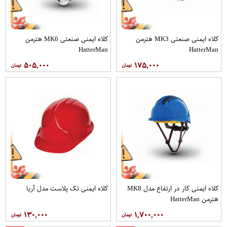
کلاه ایمنی صنعتی MK3 هترمن
کلاه ایمنی صنعتی MK6 هترمن
HatterMan
HatterMan
۵۰۵,۰۰۰
۱۷۵,۰۰۰
کلاه ایمنی کار در ارتفاع مدل MK8
کلاه ایمنی تک پلاست مدل آریا
هترمن HatterMan
۱۳۰,۰۰۰
۱,۷۰۰,۰۰۰