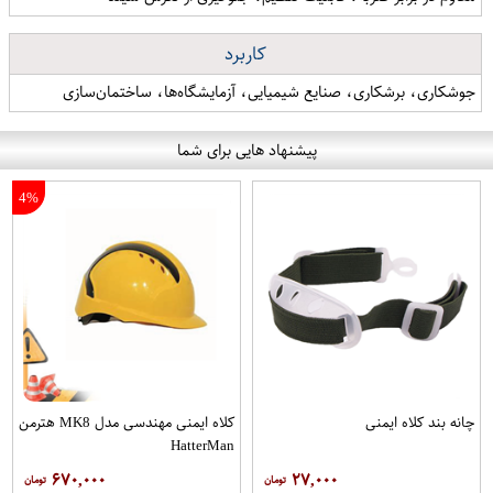
کاربرد
جوشکاری، برشکاری، صنایع شیمیایی، آزمایشگاه‌ها، ساختمان‌سازی
پیشنهاد هایی برای شما
4%
چانه بند کلاه ایمنی
کلاه ایمنی مهندسی مدل MK8 هترمن
HatterMan
۶۷۰,۰۰۰
۲۷,۰۰۰