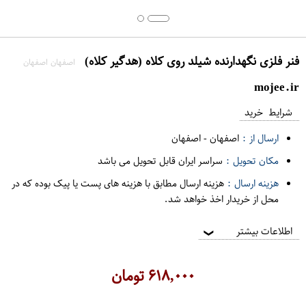
فنر فلزی نگهدارنده شیلد روی کلاه (هدگیر کلاه)
اصفهان اصفهان
mojee.ir
شرایط خرید
ارسال از :
اصفهان
-
اصفهان
مکان تحویل :
سراسر ایران قابل تحویل می باشد
هزینه ارسال :
هزینه ارسال مطابق با هزینه های پست یا پیک بوده که در
محل از خریدار اخذ خواهد شد.
اطلاعات بیشتر
❯
۶۱۸,۰۰۰
تومان