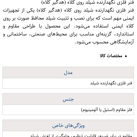
فنر فلزی نگهدارنده شیلد روی کلاه (هدگیر کلاه)
فنر فلزی نگهدارنده شیلد روی کلاه (هدگیر کلاه) یکی از تجهیزات
ایمنی مهم است که برای نصب و تثبیت شیلد محافظ صورت بر روی
کلاه ایمنی استفاده می‌شود. این محصول با طراحی مقاوم و
استاندارد، گزینه‌ای مناسب برای محیط‌های صنعتی، ساختمانی و
آزمایشگاهی محسوب می‌شود.
مختصات کالا
مدل
فنر فلزی نگهدارنده شیلد
جنس
فلز مقاوم (استیل یا آلومینیوم)
ویژگی‌های خاص
مقاوم در برابر ضربه، قابلیت تنظیم، جلوگیری از لغزش شیلد