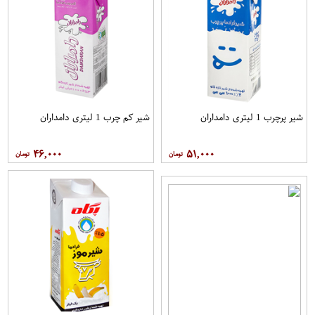
شیر پرچرب 1 لیتری دامداران
شیر کم چرب 1 لیتری دامداران
۴۶,۰۰۰
۵۱,۰۰۰