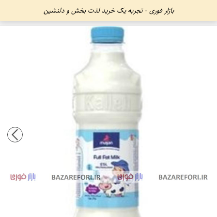
بازار فوری - تجربه یک خرید لذت بخش و دلنشین