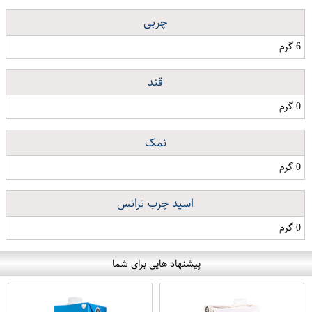
چربی
6 گرم
قند
0 گرم
نمک
0 گرم
اسید چرب ترانس
0 گرم
پیشنهاد هایی برای شما