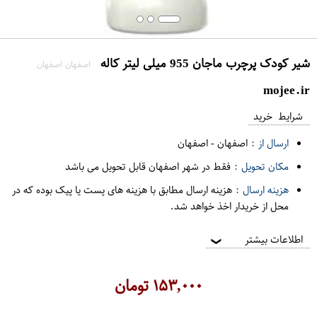
شیر کودک پرچرب ماجان 955 میلی لیتر کاله
اصفهان اصفهان
mojee.ir
شرایط خرید
ارسال از :
اصفهان
-
اصفهان
مکان تحویل :
فقط در شهر اصفهان قابل تحویل می باشد
هزینه ارسال :
هزینه ارسال مطابق با هزینه های پست یا پیک بوده که در
محل از خریدار اخذ خواهد شد.
اطلاعات بیشتر
❯
۱۵۳,۰۰۰
تومان