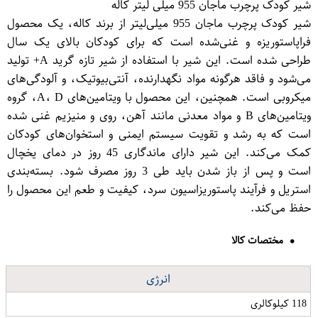
شیر کودک پرچرب ماجان 955 میلی لیتر کاله
شیر کودک پرچرب ماجان 955 میلی‌لیتر از برند کاله، یک محصول
فراپاستوریزه و غنی‌شده است که برای کودکان بالای یک سال
طراحی شده است. این شیر با استفاده از شیر تازه گرید A+ تولید
می‌شود و فاقد هرگونه مواد نگهدارنده، آنتی‌بیوتیک، و آلودگی‌های
میکروبی است. همچنین، این محصول با ویتامین‌های A، D، گروه
ویتامین‌های B و مواد معدنی مانند آهن، روی و منیزیم غنی شده
است که به رشد و تقویت سیستم ایمنی و استخوان‌های کودکان
کمک می‌کند. این شیر دارای ماندگاری 45 روز در دمای یخچال
است و پس از باز شدن باید طی 3 روز مصرف شود. بسته‌بندی
استریل و فرآیند پاستوریزاسیون سرد، کیفیت و طعم این محصول را
حفظ می‌کند.
مختصات کالا
انرژی
118 کیلوکالری