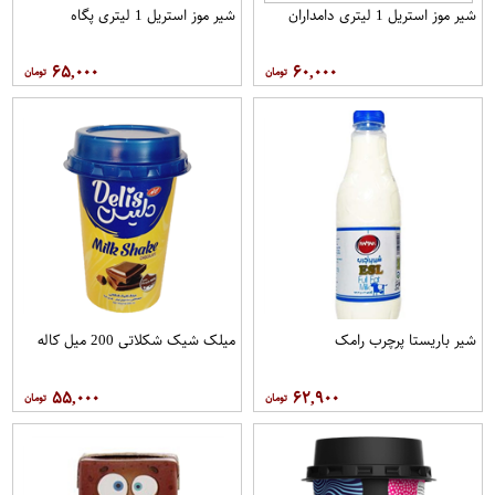
شیر موز استریل 1 لیتری دامداران
شیر موز استریل 1 لیتری پگاه
۶۵,۰۰۰
۶۰,۰۰۰
شیر باریستا پرچرب رامک
میلک شیک شکلاتی 200 میل کاله
۵۵,۰۰۰
۶۲,۹۰۰