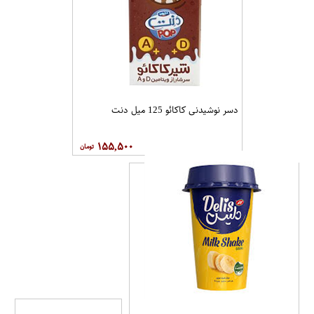
دسر نوشیدنی کاکائو 125 میل دنت
۱۵۵,۵۰۰