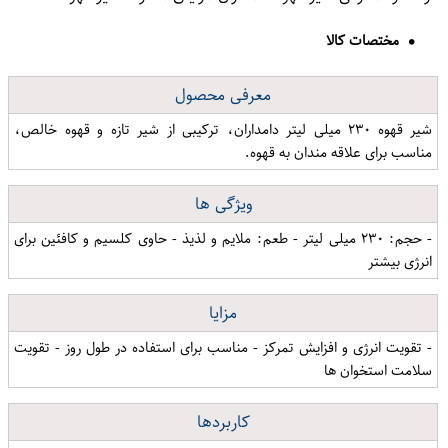
مختصات کالا
معرفی محصول
شیر قهوه ۲۳۰ میلی لیتر دامداران، ترکیبی از شیر تازه و قهوه خالص،
مناسب برای علاقه مندان به قهوه.
ویژگی ها
- حجم: ۲۳۰ میلی لیتر - طعم: ملایم و لذیذ - حاوی کلسیم و کافئین برای
انرژی بیشتر
مزایا
- تقویت انرژی و افزایش تمرکز - مناسب برای استفاده در طول روز - تقویت
سلامت استخوان ها
کاربردها