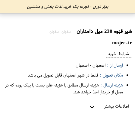
بازار فوری - تجربه یک خرید لذت بخش و دلنشین
شیر قهوه 230 میل دامداران
اصفهان اصفهان
mojee.ir
شرایط خرید
ارسال از :
اصفهان
-
اصفهان
مکان تحویل :
فقط در شهر اصفهان قابل تحویل می باشد
هزینه ارسال :
هزینه ارسال مطابق با هزینه های پست یا پیک بوده که در
محل از خریدار اخذ خواهد شد.
اطلاعات بیشتر
❯