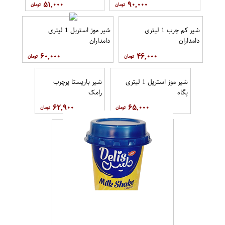
۵۱,۰۰۰
۹۰,۰۰۰
شیر کم چرب 1 لیتری
شیر موز استریل 1 لیتری
دامداران
دامداران
۶۰,۰۰۰
۴۶,۰۰۰
شیر موز استریل 1 لیتری
شیر باریستا پرچرب
پگاه
رامک
۶۲,۹۰۰
۶۵,۰۰۰