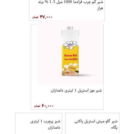
شیر کم چرب فرادما 1000 میل 1.5 % برند
هراز
۴۷,۰۰۰
شیر موز استریل 1 لیتری دامداران
۶۰,۰۰۰
شیر گاو میش استریل پاکتی
شیر پرچرب 1 لیتری
پگاه
دامداران