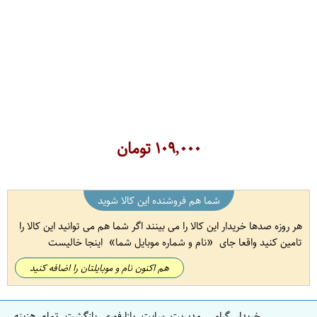
۱۰۹,۰۰۰
تومان
شما هم فروشنده این کالا شوید
هر روزه صدها خریدار این کالا را می بینند اگر شما هم می توانید این کالا را
تامین کنید واقعا جای
نام و شماره موبایل شما
اینجا خالیست
هم اکنون نام و موبایلتان را اضافه کنید
خریدار گرامی مدیریت سایت بازارفوری بازگشت تمام هزینه