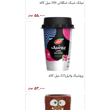
میلک شیک شکلاتی 200 میل کاله
۵۵,۰۰۰
پروشیک وانیل225 میل کاله
۵۳,۰۰۰