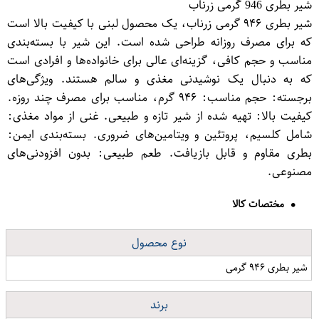
شیر بطری 946 گرمی زرناب
شیر بطری ۹۴۶ گرمی زرناب، یک محصول لبنی با کیفیت بالا است
که برای مصرف روزانه طراحی شده است. این شیر با بسته‌بندی
مناسب و حجم کافی، گزینه‌ای عالی برای خانواده‌ها و افرادی است
که به دنبال یک نوشیدنی مغذی و سالم هستند. ویژگی‌های
برجسته: حجم مناسب: ۹۴۶ گرم، مناسب برای مصرف چند روزه.
کیفیت بالا: تهیه شده از شیر تازه و طبیعی. غنی از مواد مغذی:
شامل کلسیم، پروتئین و ویتامین‌های ضروری. بسته‌بندی ایمن:
بطری مقاوم و قابل بازیافت. طعم طبیعی: بدون افزودنی‌های
مصنوعی.
مختصات کالا
نوع محصول
شیر بطری ۹۴۶ گرمی
برند