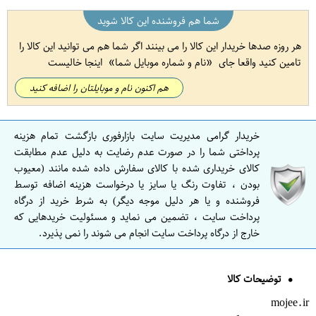
شما هم فروشنده این کالا شوید
هر روزه صدها خریدار این کالا را می بینند اگر شما هم می توانید این کالا را
تامین کنید واقعا جای
نام و شماره موبایل شما
اینجا خالیست
هم اکنون نام و موبایلتان را اضافه کنید
خریدار گرامی مدیریت سایت بازارفوری بازگشت تمام هزینه
پرداختی شما را در صورت عدم رضایت به دلیل عدم مطابقت
کالای خریداری شده با کالای سفارش داده شده مانند (معیوب
بودن ، تفاوت رنگ یا سایز یا درخواست هزینه اضافه توسط
فروشنده و یا هر دلیل موجه دیگر) به شرط خرید از درگاه
پرداخت سایت ، تضمین می نماید و مسئولیت خریدهایی که
خارج از درگاه پرداخت سایت انجام می شوند را نمی پذیرد.
توضیحات کالا
mojee.ir