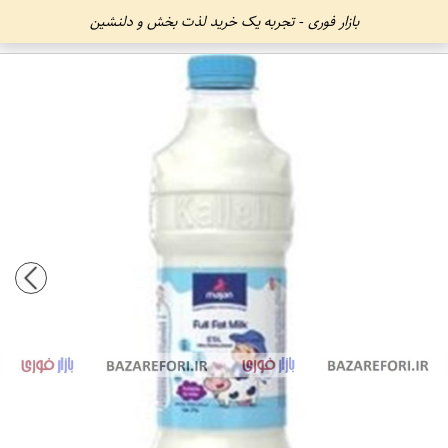
بازار فوری - تجربه یک خرید لذت بخش و دلنشین