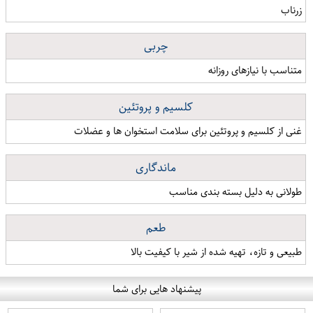
زرناب
چربی
متناسب با نیازهای روزانه
کلسیم و پروتئین
غنی از کلسیم و پروتئین برای سلامت استخوان ها و عضلات
ماندگاری
طولانی به دلیل بسته بندی مناسب
طعم
طبیعی و تازه، تهیه شده از شیر با کیفیت بالا
پیشنهاد هایی برای شما