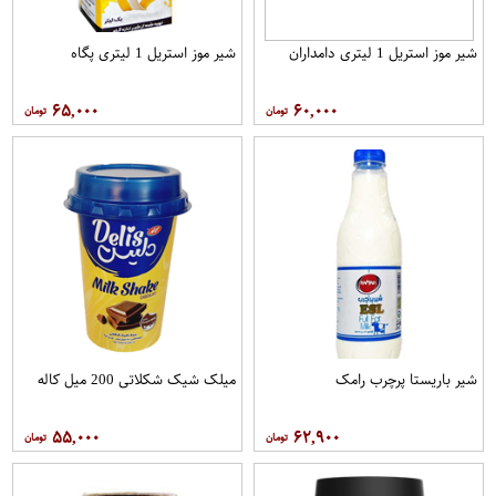
شیر موز استریل 1 لیتری دامداران
شیر موز استریل 1 لیتری پگاه
۶۵,۰۰۰
۶۰,۰۰۰
شیر باریستا پرچرب رامک
میلک شیک شکلاتی 200 میل کاله
۵۵,۰۰۰
۶۲,۹۰۰