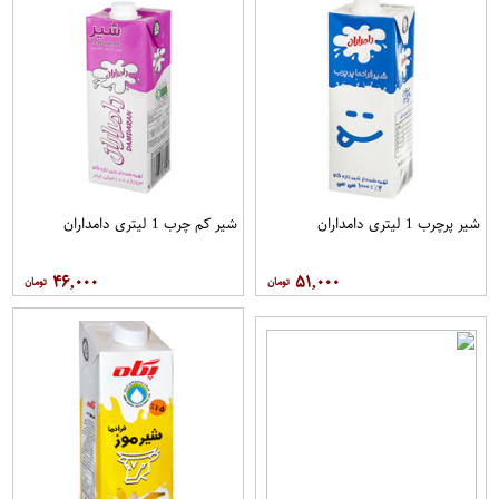
شیر پرچرب 1 لیتری دامداران
شیر کم چرب 1 لیتری دامداران
۴۶,۰۰۰
۵۱,۰۰۰