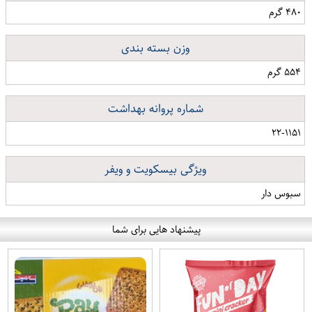
۴۸۰ گرم
وزن بسته بندی
۵۵۴ گرم
شماره پروانه بهداشت
۲۲-۱۱۵۱
ویژگی بیسکویت و ویفر
سبوس دار
پیشنهاد هایی برای شما