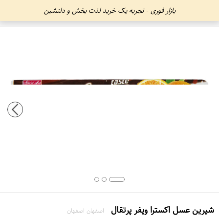
بازار فوری - تجربه یک خرید لذت بخش و دلنشین
شیرین عسل اکسترا ویفر پرتقال
اصفهان اصفهان