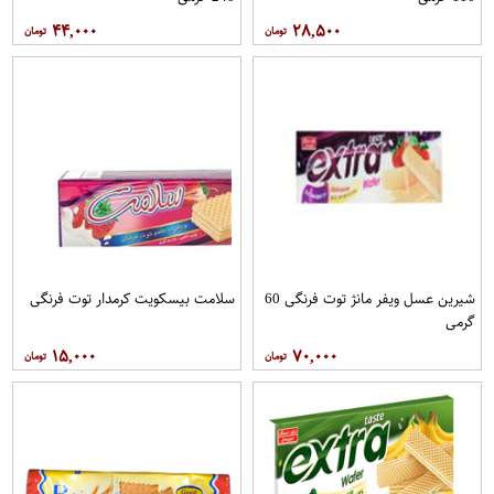
۴۴,۰۰۰
۲۸,۵۰۰
شیرین عسل ویفر مانژ توت فرنگی 60
سلامت بیسکویت کرمدار توت فرنگی
گرمی
۱۵,۰۰۰
۷۰,۰۰۰