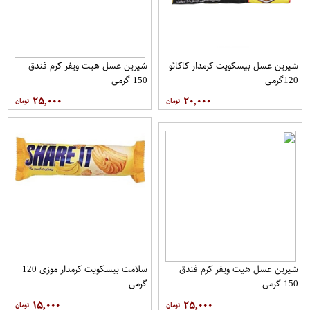
شیرین عسل بیسکویت کرمدار کاکائو
شیرین عسل هیت ویفر کرم فندق
120گرمی
150 گرمی
۲۵,۰۰۰
۲۰,۰۰۰
شیرین عسل هیت ویفر کرم فندق
سلامت بیسکویت کرمدار موزی 120
150 گرمی
گرمی
۱۵,۰۰۰
۲۵,۰۰۰