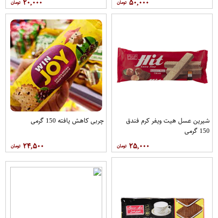
۲۰,۰۰۰
۵۰,۰۰۰
شیرین عسل هیت ویفر کرم فندق
چربی کاهش یافته 150 گرمی
150 گرمی
۲۴,۵۰۰
۲۵,۰۰۰