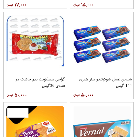
۱۷,۰۰۰
۱۵,۰۰۰
شیرین عسل شوکوتیدو بیتر شیری
گراجی بیسکویت نیم چاشت دو
144 گرمی
عددی 36گرمی
۵۰,۰۰۰
۵۰,۰۰۰